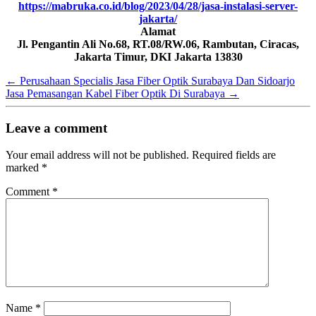
https://mabruka.co.id/blog/2023/04/28/jasa-instalasi-server-
jakarta/
Alamat
Jl. Pengantin Ali No.68, RT.08/RW.06, Rambutan, Ciracas,
Jakarta Timur, DKI Jakarta 13830
←
Perusahaan Specialis Jasa Fiber Optik Surabaya Dan Sidoarjo
Jasa Pemasangan Kabel Fiber Optik Di Surabaya
→
Leave a comment
Your email address will not be published.
Required fields are
marked
*
Comment
*
Name
*