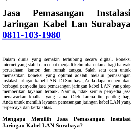
Jasa Pemasangan Instalasi
Jaringan Kabel Lan Surabaya
0811-103-1980
Dalam dunia yang semakin terhubung secara digital, koneksi
internet yang stabil dan cepat menjadi kebutuhan utama bagi banyak
perusahaan, kantor, dan rumah tangga. Salah satu cara untuk
memastikan koneksi yang optimal adalah melalui pemasangan
instalasi jaringan kabel LAN. Di Surabaya, Anda dapat menemukan
berbagai penyedia jasa pemasangan jaringan kabel LAN yang siap
memberikan layanan terbaik. Namun, tidak semua penyedia jasa
menawarkan kualitas yang sama. Oleh karena itu, penting bagi
Anda untuk memilih layanan pemasangan jaringan kabel LAN yang
terpercaya dan berkualitas.
Mengapa Memilih Jasa Pemasangan Instalasi
Jaringan Kabel LAN Surabaya?