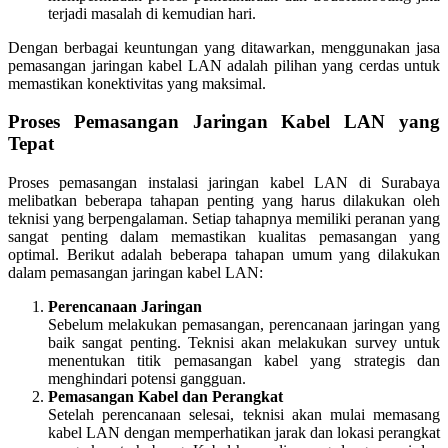
terjadi masalah di kemudian hari.
Dengan berbagai keuntungan yang ditawarkan, menggunakan jasa
pemasangan jaringan kabel LAN adalah pilihan yang cerdas untuk
memastikan konektivitas yang maksimal.
Proses Pemasangan Jaringan Kabel LAN yang
Tepat
Proses pemasangan instalasi jaringan kabel LAN di Surabaya
melibatkan beberapa tahapan penting yang harus dilakukan oleh
teknisi yang berpengalaman. Setiap tahapnya memiliki peranan yang
sangat penting dalam memastikan kualitas pemasangan yang
optimal. Berikut adalah beberapa tahapan umum yang dilakukan
dalam pemasangan jaringan kabel LAN:
Perencanaan Jaringan
Sebelum melakukan pemasangan, perencanaan jaringan yang
baik sangat penting. Teknisi akan melakukan survey untuk
menentukan titik pemasangan kabel yang strategis dan
menghindari potensi gangguan.
Pemasangan Kabel dan Perangkat
Setelah perencanaan selesai, teknisi akan mulai memasang
kabel LAN dengan memperhatikan jarak dan lokasi perangkat