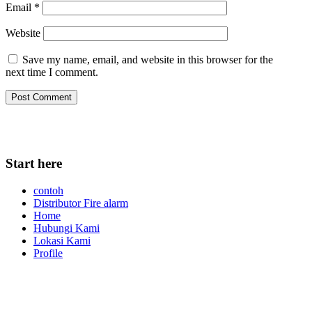
Email
*
Website
Save my name, email, and website in this browser for the
next time I comment.
Start here
contoh
Distributor Fire alarm
Home
Hubungi Kami
Lokasi Kami
Profile