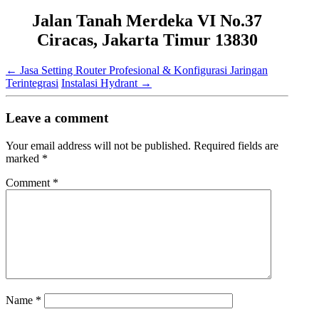
Jalan Tanah Merdeka VI No.37
Ciracas, Jakarta Timur 13830
←
Jasa Setting Router Profesional & Konfigurasi Jaringan
Terintegrasi
Instalasi Hydrant
→
Leave a comment
Your email address will not be published.
Required fields are
marked
*
Comment
*
Name
*