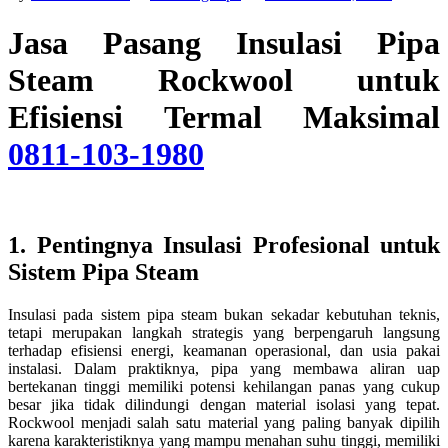
Jasa Pasang Insulasi Pipa
Steam Rockwool untuk
Efisiensi Termal Maksimal
0811-103-1980
1. Pentingnya Insulasi Profesional untuk
Sistem Pipa Steam
Insulasi pada sistem pipa steam bukan sekadar kebutuhan teknis,
tetapi merupakan langkah strategis yang berpengaruh langsung
terhadap efisiensi energi, keamanan operasional, dan usia pakai
instalasi. Dalam praktiknya, pipa yang membawa aliran uap
bertekanan tinggi memiliki potensi kehilangan panas yang cukup
besar jika tidak dilindungi dengan material isolasi yang tepat.
Rockwool menjadi salah satu material yang paling banyak dipilih
karena karakteristiknya yang mampu menahan suhu tinggi, memiliki