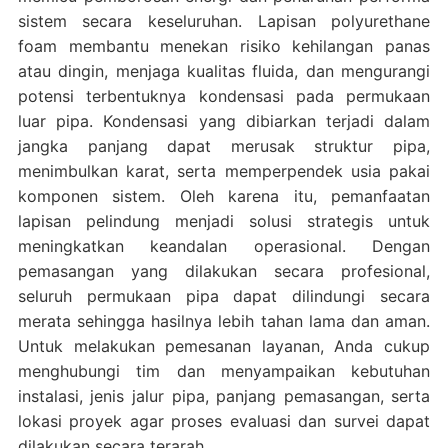
sistem secara keseluruhan. Lapisan polyurethane
foam membantu menekan risiko kehilangan panas
atau dingin, menjaga kualitas fluida, dan mengurangi
potensi terbentuknya kondensasi pada permukaan
luar pipa. Kondensasi yang dibiarkan terjadi dalam
jangka panjang dapat merusak struktur pipa,
menimbulkan karat, serta memperpendek usia pakai
komponen sistem. Oleh karena itu, pemanfaatan
lapisan pelindung menjadi solusi strategis untuk
meningkatkan keandalan operasional. Dengan
pemasangan yang dilakukan secara profesional,
seluruh permukaan pipa dapat dilindungi secara
merata sehingga hasilnya lebih tahan lama dan aman.
Untuk melakukan pemesanan layanan, Anda cukup
menghubungi tim dan menyampaikan kebutuhan
instalasi, jenis jalur pipa, panjang pemasangan, serta
lokasi proyek agar proses evaluasi dan survei dapat
dilakukan secara terarah.