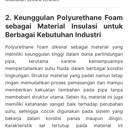
2. Keunggulan Polyurethane Foam
sebagai Material Insulasi untuk
Berbagai Kebutuhan Industri
Polyurethane foam dikenal sebagai material yang
memiliki keunggulan tinggi dalam dunia perlindungan
pipa, terutama karena kemampuannya
mempertahankan suhu fluida dalam berbagai kondisi
lingkungan. Struktur material yang padat namun tetap
ringan memudahkan proses pemasangan dan mampu
memberikan kekuatan tambahan pada pipa tanpa
membebani struktur utama. Selain itu, material ini juga
memiliki ketahanan sangat baik terhadap perubahan
suhu, sehingga cocok digunakan pada sistem yang
bekerja dalam kondisi panas maupun dingin.
Karakteristik sel tertutup pada material ini