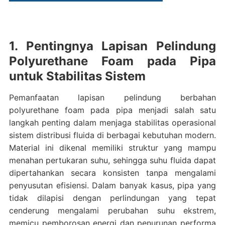
1. Pentingnya Lapisan Pelindung
Polyurethane Foam pada Pipa
untuk Stabilitas Sistem
Pemanfaatan lapisan pelindung berbahan
polyurethane foam pada pipa menjadi salah satu
langkah penting dalam menjaga stabilitas operasional
sistem distribusi fluida di berbagai kebutuhan modern.
Material ini dikenal memiliki struktur yang mampu
menahan pertukaran suhu, sehingga suhu fluida dapat
dipertahankan secara konsisten tanpa mengalami
penyusutan efisiensi. Dalam banyak kasus, pipa yang
tidak dilapisi dengan perlindungan yang tepat
cenderung mengalami perubahan suhu ekstrem,
memicu pemborosan energi dan penurunan performa