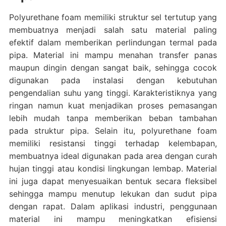
Polyurethane foam memiliki struktur sel tertutup yang
membuatnya menjadi salah satu material paling
efektif dalam memberikan perlindungan termal pada
pipa. Material ini mampu menahan transfer panas
maupun dingin dengan sangat baik, sehingga cocok
digunakan pada instalasi dengan kebutuhan
pengendalian suhu yang tinggi. Karakteristiknya yang
ringan namun kuat menjadikan proses pemasangan
lebih mudah tanpa memberikan beban tambahan
pada struktur pipa. Selain itu, polyurethane foam
memiliki resistansi tinggi terhadap kelembapan,
membuatnya ideal digunakan pada area dengan curah
hujan tinggi atau kondisi lingkungan lembap. Material
ini juga dapat menyesuaikan bentuk secara fleksibel
sehingga mampu menutup lekukan dan sudut pipa
dengan rapat. Dalam aplikasi industri, penggunaan
material ini mampu meningkatkan efisiensi