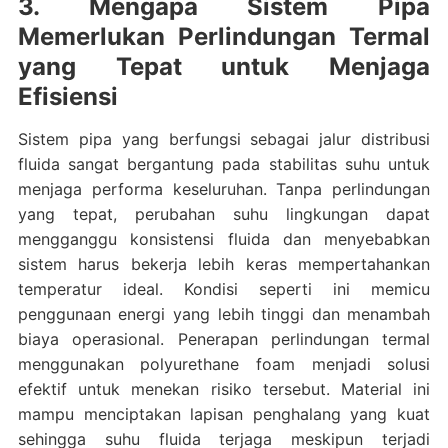
3. Mengapa Sistem Pipa
Memerlukan Perlindungan Termal
yang Tepat untuk Menjaga
Efisiensi
Sistem pipa yang berfungsi sebagai jalur distribusi
fluida sangat bergantung pada stabilitas suhu untuk
menjaga performa keseluruhan. Tanpa perlindungan
yang tepat, perubahan suhu lingkungan dapat
mengganggu konsistensi fluida dan menyebabkan
sistem harus bekerja lebih keras mempertahankan
temperatur ideal. Kondisi seperti ini memicu
penggunaan energi yang lebih tinggi dan menambah
biaya operasional. Penerapan perlindungan termal
menggunakan polyurethane foam menjadi solusi
efektif untuk menekan risiko tersebut. Material ini
mampu menciptakan lapisan penghalang yang kuat
sehingga suhu fluida terjaga meskipun terjadi