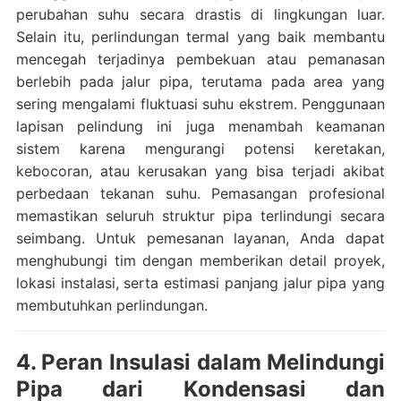
perubahan suhu secara drastis di lingkungan luar.
Selain itu, perlindungan termal yang baik membantu
mencegah terjadinya pembekuan atau pemanasan
berlebih pada jalur pipa, terutama pada area yang
sering mengalami fluktuasi suhu ekstrem. Penggunaan
lapisan pelindung ini juga menambah keamanan
sistem karena mengurangi potensi keretakan,
kebocoran, atau kerusakan yang bisa terjadi akibat
perbedaan tekanan suhu. Pemasangan profesional
memastikan seluruh struktur pipa terlindungi secara
seimbang. Untuk pemesanan layanan, Anda dapat
menghubungi tim dengan memberikan detail proyek,
lokasi instalasi, serta estimasi panjang jalur pipa yang
membutuhkan perlindungan.
4. Peran Insulasi dalam Melindungi
Pipa dari Kondensasi dan