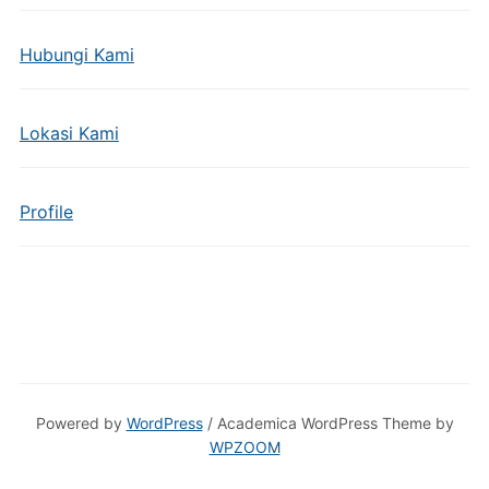
Hubungi Kami
Lokasi Kami
Profile
Powered by
WordPress
/ Academica WordPress Theme by
WPZOOM