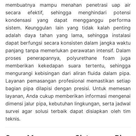
membuatnya mampu menahan penetrasi uap air
secara efektif, sehingga menghindari potensi
kondensasi yang dapat mengganggu performa
sistem. Keunggulan lain yang tidak kalah penting
adalah daya tahan yang lama, sehingga instalasi
dapat berfungsi secara konsisten dalam jangka waktu
panjang tanpa memerlukan perawatan intensif. Dalam
proses penerapannya, polyurethane foam juga
memberikan kekedapan suara tertentu, sehingga
mengurangi kebisingan dari aliran fluida dalam pipa.
Layanan pemasangan profesional memastikan setiap
bagian pipa dilapisi dengan presisi. Untuk memesan
layanan, Anda cukup memberikan informasi mengenai
dimensi jalur pipa, kebutuhan lingkungan, serta jadwal
survei agar solusi terbaik dapat disiapkan oleh tim
teknis.