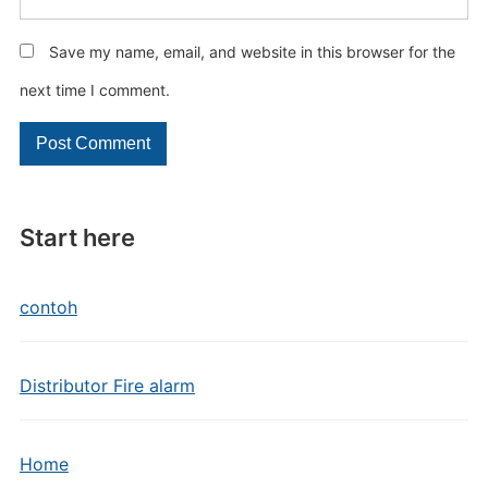
Save my name, email, and website in this browser for the
next time I comment.
Start here
contoh
Distributor Fire alarm
Home