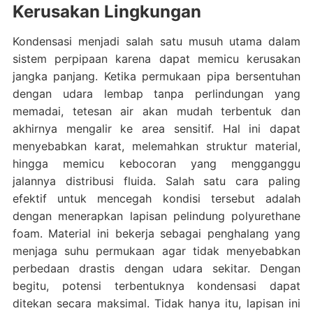
Kerusakan Lingkungan
Kondensasi menjadi salah satu musuh utama dalam
sistem perpipaan karena dapat memicu kerusakan
jangka panjang. Ketika permukaan pipa bersentuhan
dengan udara lembap tanpa perlindungan yang
memadai, tetesan air akan mudah terbentuk dan
akhirnya mengalir ke area sensitif. Hal ini dapat
menyebabkan karat, melemahkan struktur material,
hingga memicu kebocoran yang mengganggu
jalannya distribusi fluida. Salah satu cara paling
efektif untuk mencegah kondisi tersebut adalah
dengan menerapkan lapisan pelindung polyurethane
foam. Material ini bekerja sebagai penghalang yang
menjaga suhu permukaan agar tidak menyebabkan
perbedaan drastis dengan udara sekitar. Dengan
begitu, potensi terbentuknya kondensasi dapat
ditekan secara maksimal. Tidak hanya itu, lapisan ini