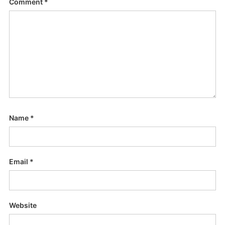
Comment
*
Name
*
Email
*
Website