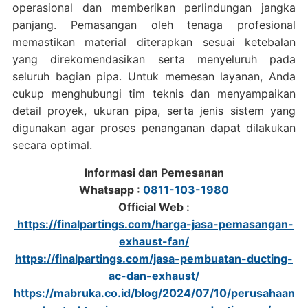
operasional dan memberikan perlindungan jangka
panjang. Pemasangan oleh tenaga profesional
memastikan material diterapkan sesuai ketebalan
yang direkomendasikan serta menyeluruh pada
seluruh bagian pipa. Untuk memesan layanan, Anda
cukup menghubungi tim teknis dan menyampaikan
detail proyek, ukuran pipa, serta jenis sistem yang
digunakan agar proses penanganan dapat dilakukan
secara optimal.
Informasi dan Pemesanan
Whatsapp :
0811-103-1980
Official Web :
https://finalpartings.com/harga-jasa-pemasangan-
exhaust-fan/
https://finalpartings.com/jasa-pembuatan-ducting-
ac-dan-exhaust/
https://mabruka.co.id/blog/2024/07/10/perusahaan