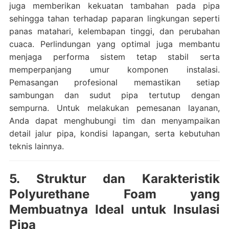
juga memberikan kekuatan tambahan pada pipa
sehingga tahan terhadap paparan lingkungan seperti
panas matahari, kelembapan tinggi, dan perubahan
cuaca. Perlindungan yang optimal juga membantu
menjaga performa sistem tetap stabil serta
memperpanjang umur komponen instalasi.
Pemasangan profesional memastikan setiap
sambungan dan sudut pipa tertutup dengan
sempurna. Untuk melakukan pemesanan layanan,
Anda dapat menghubungi tim dan menyampaikan
detail jalur pipa, kondisi lapangan, serta kebutuhan
teknis lainnya.
5. Struktur dan Karakteristik
Polyurethane Foam yang
Membuatnya Ideal untuk Insulasi
Pipa