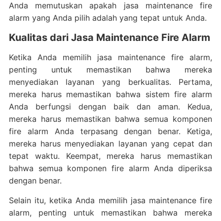
Anda memutuskan apakah jasa maintenance fire
alarm yang Anda pilih adalah yang tepat untuk Anda.
Kualitas dari Jasa Maintenance Fire Alarm
Ketika Anda memilih jasa maintenance fire alarm,
penting untuk memastikan bahwa mereka
menyediakan layanan yang berkualitas. Pertama,
mereka harus memastikan bahwa sistem fire alarm
Anda berfungsi dengan baik dan aman. Kedua,
mereka harus memastikan bahwa semua komponen
fire alarm Anda terpasang dengan benar. Ketiga,
mereka harus menyediakan layanan yang cepat dan
tepat waktu. Keempat, mereka harus memastikan
bahwa semua komponen fire alarm Anda diperiksa
dengan benar.
Selain itu, ketika Anda memilih jasa maintenance fire
alarm, penting untuk memastikan bahwa mereka