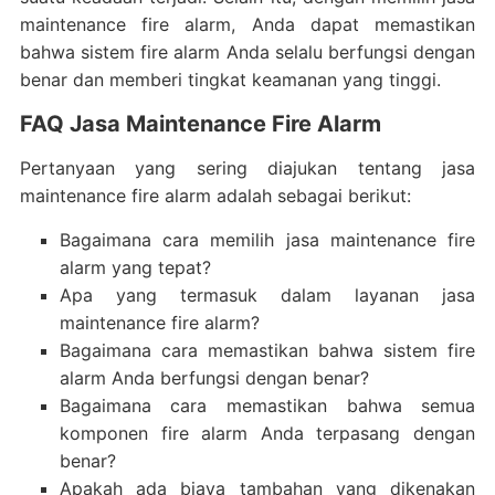
maintenance fire alarm, Anda dapat memastikan
bahwa sistem fire alarm Anda selalu berfungsi dengan
benar dan memberi tingkat keamanan yang tinggi.
FAQ Jasa Maintenance Fire Alarm
Pertanyaan yang sering diajukan tentang jasa
maintenance fire alarm adalah sebagai berikut:
Bagaimana cara memilih jasa maintenance fire
alarm yang tepat?
Apa yang termasuk dalam layanan jasa
maintenance fire alarm?
Bagaimana cara memastikan bahwa sistem fire
alarm Anda berfungsi dengan benar?
Bagaimana cara memastikan bahwa semua
komponen fire alarm Anda terpasang dengan
benar?
Apakah ada biaya tambahan yang dikenakan