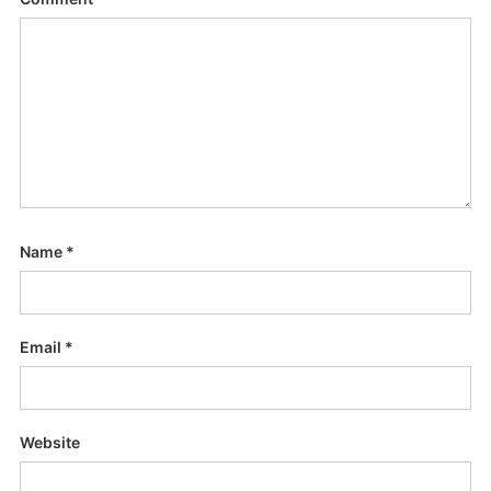
Name
*
Email
*
Website