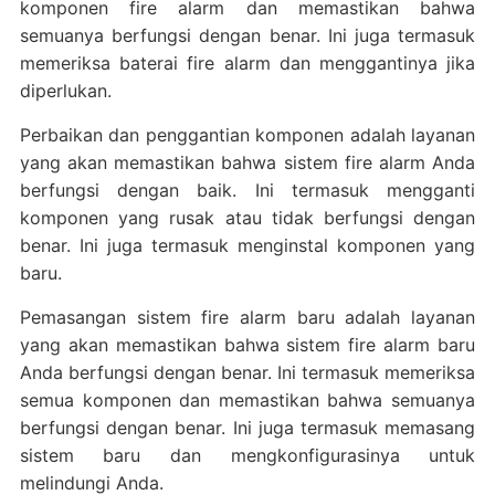
komponen fire alarm dan memastikan bahwa
semuanya berfungsi dengan benar. Ini juga termasuk
memeriksa baterai fire alarm dan menggantinya jika
diperlukan.
Perbaikan dan penggantian komponen adalah layanan
yang akan memastikan bahwa sistem fire alarm Anda
berfungsi dengan baik. Ini termasuk mengganti
komponen yang rusak atau tidak berfungsi dengan
benar. Ini juga termasuk menginstal komponen yang
baru.
Pemasangan sistem fire alarm baru adalah layanan
yang akan memastikan bahwa sistem fire alarm baru
Anda berfungsi dengan benar. Ini termasuk memeriksa
semua komponen dan memastikan bahwa semuanya
berfungsi dengan benar. Ini juga termasuk memasang
sistem baru dan mengkonfigurasinya untuk
melindungi Anda.