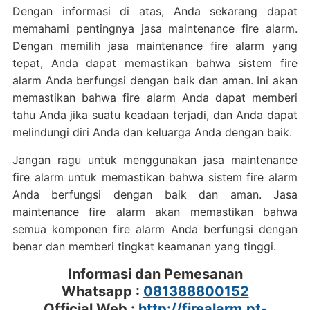
Dengan informasi di atas, Anda sekarang dapat
memahami pentingnya jasa maintenance fire alarm.
Dengan memilih jasa maintenance fire alarm yang
tepat, Anda dapat memastikan bahwa sistem fire
alarm Anda berfungsi dengan baik dan aman. Ini akan
memastikan bahwa fire alarm Anda dapat memberi
tahu Anda jika suatu keadaan terjadi, dan Anda dapat
melindungi diri Anda dan keluarga Anda dengan baik.
Jangan ragu untuk menggunakan jasa maintenance
fire alarm untuk memastikan bahwa sistem fire alarm
Anda berfungsi dengan baik dan aman. Jasa
maintenance fire alarm akan memastikan bahwa
semua komponen fire alarm Anda berfungsi dengan
benar dan memberi tingkat keamanan yang tinggi.
Informasi dan Pemesanan
Whatsapp :
081388800152
Official Web :
http://firealarm.pt-