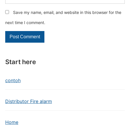
Save my name, email, and website in this browser for the
next time I comment.
Start here
contoh
Distributor Fire alarm
Home