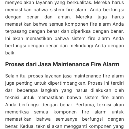
menyediakan layanan yang berkualitas. Mereka harus
memastikan bahwa sistem fire alarm Anda berfungsi
dengan benar dan aman. Mereka juga harus
memastikan bahwa semua komponen fire alarm Anda
terpasang dengan benar dan diperiksa dengan benar.
Ini akan memastikan bahwa sistem fire alarm Anda
berfungsi dengan benar dan melindungi Anda dengan
baik.
Proses dari Jasa Maintenance Fire Alarm
Selain itu, proses layanan jasa maintenance fire alarm
juga penting untuk dipertimbangkan. Proses ini terdiri
dari beberapa langkah yang harus dilakukan oleh
teknisi untuk memastikan bahwa sistem fire alarm
Anda berfungsi dengan benar. Pertama, teknisi akan
memeriksa semua komponen fire alarm untuk
memastikan bahwa semuanya berfungsi dengan
benar. Kedua, teknisi akan mengganti komponen yang