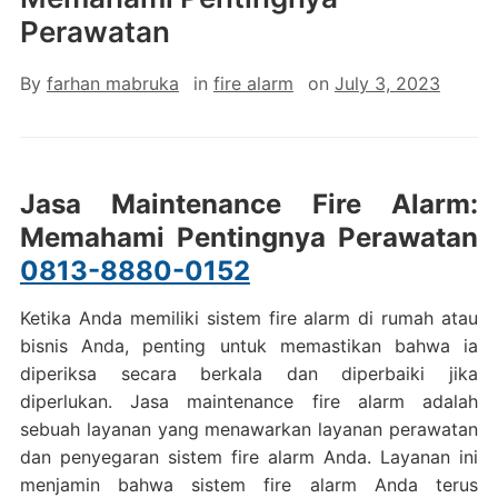
Perawatan
By
farhan mabruka
in
fire alarm
on
July 3, 2023
Jasa Maintenance Fire Alarm:
Memahami Pentingnya Perawatan
0813-8880-0152
Ketika Anda memiliki sistem fire alarm di rumah atau
bisnis Anda, penting untuk memastikan bahwa ia
diperiksa secara berkala dan diperbaiki jika
diperlukan. Jasa maintenance fire alarm adalah
sebuah layanan yang menawarkan layanan perawatan
dan penyegaran sistem fire alarm Anda. Layanan ini
menjamin bahwa sistem fire alarm Anda terus