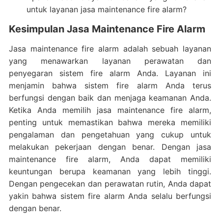
untuk layanan jasa maintenance fire alarm?
Kesimpulan Jasa Maintenance Fire Alarm
Jasa maintenance fire alarm adalah sebuah layanan
yang menawarkan layanan perawatan dan
penyegaran sistem fire alarm Anda. Layanan ini
menjamin bahwa sistem fire alarm Anda terus
berfungsi dengan baik dan menjaga keamanan Anda.
Ketika Anda memilih jasa maintenance fire alarm,
penting untuk memastikan bahwa mereka memiliki
pengalaman dan pengetahuan yang cukup untuk
melakukan pekerjaan dengan benar. Dengan jasa
maintenance fire alarm, Anda dapat memiliki
keuntungan berupa keamanan yang lebih tinggi.
Dengan pengecekan dan perawatan rutin, Anda dapat
yakin bahwa sistem fire alarm Anda selalu berfungsi
dengan benar.