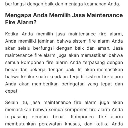
berfungsi dengan baik dan menjaga keamanan Anda.
Mengapa Anda Memilih Jasa Maintenance
Fire Alarm?
Ketika Anda memilih jasa maintenance fire alarm,
Anda memiliki jaminan bahwa sistem fire alarm Anda
akan selalu berfungsi dengan baik dan aman. Jasa
maintenance fire alarm juga akan memastikan bahwa
semua komponen fire alarm Anda terpasang dengan
benar dan bekerja dengan baik. Ini akan memastikan
bahwa ketika suatu keadaan terjadi, sistem fire alarm
Anda akan memberikan peringatan yang tepat dan
cepat.
Selain itu, jasa maintenance fire alarm juga akan
memastikan bahwa semua komponen fire alarm Anda
terpasang dengan benar. Komponen fire alarm
membutuhkan perawatan khusus, dan ketika Anda