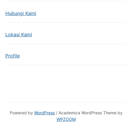
Hubungi Kami
Lokasi Kami
Profile
Powered by
WordPress
/ Academica WordPress Theme by
WPZOOM