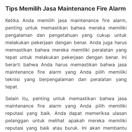
Tips Memilih Jasa Maintenance Fire Alarm
Ketika Anda memilih jasa maintenance fire alarm,
penting untuk memastikan bahwa mereka memiliki
pengalaman dan pengetahuan yang cukup untuk
melakukan pekerjaan dengan benar. Anda juga harus
memastikan bahwa mereka memiliki peralatan yang
tepat untuk melakukan pekerjaan dengan benar. Ini
berarti bahwa Anda harus memastikan bahwa jasa
maintenance fire alarm yang Anda pilih memiliki
teknisi yang berpengalaman dan peralatan yang
tepat.
Selain itu, penting untuk memastikan bahwa jasa
maintenance fire alarm yang Anda pilih memiliki
reputasi yang baik. Anda dapat memeriksa ulasan
pelanggan untuk melihat apakah mereka memiliki
reputasi yang baik atau buruk. Ini akan membantu