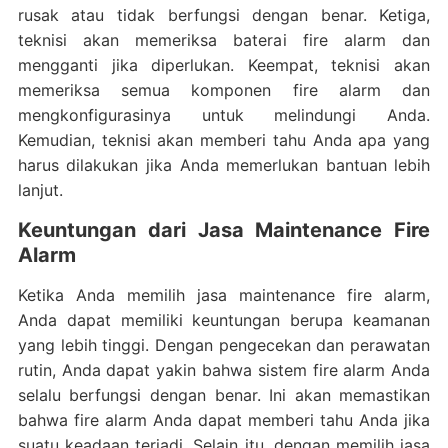
rusak atau tidak berfungsi dengan benar. Ketiga,
teknisi akan memeriksa baterai fire alarm dan
mengganti jika diperlukan. Keempat, teknisi akan
memeriksa semua komponen fire alarm dan
mengkonfigurasinya untuk melindungi Anda.
Kemudian, teknisi akan memberi tahu Anda apa yang
harus dilakukan jika Anda memerlukan bantuan lebih
lanjut.
Keuntungan dari Jasa Maintenance Fire
Alarm
Ketika Anda memilih jasa maintenance fire alarm,
Anda dapat memiliki keuntungan berupa keamanan
yang lebih tinggi. Dengan pengecekan dan perawatan
rutin, Anda dapat yakin bahwa sistem fire alarm Anda
selalu berfungsi dengan benar. Ini akan memastikan
bahwa fire alarm Anda dapat memberi tahu Anda jika
suatu keadaan terjadi. Selain itu, dengan memilih jasa