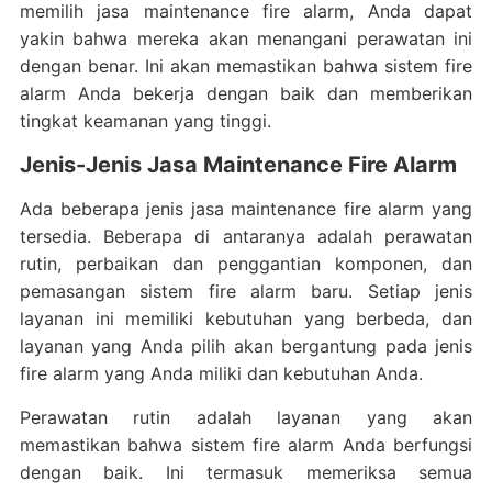
memilih jasa maintenance fire alarm, Anda dapat
yakin bahwa mereka akan menangani perawatan ini
dengan benar. Ini akan memastikan bahwa sistem fire
alarm Anda bekerja dengan baik dan memberikan
tingkat keamanan yang tinggi.
Jenis-Jenis Jasa Maintenance Fire Alarm
Ada beberapa jenis jasa maintenance fire alarm yang
tersedia. Beberapa di antaranya adalah perawatan
rutin, perbaikan dan penggantian komponen, dan
pemasangan sistem fire alarm baru. Setiap jenis
layanan ini memiliki kebutuhan yang berbeda, dan
layanan yang Anda pilih akan bergantung pada jenis
fire alarm yang Anda miliki dan kebutuhan Anda.
Perawatan rutin adalah layanan yang akan
memastikan bahwa sistem fire alarm Anda berfungsi
dengan baik. Ini termasuk memeriksa semua