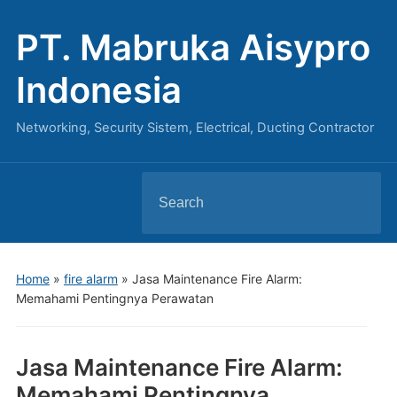
PT. Mabruka Aisypro
Indonesia
Networking, Security Sistem, Electrical, Ducting Contractor
Search
for:
Home
»
fire alarm
»
Jasa Maintenance Fire Alarm:
Memahami Pentingnya Perawatan
Jasa Maintenance Fire Alarm:
Memahami Pentingnya