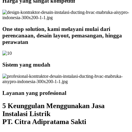
Harga yang sangat kompetitif
One stop solution, kami melayani mulai dari
perencanaan, desain layout, pemasangan, hingga
perawatan
Sistem yang mudah
Layanan yang profesional
5 Keunggulan Menggunakan Jasa
Instalasi Listrik
PT. Citra Adipratama Sakti