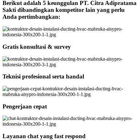
Berikut adalah 5 keunggulan PT. Citra Adipratama
Sakti dibandingkan kompetitor lain yang perlu
Anda pertimbangkan:
Gratis konsultasi & survey
Teknisi profesional serta handal
Pengerjaan cepat
Layanan chat yang fast respond