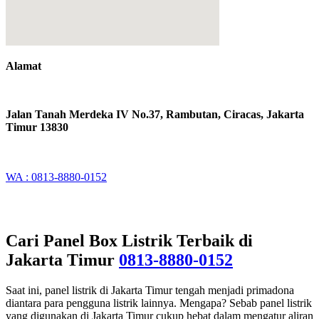
Alamat
Jalan Tanah Merdeka IV No.37, Rambutan, Ciracas, Jakarta
Timur 13830
WA : 0813-8880-0152
Cari Panel Box Listrik Terbaik di
Jakarta Timur
0813-8880-0152
Saat ini, panel listrik di Jakarta Timur tengah menjadi primadona
diantara para pengguna listrik lainnya. Mengapa? Sebab panel listrik
yang digunakan di Jakarta Timur cukup hebat dalam mengatur aliran