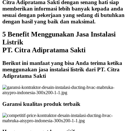
Citra Adipratama Sakti dengan senang hati siap
memberikan informasi lebih banyak kepada anda
sesuai dengan pekerjaan yang sedang di butuhkan
dengan hasil yang baik dan maksimal.
5 Benefit Menggunakan Jasa Instalasi
Listrik
PT. Citra Adipratama Sakti
Berikut ini manfaat yang bisa Anda terima ketika
menggunakan jasa instalasi listrik dari PT. Citra
Adipratama Sakti
Garansi kualitas produk terbaik