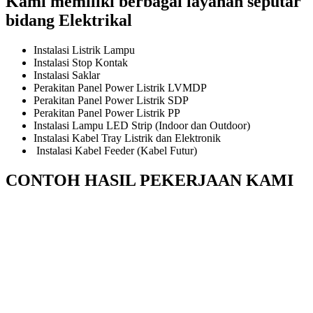
Kami memiliki berbagai layanan seputar
bidang Elektrikal
Instalasi Listrik Lampu
Instalasi Stop Kontak
Instalasi Saklar
Perakitan Panel Power Listrik LVMDP
Perakitan Panel Power Listrik SDP
Perakitan Panel Power Listrik PP
Instalasi Lampu LED Strip (Indoor dan Outdoor)
Instalasi Kabel Tray Listrik dan Elektronik
Instalasi Kabel Feeder (Kabel Futur)
CONTOH HASIL PEKERJAAN KAMI