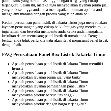
panel listrik yang berkualitas tinggi dengan harga yang cukup
terjangkau. Selain itu, mereka juga menyediakan layanan purna jual
yang baik sehingga anda bisa mendapatkan bantuan apabila anda
mengalami masalah dengan produk yang telah anda beli.
Kedua, perusahaan panel listrik di Jakarta Timur juga menyediakan
layanan pemasangan yang cukup baik. Petugas yang mereka miliki
juga ramah dan bersedia membantu anda ketika anda mengalami
kesulitan dalam memasang panel listrik di rumah anda. Dengan
begitu, anda tidak perlu khawatir akan gagal memasang panel listrik
dengan baik.
FAQ Perusahaan Panel Box Listrik Jakarta Timur
Apakah perusahaan panel listrik di Jakarta Timur memiliki
lisensi?
Apakah perusahaan panel listrik di Jakarta Timur
menyediakan layanan purna jual yang baik?
Apakah perusahaan panel listrik di Jakarta Timur
menyediakan layanan pemasangan panel listrik?
Apakah perusahaan panel listrik di Jakarta Timur
menyediakan produk berkualitas tinggi?
Apakah perusahaan panel listrik di Jakarta Timur
menyediakan produk dengan harga terjangkau?