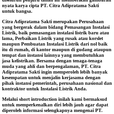
nyata karya cipta PT. Citra Adipratama Sakti
untuk bangsa.
Citra Adipratama Sakti merupakan Perusahaan
yang bergerak dalam bidang Pemasangan Instalasi
Listrik, baik pemasangan instalasi listrik baru atau
lama, Perbaikan Listrik yang rusak atau korslet
maupun Pembuatan Instalasi Listrik dari nol baik
itu di rumah, di kantor maupun di gudang ataupun
tempat dan instansi lainnya yang membutuhkan
jasa kelistrikan. Bersama dengan tenaga-tenaga
muda yang ahli dan berpengalaman, PT. Citra
Adipratama Sakti ingin memperoleh lebih banyak
kesempatan untuk menjalin kerjasama dengan
pihak instansi pemerintah, perusahaan nasional dan
kontraktor untuk Instalasi Listrik Anda.
Melalui short introduction inilah kami bermaksud
untuk memperkenalkan diri lebih jauh agar dapat
diperoleh informasi selengkapnya mengenai PT.