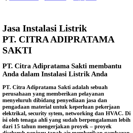
Jasa Instalasi Listrik
PT. CITRA ADIPRATAMA
SAKTI
PT. Citra Adipratama Sakti membantu
Anda dalam Instalasi Listrik Anda
PT. Citra Adipratama Sakti adalah sebuah
perusahaan yang memberikan pelayanan
menyeluruh dibidang penyediaan jasa dan
pengadaan material untuk keperluan pekerjaan
elektrikal, security sytem, networking dan HVAC. Di
isi oleh tenaga ahli yang sudah berpengalaman lebih
dari 15 tahun mengerjakan proyek – proyek
diseluruh penjuru tanah air memberikan gambaran