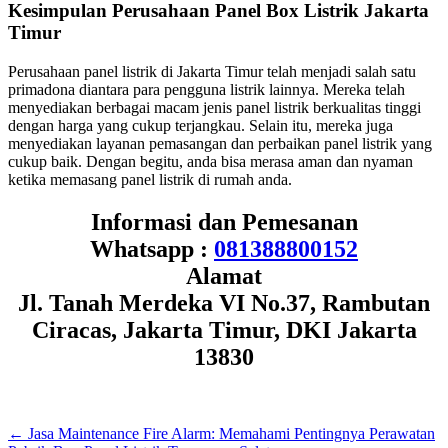
Kesimpulan Perusahaan Panel Box Listrik Jakarta
Timur
Perusahaan panel listrik di Jakarta Timur telah menjadi salah satu
primadona diantara para pengguna listrik lainnya. Mereka telah
menyediakan berbagai macam jenis panel listrik berkualitas tinggi
dengan harga yang cukup terjangkau. Selain itu, mereka juga
menyediakan layanan pemasangan dan perbaikan panel listrik yang
cukup baik. Dengan begitu, anda bisa merasa aman dan nyaman
ketika memasang panel listrik di rumah anda.
Informasi dan Pemesanan
Whatsapp :
081388800152
Alamat
Jl. Tanah Merdeka VI No.37, Rambutan
Ciracas, Jakarta Timur, DKI Jakarta
13830
←
Jasa Maintenance Fire Alarm: Memahami Pentingnya Perawatan