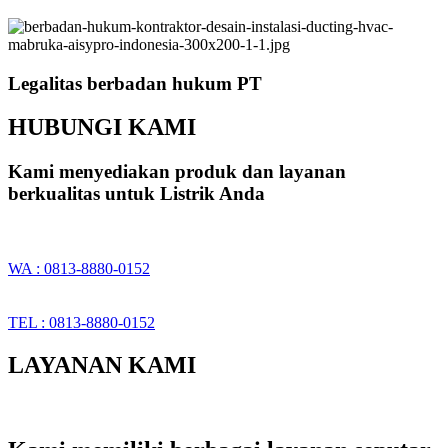
Legalitas berbadan hukum PT
HUBUNGI KAMI
Kami menyediakan produk dan layanan
berkualitas untuk Listrik Anda
WA : 0813-8880-0152
TEL : 0813-8880-0152
LAYANAN KAMI