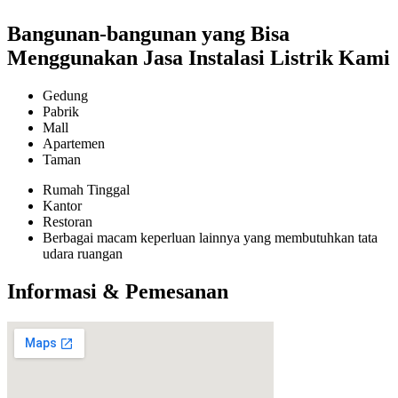
Bangunan-bangunan yang Bisa
Menggunakan Jasa Instalasi Listrik Kami
Gedung
Pabrik
Mall
Apartemen
Taman
Rumah Tinggal
Kantor
Restoran
Berbagai macam keperluan lainnya yang membutuhkan tata
udara ruangan
Informasi & Pemesanan