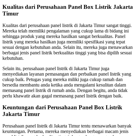
Kualitas dari Perusahaan Panel Box Listrik Jakarta
Timur
Kualitas dari perusahaan panel listrik di Jakarta Timur sangat tinggi.
Mereka telah memiliki pengalaman yang cukup lama di bidang ini
sehingga produk yang mereka hasilkan sangat berkualitas. Panel
listrik yang mereka hasilkan juga memiliki spesifikasi yang tepat
sesuai dengan kebutuhan anda. Selain itu, mereka juga menawarkan
berbagai jenis panel listrik berkualitas tinggi yang bisa dipilih sesuai
kebutuhan.
Selain itu, perusahaan panel listrik di Jakarta Timur juga
menyediakan layanan pemasangan dan perbaikan panel listrik yang
cukup baik. Petugas yang mereka miliki juga cukup ramah dan
bersedia membantu anda ketika anda mengalami kesulitan dalam
memasang panel listrik di rumah anda. Dengan begitu, anda tidak
perlu khawatir akan gagal memasang panel listrik dengan baik.
Keuntungan dari Perusahaan Panel Box Listrik
Jakarta Timur
Perusahaan panel listrik di Jakarta Timur tentu menawarkan banyak
keuntungan. Pertama, mereka menyediakan berbagai macam jenis