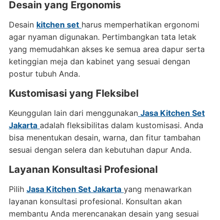
Desain yang Ergonomis
Desain
kitchen set
harus memperhatikan ergonomi
agar nyaman digunakan. Pertimbangkan tata letak
yang memudahkan akses ke semua area dapur serta
ketinggian meja dan kabinet yang sesuai dengan
postur tubuh Anda.
Kustomisasi yang Fleksibel
Keunggulan lain dari menggunakan
Jasa Kitchen Set
Jakarta
adalah fleksibilitas dalam kustomisasi. Anda
bisa menentukan desain, warna, dan fitur tambahan
sesuai dengan selera dan kebutuhan dapur Anda.
Layanan Konsultasi Profesional
Pilih
Jasa Kitchen Set Jakarta
yang menawarkan
layanan konsultasi profesional. Konsultan akan
membantu Anda merencanakan desain yang sesuai