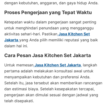
dengan kebutuhan, anggaran, dan gaya hidup Anda.
Proses Pengerjaan yang Tepat Waktu
Ketepatan waktu dalam pengerjaan sangat penting
untuk menghindari penundaan yang mengganggu
aktivitas sehari-hari. Pastikan
Jasa Kitchen Set
Jakarta
yang Anda pilih memiliki reputasi yang baik
dalam hal ini.
Cara Pesan Jasa Kitchen Set Jakarta
Untuk memesan
Jasa Kitchen Set Jakarta
,
langkah
pertama adalah melakukan konsultasi awal untuk
menyampaikan kebutuhan dan preferensi Anda.
Setelah itu, jasa tersebut akan memberikan rancangan
dan estimasi biaya. Setelah kesepakatan tercapai,
pengerjaan akan dimulai sesuai dengan jadwal yang
telah disepakati.