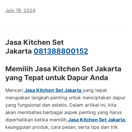
July 19, 2024
Jasa Kitchen Set
Jakarta
081388800152
Memilih Jasa Kitchen Set Jakarta
yang Tepat untuk Dapur Anda
Mencari
Jasa Kitchen Set Jakarta
yang tepat
merupakan langkah penting untuk menciptakan dapur
yang fungsional dan estetis. Dalam artikel ini, kita
akan membahas berbagai aspek penting yang harus
diperhatikan ketika memilih
Jasa Kitchen Set Jakarta
,
keunggulan produk, cara pesan, serta tips dan trik