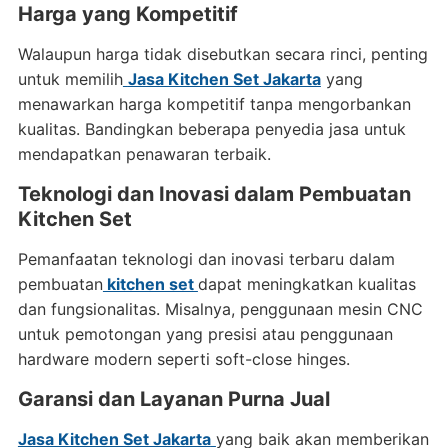
Harga yang Kompetitif
Walaupun harga tidak disebutkan secara rinci, penting
untuk memilih
Jasa Kitchen Set Jakarta
yang
menawarkan harga kompetitif tanpa mengorbankan
kualitas. Bandingkan beberapa penyedia jasa untuk
mendapatkan penawaran terbaik.
Teknologi dan Inovasi dalam Pembuatan
Kitchen Set
Pemanfaatan teknologi dan inovasi terbaru dalam
pembuatan
kitchen set
dapat meningkatkan kualitas
dan fungsionalitas. Misalnya, penggunaan mesin CNC
untuk pemotongan yang presisi atau penggunaan
hardware modern seperti soft-close hinges.
Garansi dan Layanan Purna Jual
Jasa Kitchen Set Jakarta
yang baik akan memberikan