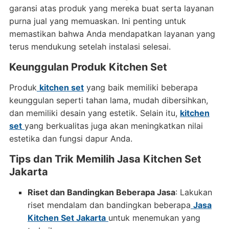
garansi atas produk yang mereka buat serta layanan
purna jual yang memuaskan. Ini penting untuk
memastikan bahwa Anda mendapatkan layanan yang
terus mendukung setelah instalasi selesai.
Keunggulan Produk Kitchen Set
Produk
kitchen set
yang baik memiliki beberapa
keunggulan seperti tahan lama, mudah dibersihkan,
dan memiliki desain yang estetik. Selain itu,
kitchen
set
yang berkualitas juga akan meningkatkan nilai
estetika dan fungsi dapur Anda.
Tips dan Trik Memilih Jasa Kitchen Set
Jakarta
Riset dan Bandingkan Beberapa Jasa
: Lakukan
riset mendalam dan bandingkan beberapa
Jasa
Kitchen Set Jakarta
untuk menemukan yang