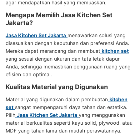
agar mendapatkan hasil yang memuaskan.
Mengapa Memilih Jasa Kitchen Set
Jakarta?
Jasa Kitchen Set Jakarta
menawarkan solusi yang
disesuaikan dengan kebutuhan dan preferensi Anda.
Mereka dapat merancang dan membuat
kitchen set
yang sesuai dengan ukuran dan tata letak dapur
Anda, sehingga memastikan penggunaan ruang yang
efisien dan optimal.
Kualitas Material yang Digunakan
Material yang digunakan dalam pembuatan
kitchen
set
sangat mempengaruhi daya tahan dan estetika.
Pilih
Jasa Kitchen Set Jakarta
yang menggunakan
material berkualitas seperti kayu solid, plywood, atau
MDF yang tahan lama dan mudah perawatannya.