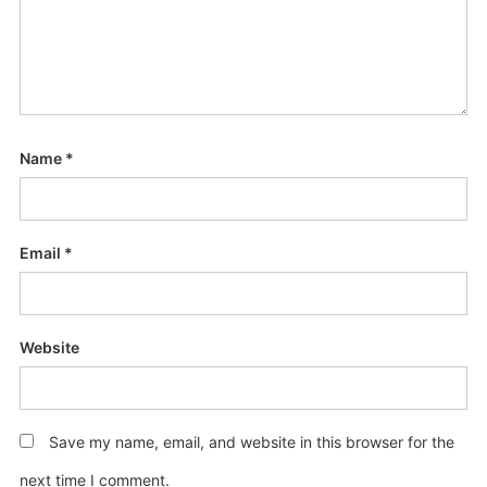
Name
*
Email
*
Website
Save my name, email, and website in this browser for the
next time I comment.