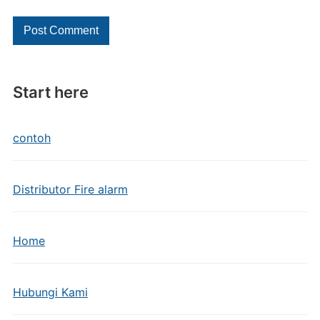
Start here
contoh
Distributor Fire alarm
Home
Hubungi Kami