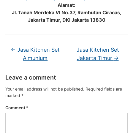
Alamat:
Jl. Tanah Merdeka VI No.37, Rambutan Ciracas,
Jakarta Timur, DKI Jakarta 13830
←
Jasa Kitchen Set
Jasa Kitchen Set
Almunium
Jakarta Timur
→
Leave a comment
Your email address will not be published.
Required fields are
marked
*
Comment
*