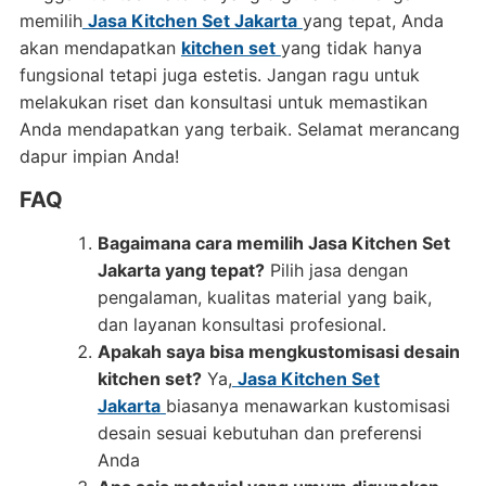
memilih
Jasa Kitchen Set Jakarta
yang tepat, Anda
akan mendapatkan
kitchen set
yang tidak hanya
fungsional tetapi juga estetis. Jangan ragu untuk
melakukan riset dan konsultasi untuk memastikan
Anda mendapatkan yang terbaik. Selamat merancang
dapur impian Anda!
FAQ
Bagaimana cara memilih Jasa Kitchen Set
Jakarta yang tepat?
Pilih jasa dengan
pengalaman, kualitas material yang baik,
dan layanan konsultasi profesional.
Apakah saya bisa mengkustomisasi desain
kitchen set?
Ya,
Jasa Kitchen Set
Jakarta
biasanya menawarkan kustomisasi
desain sesuai kebutuhan dan preferensi
Anda