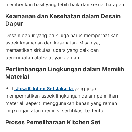
memberikan hasil yang lebih baik dan sesuai harapan.
Keamanan dan Kesehatan dalam Desain
Dapur
Desain dapur yang baik juga harus memperhatikan
aspek keamanan dan kesehatan. Misalnya,
memastikan sirkulasi udara yang baik dan
penempatan alat-alat yang aman.
Pertimbangan Lingkungan dalam Memilih
Material
Pilih
Jasa Kitchen Set Jakarta
yang juga
memperhatikan aspek lingkungan dalam pemilihan
material, seperti menggunakan bahan yang ramah
lingkungan atau memiliki sertifikasi tertentu.
Proses Pemeliharaan Kitchen Set