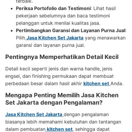
terbaik.
Periksa Portofolio dan Testimoni
: Lihat hasil
pekerjaan sebelumnya dan baca testimoni
pelanggan untuk menilai kualitas jasa.
Pertimbangkan Garansi dan Layanan Purna Jual
:
Pilih
Jasa Kitchen Set Jakarta
yang menawarkan
garansi dan layanan purna jual.
Pentingnya Memperhatikan Detail Kecil
Detail kecil seperti jenis dan warna handle, jenis
engsel, dan finishing permukaan dapat membuat
perbedaan besar dalam hasil akhir
kitchen set
Anda.
Mengapa Penting Memilih Jasa Kitchen
Set Jakarta dengan Pengalaman?
Jasa Kitchen Set Jakarta
dengan pengalaman
biasanya lebih memahami kebutuhan dan tantangan
dalam pembuatan
kitchen set
,
sehingga dapat