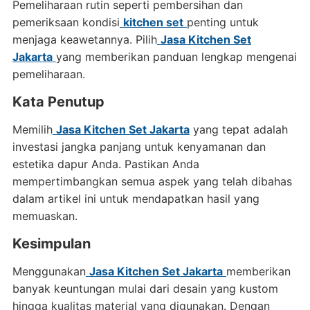
Pemeliharaan rutin seperti pembersihan dan
pemeriksaan kondisi
kitchen set
penting untuk
menjaga keawetannya. Pilih
Jasa Kitchen Set
Jakarta
yang memberikan panduan lengkap mengenai
pemeliharaan.
Kata Penutup
Memilih
Jasa Kitchen Set Jakarta
yang tepat adalah
investasi jangka panjang untuk kenyamanan dan
estetika dapur Anda. Pastikan Anda
mempertimbangkan semua aspek yang telah dibahas
dalam artikel ini untuk mendapatkan hasil yang
memuaskan.
Kesimpulan
Menggunakan
Jasa Kitchen Set Jakarta
memberikan
banyak keuntungan mulai dari desain yang kustom
hingga kualitas material yang digunakan. Dengan