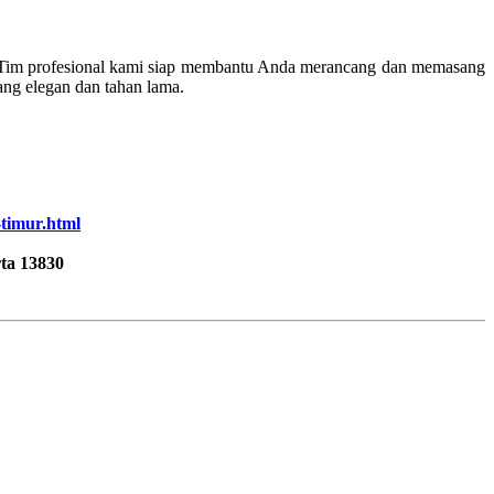
 Tim profesional kami siap membantu Anda merancang dan memasang
ng elegan dan tahan lama.
-timur.html
ta 13830