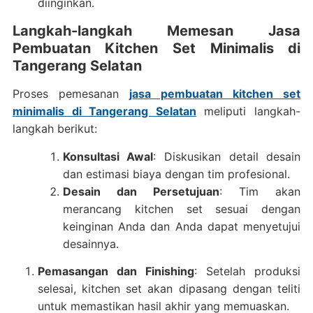
diinginkan.
Langkah-langkah Memesan Jasa
Pembuatan Kitchen Set Minimalis di
Tangerang Selatan
Proses pemesanan
jasa pembuatan kitchen set
minimalis di Tangerang Selatan
meliputi langkah-
langkah berikut:
Konsultasi Awal
: Diskusikan detail desain
dan estimasi biaya dengan tim profesional.
Desain dan Persetujuan
: Tim akan
merancang kitchen set sesuai dengan
keinginan Anda dan Anda dapat menyetujui
desainnya.
Pemasangan dan Finishing
: Setelah produksi
selesai, kitchen set akan dipasang dengan teliti
untuk memastikan hasil akhir yang memuaskan.