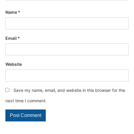
Name
*
Email
*
Website
Save my name, email, and website in this browser for the
next time I comment.