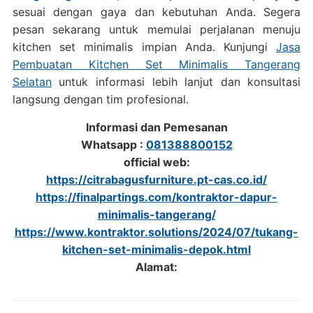
sesuai dengan gaya dan kebutuhan Anda. Segera
pesan sekarang untuk memulai perjalanan menuju
kitchen set minimalis impian Anda. Kunjungi
Jasa
Pembuatan Kitchen Set Minimalis Tangerang
Selatan
untuk informasi lebih lanjut dan konsultasi
langsung dengan tim profesional.
Informasi dan Pemesanan
Whatsapp :
081388800152
official web:
https://citrabagusfurniture.pt-cas.co.id/
https://finalpartings.com/kontraktor-dapur-
minimalis-tangerang/
https://www.kontraktor.solutions/2024/07/tukang-
kitchen-set-minimalis-depok.html
Alamat: