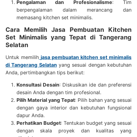
Pengalaman dan Profesionalisme
: Tim
berpengalaman dalam merancang dan
memasang kitchen set minimalis.
Cara Memilih Jasa Pembuatan Kitchen
Set Minimalis yang Tepat di Tangerang
Selatan
Untuk memilih
jasa pembuatan kitchen set minimalis
di Tangerang Selatan
yang sesuai dengan kebutuhan
Anda, pertimbangkan tips berikut:
Konsultasi Desain
: Diskusikan ide dan preferensi
desain Anda dengan tim profesional.
Pilih Material yang Tepat
: Pilih bahan yang sesuai
dengan gaya interior dan kebutuhan fungsional
dapur Anda.
Perhatikan Budget
: Tentukan budget yang sesuai
dengan skala proyek dan kualitas yang