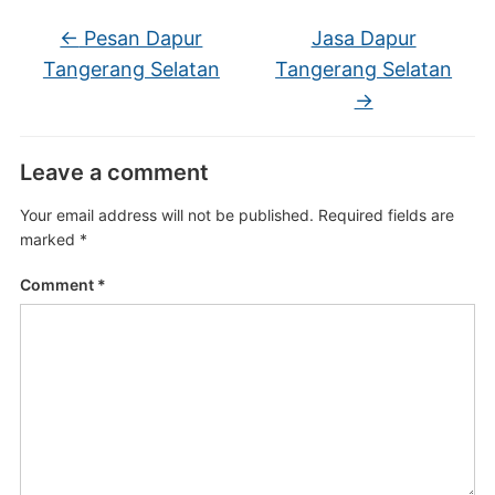
←
Pesan Dapur
Jasa Dapur
Tangerang Selatan
Tangerang Selatan
→
Leave a comment
Your email address will not be published.
Required fields are
marked
*
Comment
*