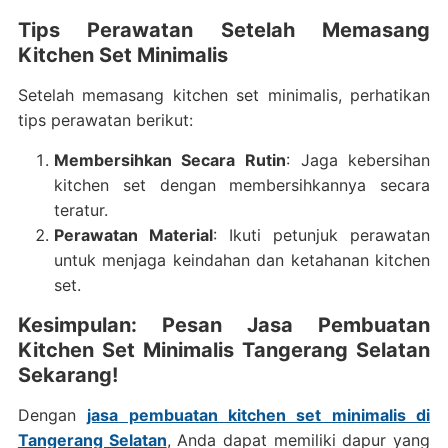
Tips Perawatan Setelah Memasang
Kitchen Set Minimalis
Setelah memasang kitchen set minimalis, perhatikan
tips perawatan berikut:
Membersihkan Secara Rutin
: Jaga kebersihan
kitchen set dengan membersihkannya secara
teratur.
Perawatan Material
: Ikuti petunjuk perawatan
untuk menjaga keindahan dan ketahanan kitchen
set.
Kesimpulan: Pesan Jasa Pembuatan
Kitchen Set Minimalis Tangerang Selatan
Sekarang!
Dengan
jasa pembuatan kitchen set minimalis di
Tangerang Selatan
, Anda dapat memiliki dapur yang