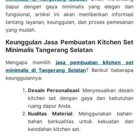
dapur dengan gaya minimalis yang elegan dan
fungsional, artikel ini akan memberikan informasi
tentang layanan, keunggulan, dan proses pemesanan
yang mudah.
Keunggulan Jasa Pembuatan Kitchen Set
Minimalis Tangerang Selatan
Mengapa memilih
jasa pembuatan kitchen set
minimalis di Tangerang Selatan
? Berikut beberapa
keunggulannya:
Desain Personalisasi
: Menyesuaikan desain
kitchen set dengan gaya dan kebutuhan
ruang dapur Anda.
Kualitas Material
: Menggunakan bahan-
bahan berkualitas untuk kekuatan dan
keindahan kitchen set.