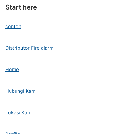
Start here
contoh
Distributor Fire alarm
Home
Hubungi Kami
Lokasi Kami