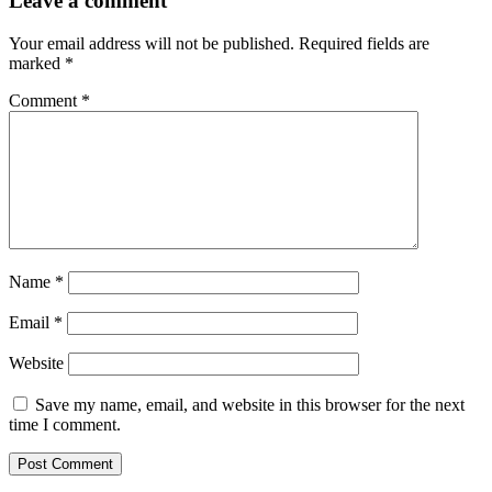
Leave a comment
Your email address will not be published.
Required fields are
marked
*
Comment
*
Name
*
Email
*
Website
Save my name, email, and website in this browser for the next
time I comment.