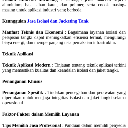
aluminium, baja tahan karat, dan polimer, serta cocok masing-
masing untuk aplikasi industri yang berbeda.
Keunggulan
Jasa Isolasi dan Jacketing Tank
Manfaat Teknis dan Ekonomi
: Bagaimana layanan isolasi dan
pelapisan tangki dapat meningkatkan efisiensi termal, mengurangi
biaya energi, dan memperpanjang usia pemakaian infrastruktur.
Teknik Aplikasi
Teknik Aplikasi Modern
: Tinjauan tentang teknik aplikasi terkini
yang memastikan kualitas dan keandalan isolasi dan jaket tangki.
Penanganan Khusus
Penanganan Spesifik
: Tindakan pencegahan dan perawatan yang
diperlukan untuk menjaga integritas isolasi dan jaket tangki selama
operasional.
Faktor-Faktor dalam Memilih Layanan
Tips Memilih Jasa Profesional
: Panduan dalam memilih penyedia