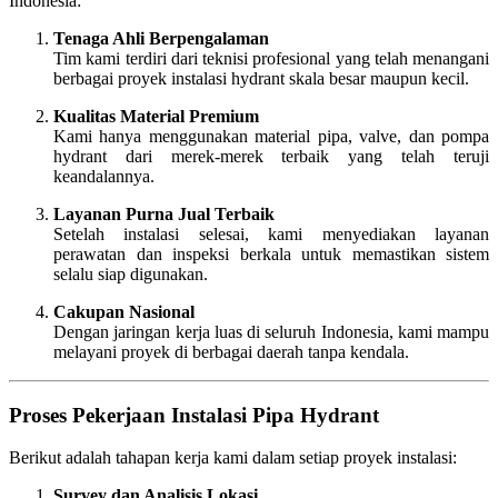
Indonesia:
Tenaga Ahli Berpengalaman
Tim kami terdiri dari teknisi profesional yang telah menangani
berbagai proyek instalasi hydrant skala besar maupun kecil.
Kualitas Material Premium
Kami hanya menggunakan material pipa, valve, dan pompa
hydrant dari merek-merek terbaik yang telah teruji
keandalannya.
Layanan Purna Jual Terbaik
Setelah instalasi selesai, kami menyediakan layanan
perawatan dan inspeksi berkala untuk memastikan sistem
selalu siap digunakan.
Cakupan Nasional
Dengan jaringan kerja luas di seluruh Indonesia, kami mampu
melayani proyek di berbagai daerah tanpa kendala.
Proses Pekerjaan Instalasi Pipa Hydrant
Berikut adalah tahapan kerja kami dalam setiap proyek instalasi:
Survey dan Analisis Lokasi