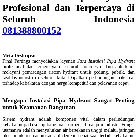
Profesional dan Terpercaya di
Seluruh Indonesia
081388800152
Meta Deskripsi:
Final Partings menyediakan layanan
Jasa Instalasi Pipa Hydrant
profesional dan terpercaya di seluruh Indonesia. Tim ahli kami
melayani pemasangan sistem hydrant untuk gedung, pabrik, dan
fasilitas industri di seluruh kota. Dapatkan perlindungan maksimal
terhadap kebakaran dengan harga kompetitif dan pelayanan cepat.
Mengapa Instalasi Pipa Hydrant Sangat Penting
untuk Keamanan Bangunan
Sistem hydrant adalah komponen vital dalam perlindungan
kebakaran pada setiap bangunan komersial maupun industri. Fungsi
utamanya adalah menyalurkan air bertekanan tinggi melalui jaringan
pipa untuk memadamkan api dengan cepat saat terjadi kebakaran.