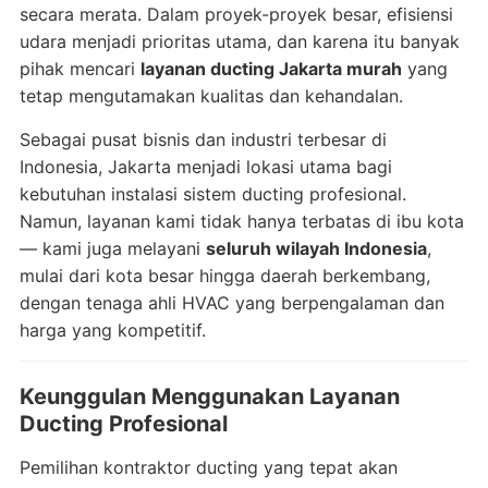
secara merata. Dalam proyek-proyek besar, efisiensi
udara menjadi prioritas utama, dan karena itu banyak
pihak mencari
layanan ducting Jakarta murah
yang
tetap mengutamakan kualitas dan kehandalan.
Sebagai pusat bisnis dan industri terbesar di
Indonesia, Jakarta menjadi lokasi utama bagi
kebutuhan instalasi sistem ducting profesional.
Namun, layanan kami tidak hanya terbatas di ibu kota
— kami juga melayani
seluruh wilayah Indonesia
,
mulai dari kota besar hingga daerah berkembang,
dengan tenaga ahli HVAC yang berpengalaman dan
harga yang kompetitif.
Keunggulan Menggunakan Layanan
Ducting Profesional
Pemilihan kontraktor ducting yang tepat akan