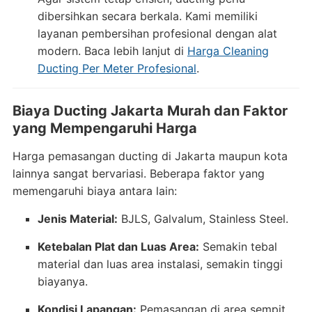
dibersihkan secara berkala. Kami memiliki
layanan pembersihan profesional dengan alat
modern. Baca lebih lanjut di
Harga Cleaning
Ducting Per Meter Profesional
.
Biaya Ducting Jakarta Murah dan Faktor
yang Mempengaruhi Harga
Harga pemasangan ducting di Jakarta maupun kota
lainnya sangat bervariasi. Beberapa faktor yang
memengaruhi biaya antara lain:
Jenis Material:
BJLS, Galvalum, Stainless Steel.
Ketebalan Plat dan Luas Area:
Semakin tebal
material dan luas area instalasi, semakin tinggi
biayanya.
Kondisi Lapangan:
Pemasangan di area sempit