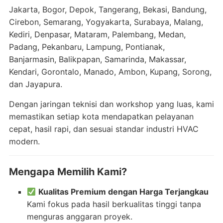
Jakarta, Bogor, Depok, Tangerang, Bekasi, Bandung,
Cirebon, Semarang, Yogyakarta, Surabaya, Malang,
Kediri, Denpasar, Mataram, Palembang, Medan,
Padang, Pekanbaru, Lampung, Pontianak,
Banjarmasin, Balikpapan, Samarinda, Makassar,
Kendari, Gorontalo, Manado, Ambon, Kupang, Sorong,
dan Jayapura.
Dengan jaringan teknisi dan workshop yang luas, kami
memastikan setiap kota mendapatkan pelayanan
cepat, hasil rapi, dan sesuai standar industri HVAC
modern.
Mengapa Memilih Kami?
Kualitas Premium dengan Harga Terjangkau
Kami fokus pada hasil berkualitas tinggi tanpa
menguras anggaran proyek.