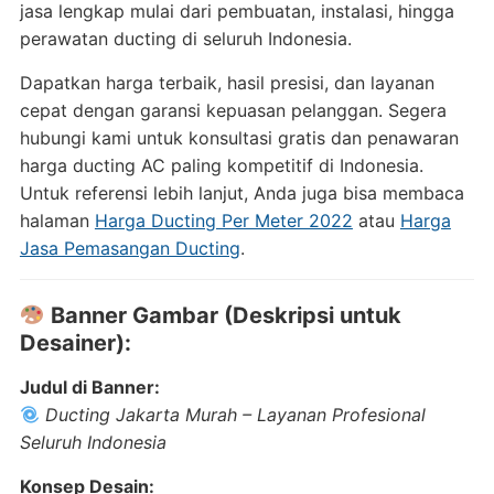
jasa lengkap mulai dari pembuatan, instalasi, hingga
perawatan ducting di seluruh Indonesia.
Dapatkan harga terbaik, hasil presisi, dan layanan
cepat dengan garansi kepuasan pelanggan. Segera
hubungi kami untuk konsultasi gratis dan penawaran
harga ducting AC paling kompetitif di Indonesia.
Untuk referensi lebih lanjut, Anda juga bisa membaca
halaman
Harga Ducting Per Meter 2022
atau
Harga
Jasa Pemasangan Ducting
.
Banner Gambar (Deskripsi untuk
Desainer):
Judul di Banner:
Ducting Jakarta Murah – Layanan Profesional
Seluruh Indonesia
Konsep Desain: