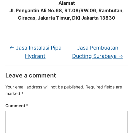
Alamat
Jl. Pengantin Ali No.68, RT.08/RW.06, Rambutan,
Ciracas, Jakarta Timur, DKI Jakarta 13830
←
Jasa Instalasi Pipa
Jasa Pembuatan
Hydrant
Ducting Surabaya
→
Leave a comment
Your email address will not be published.
Required fields are
marked
*
Comment
*