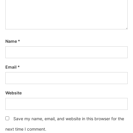
Name
*
Email
*
Website
Save my name, email, and website in this browser for the
next time I comment.