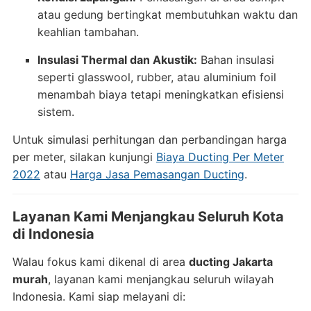
atau gedung bertingkat membutuhkan waktu dan
keahlian tambahan.
Insulasi Thermal dan Akustik:
Bahan insulasi
seperti glasswool, rubber, atau aluminium foil
menambah biaya tetapi meningkatkan efisiensi
sistem.
Untuk simulasi perhitungan dan perbandingan harga
per meter, silakan kunjungi
Biaya Ducting Per Meter
2022
atau
Harga Jasa Pemasangan Ducting
.
Layanan Kami Menjangkau Seluruh Kota
di Indonesia
Walau fokus kami dikenal di area
ducting Jakarta
murah
, layanan kami menjangkau seluruh wilayah
Indonesia. Kami siap melayani di: