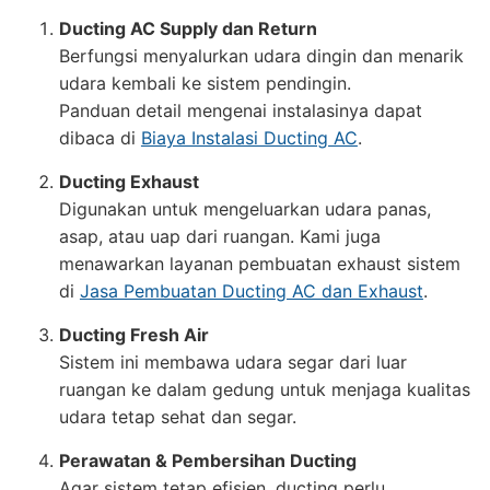
Ducting AC Supply dan Return
Berfungsi menyalurkan udara dingin dan menarik
udara kembali ke sistem pendingin.
Panduan detail mengenai instalasinya dapat
dibaca di
Biaya Instalasi Ducting AC
.
Ducting Exhaust
Digunakan untuk mengeluarkan udara panas,
asap, atau uap dari ruangan. Kami juga
menawarkan layanan pembuatan exhaust sistem
di
Jasa Pembuatan Ducting AC dan Exhaust
.
Ducting Fresh Air
Sistem ini membawa udara segar dari luar
ruangan ke dalam gedung untuk menjaga kualitas
udara tetap sehat dan segar.
Perawatan & Pembersihan Ducting
Agar sistem tetap efisien, ducting perlu