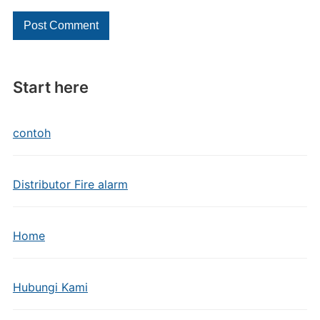
Start here
contoh
Distributor Fire alarm
Home
Hubungi Kami