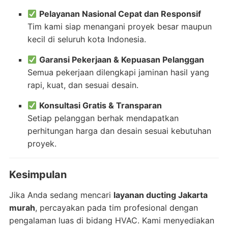
Pelayanan Nasional Cepat dan Responsif
Tim kami siap menangani proyek besar maupun
kecil di seluruh kota Indonesia.
Garansi Pekerjaan & Kepuasan Pelanggan
Semua pekerjaan dilengkapi jaminan hasil yang
rapi, kuat, dan sesuai desain.
Konsultasi Gratis & Transparan
Setiap pelanggan berhak mendapatkan
perhitungan harga dan desain sesuai kebutuhan
proyek.
Kesimpulan
Jika Anda sedang mencari
layanan ducting Jakarta
murah
, percayakan pada tim profesional dengan
pengalaman luas di bidang HVAC. Kami menyediakan