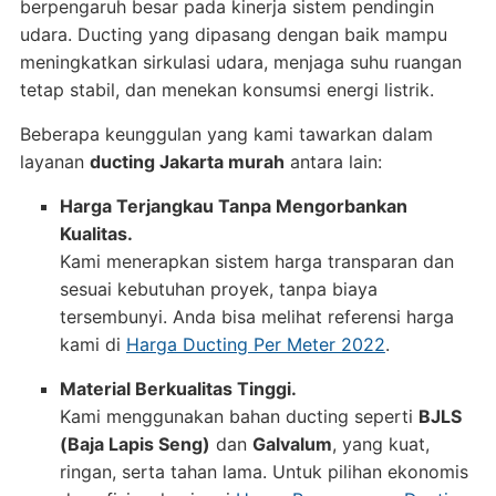
berpengaruh besar pada kinerja sistem pendingin
udara. Ducting yang dipasang dengan baik mampu
meningkatkan sirkulasi udara, menjaga suhu ruangan
tetap stabil, dan menekan konsumsi energi listrik.
Beberapa keunggulan yang kami tawarkan dalam
layanan
ducting Jakarta murah
antara lain:
Harga Terjangkau Tanpa Mengorbankan
Kualitas.
Kami menerapkan sistem harga transparan dan
sesuai kebutuhan proyek, tanpa biaya
tersembunyi. Anda bisa melihat referensi harga
kami di
Harga Ducting Per Meter 2022
.
Material Berkualitas Tinggi.
Kami menggunakan bahan ducting seperti
BJLS
(Baja Lapis Seng)
dan
Galvalum
, yang kuat,
ringan, serta tahan lama. Untuk pilihan ekonomis