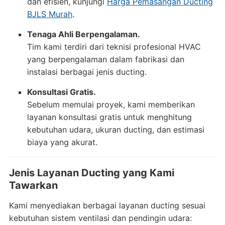
dan efisien, kunjungi
Harga Pemasangan Ducting
BJLS Murah
.
Tenaga Ahli Berpengalaman.
Tim kami terdiri dari teknisi profesional HVAC
yang berpengalaman dalam fabrikasi dan
instalasi berbagai jenis ducting.
Konsultasi Gratis.
Sebelum memulai proyek, kami memberikan
layanan konsultasi gratis untuk menghitung
kebutuhan udara, ukuran ducting, dan estimasi
biaya yang akurat.
Jenis Layanan Ducting yang Kami
Tawarkan
Kami menyediakan berbagai layanan ducting sesuai
kebutuhan sistem ventilasi dan pendingin udara: