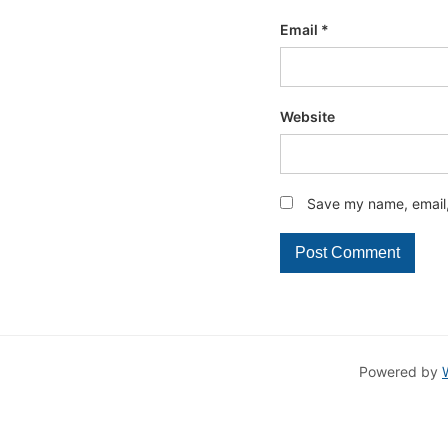
Email
*
Website
Save my name, email, 
Powered by