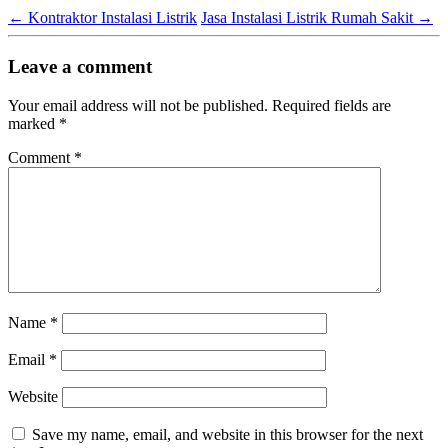
←
Kontraktor Instalasi Listrik
Jasa Instalasi Listrik Rumah Sakit
→
Leave a comment
Your email address will not be published.
Required fields are
marked
*
Comment
*
Name
*
Email
*
Website
Save my name, email, and website in this browser for the next