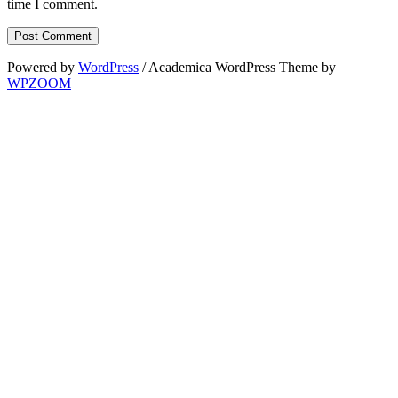
time I comment.
Powered by
WordPress
/ Academica WordPress Theme by
WPZOOM