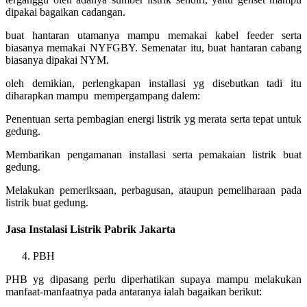
dipakai bagaikan cadangan.
buat hantaran utamanya mampu memakai kabel feeder serta
biasanya memakai NYFGBY. Semenatar itu, buat hantaran cabang
biasanya dipakai NYM.
oleh demikian, perlengkapan installasi yg disebutkan tadi itu
diharapkan mampu mempergampang dalem:
Penentuan serta pembagian energi listrik yg merata serta tepat untuk
gedung.
Membarikan pengamanan installasi serta pemakaian listrik buat
gedung.
Melakukan pemeriksaan, perbagusan, ataupun pemeliharaan pada
listrik buat gedung.
Jasa Instalasi Listrik Pabrik Jakarta
PBH
PHB yg dipasang perlu diperhatikan supaya mampu melakukan
manfaat-manfaatnya pada antaranya ialah bagaikan berikut: