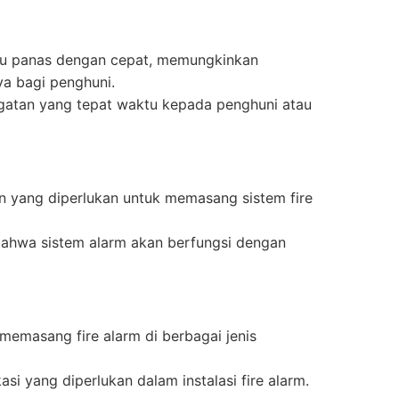
tau panas dengan cepat, memungkinkan
a bagi penghuni.
ngatan yang tepat waktu kepada penghuni atau
n yang diperlukan untuk memasang sistem fire
 bahwa sistem alarm akan berfungsi dengan
memasang fire alarm di berbagai jenis
kasi yang diperlukan dalam instalasi fire alarm.