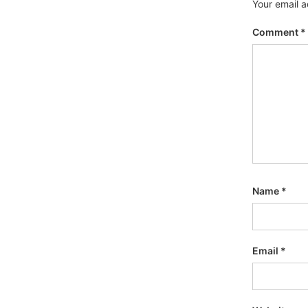
Your email a
Comment
*
Name
*
Email
*