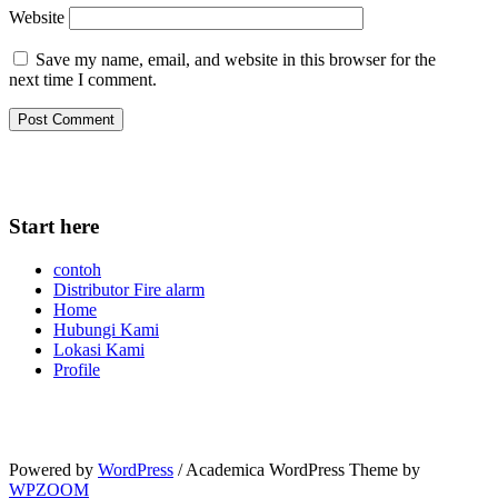
Website
Save my name, email, and website in this browser for the
next time I comment.
Start here
contoh
Distributor Fire alarm
Home
Hubungi Kami
Lokasi Kami
Profile
Powered by
WordPress
/ Academica WordPress Theme by
WPZOOM