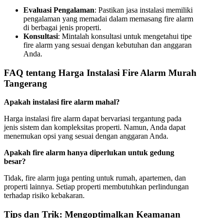
Evaluasi Pengalaman
: Pastikan jasa instalasi memiliki
pengalaman yang memadai dalam memasang fire alarm
di berbagai jenis properti.
Konsultasi
: Mintalah konsultasi untuk mengetahui tipe
fire alarm yang sesuai dengan kebutuhan dan anggaran
Anda.
FAQ tentang Harga Instalasi Fire Alarm Murah
Tangerang
Apakah instalasi fire alarm mahal?
Harga instalasi fire alarm dapat bervariasi tergantung pada
jenis sistem dan kompleksitas properti. Namun, Anda dapat
menemukan opsi yang sesuai dengan anggaran Anda.
Apakah fire alarm hanya diperlukan untuk gedung
besar?
Tidak, fire alarm juga penting untuk rumah, apartemen, dan
properti lainnya. Setiap properti membutuhkan perlindungan
terhadap risiko kebakaran.
Tips dan Trik: Mengoptimalkan Keamanan