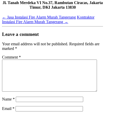
Jl. Tanah Merdeka VI No.37, Rambutan Ciracas, Jakarta
Timur, DKI Jakarta 13830
←
Jasa Instalasi Fire Alarm Murah Tangerang
Kontraktor
Instalasi Fire Alarm Murah Tangerang
→
Leave a comment
Your email address will not be published.
Required fields are
marked
*
Comment
*
Name
*
Email
*