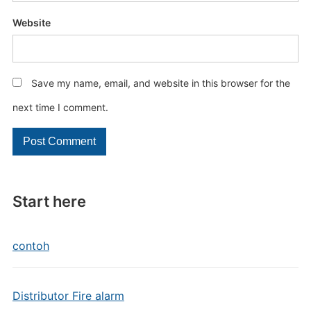
Website
Save my name, email, and website in this browser for the
next time I comment.
Start here
contoh
Distributor Fire alarm