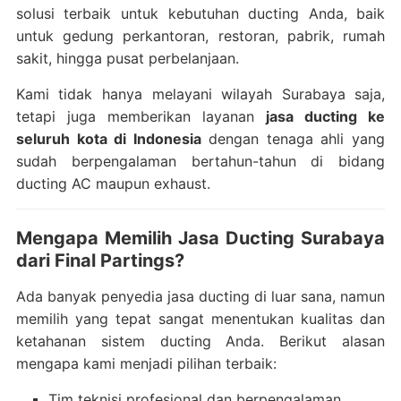
solusi terbaik untuk kebutuhan ducting Anda, baik
untuk gedung perkantoran, restoran, pabrik, rumah
sakit, hingga pusat perbelanjaan.
Kami tidak hanya melayani wilayah Surabaya saja,
tetapi juga memberikan layanan
jasa ducting ke
seluruh kota di Indonesia
dengan tenaga ahli yang
sudah berpengalaman bertahun-tahun di bidang
ducting AC maupun exhaust.
Mengapa Memilih Jasa Ducting Surabaya
dari Final Partings?
Ada banyak penyedia jasa ducting di luar sana, namun
memilih yang tepat sangat menentukan kualitas dan
ketahanan sistem ducting Anda. Berikut alasan
mengapa kami menjadi pilihan terbaik:
Tim teknisi profesional dan berpengalaman.