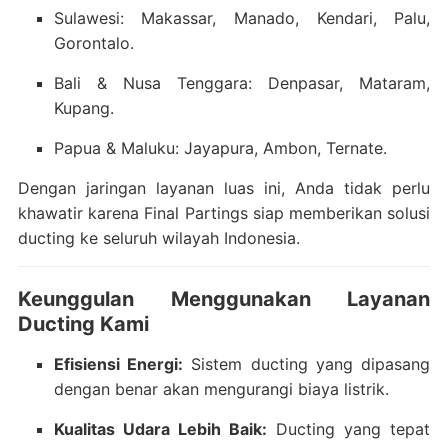
Sulawesi: Makassar, Manado, Kendari, Palu,
Gorontalo.
Bali & Nusa Tenggara: Denpasar, Mataram,
Kupang.
Papua & Maluku: Jayapura, Ambon, Ternate.
Dengan jaringan layanan luas ini, Anda tidak perlu
khawatir karena Final Partings siap memberikan solusi
ducting ke seluruh wilayah Indonesia.
Keunggulan Menggunakan Layanan
Ducting Kami
Efisiensi Energi:
Sistem ducting yang dipasang
dengan benar akan mengurangi biaya listrik.
Kualitas Udara Lebih Baik:
Ducting yang tepat