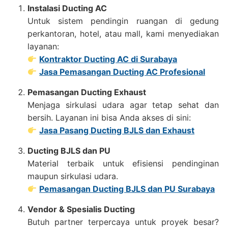
Instalasi Ducting AC
Untuk sistem pendingin ruangan di gedung
perkantoran, hotel, atau mall, kami menyediakan
layanan:
Kontraktor Ducting AC di Surabaya
Jasa Pemasangan Ducting AC Profesional
Pemasangan Ducting Exhaust
Menjaga sirkulasi udara agar tetap sehat dan
bersih. Layanan ini bisa Anda akses di sini:
Jasa Pasang Ducting BJLS dan Exhaust
Ducting BJLS dan PU
Material terbaik untuk efisiensi pendinginan
maupun sirkulasi udara.
Pemasangan Ducting BJLS dan PU Surabaya
Vendor & Spesialis Ducting
Butuh partner terpercaya untuk proyek besar?