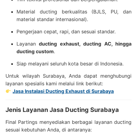
Material ducting berkualitas (BJLS, PU, dan
material standar internasional).
Pengerjaan cepat, rapi, dan sesuai standar.
Layanan
ducting exhaust, ducting AC, hingga
ducting custom
.
Siap melayani seluruh kota besar di Indonesia.
Untuk wilayah Surabaya, Anda dapat menghubungi
layanan spesialis kami melalui link berikut:
Jasa Instalasi Ducting Exhaust di Surabaya
Jenis Layanan Jasa Ducting Surabaya
Final Partings menyediakan berbagai layanan ducting
sesuai kebutuhan Anda, di antaranya: