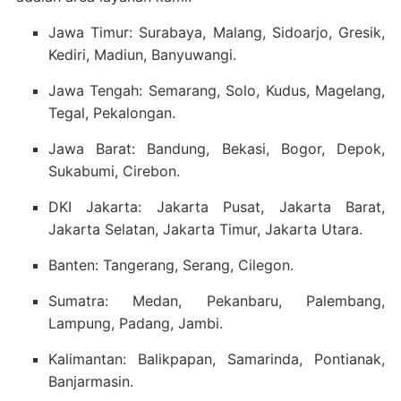
Jawa Timur: Surabaya, Malang, Sidoarjo, Gresik,
Kediri, Madiun, Banyuwangi.
Jawa Tengah: Semarang, Solo, Kudus, Magelang,
Tegal, Pekalongan.
Jawa Barat: Bandung, Bekasi, Bogor, Depok,
Sukabumi, Cirebon.
DKI Jakarta: Jakarta Pusat, Jakarta Barat,
Jakarta Selatan, Jakarta Timur, Jakarta Utara.
Banten: Tangerang, Serang, Cilegon.
Sumatra: Medan, Pekanbaru, Palembang,
Lampung, Padang, Jambi.
Kalimantan: Balikpapan, Samarinda, Pontianak,
Banjarmasin.