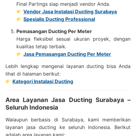
Final Partings siap menjadi vendor Anda.
Vendor Jasa Instalasi Ducting Surabaya
Spesialis Ducting Professional
Pemasangan Ducting Per Meter
Harga fleksibel sesuai ukuran proyek, dengan
kualitas tetap terbaik.
Jasa Pemasangan Ducting Per Meter
Lebih lengkap mengenai layanan ducting bisa Anda
lihat di halaman berikut:
Kategori Instalasi Ducting
Area Layanan Jasa Ducting Surabaya –
Seluruh Indonesia
Walaupun berbasis di Surabaya, kami memberikan
layanan jasa ducting ke seluruh Indonesia. Berikut
adalah area layanan kami: