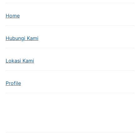
Home
Hubungi Kami
Lokasi Kami
Profile