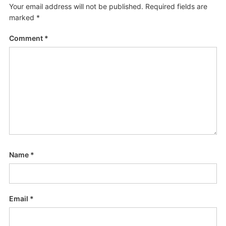
Your email address will not be published.
Required fields are
marked
*
Comment
*
Name
*
Email
*