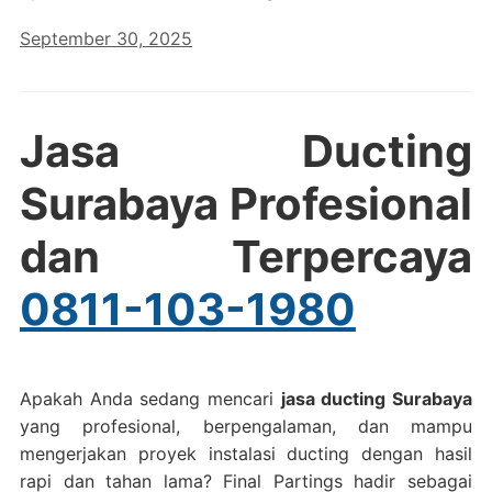
September 30, 2025
Jasa Ducting
Surabaya Profesional
dan Terpercaya
0811-103-1980
Apakah Anda sedang mencari
jasa ducting Surabaya
yang profesional, berpengalaman, dan mampu
mengerjakan proyek instalasi ducting dengan hasil
rapi dan tahan lama? Final Partings hadir sebagai