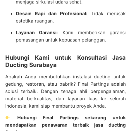
menjaga sirkulasi udara sehat.
Desain Rapi dan Profesional:
Tidak merusak
estetika ruangan.
Layanan Garansi:
Kami memberikan garansi
pemasangan untuk kepuasan pelanggan.
Hubungi Kami untuk Konsultasi Jasa
Ducting Surabaya
Apakah Anda membutuhkan instalasi ducting untuk
gedung, restoran, atau pabrik? Final Partings adalah
solusi terbaik. Dengan tenaga ahli berpengalaman,
material berkualitas, dan layanan luas ke seluruh
Indonesia, kami siap membantu proyek Anda.
Hubungi Final Partings sekarang untuk
mendapatkan penawaran terbaik jasa ducting