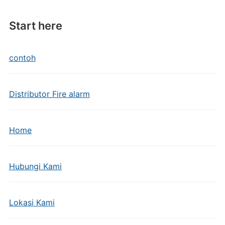
Start here
contoh
Distributor Fire alarm
Home
Hubungi Kami
Lokasi Kami