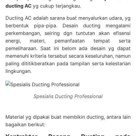
ducting AC
yg cukup terjangkau.
Ducting AC adalah sarana buat menyalurkan udara, yg
berbentuk pipa-pipa. Desain ducting mengalami
perkembangan, seiring dgn tuntutan akan efisensi
energi, materi, pemanfaatan tempat serta
pemeliharaan. Saat ini belom ada desain yg dapat
memenuhi kriteria tersebut secara keseluruhan, namun
paling dititikberatkan pada tampilan serta kelestarian
lingkungan.
Spesialis Ducting Professional
Material yg dipakai buat membikin ducting, antara lain
bagaikan berikut: