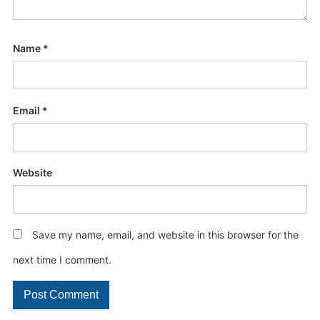
Name
*
Email
*
Website
Save my name, email, and website in this browser for the
next time I comment.