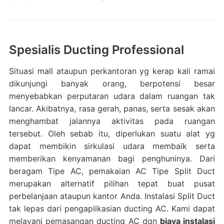
Spesialis Ducting Professional
Situasi mall ataupun perkantoran yg kerap kali ramai
dikunjungi banyak orang, berpotensi besar
menyebabkan perputaran udara dalam ruangan tak
lancar. Akibatnya, rasa gerah, panas, serta sesak akan
menghambat jalannya aktivitas pada ruangan
tersebut. Oleh sebab itu, diperlukan suatu alat yg
dapat membikin sirkulasi udara membaik serta
memberikan kenyamanan bagi penghuninya. Dari
beragam Tipe AC, pemakaian AC Tipe Split Duct
merupakan alternatif pilihan tepat buat pusat
perbelanjaan ataupun kantor Anda. Instalasi Split Duct
tak lepas dari pengaplikasian ducting AC. Kami dapat
melayani pemasangan ducting AC dgn
biaya instalasi