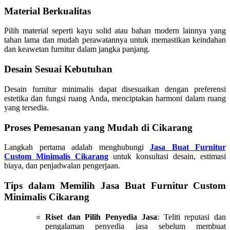
Material Berkualitas
Pilih material seperti kayu solid atau bahan modern lainnya yang
tahan lama dan mudah perawatannya untuk memastikan keindahan
dan keawetan furnitur dalam jangka panjang.
Desain Sesuai Kebutuhan
Desain furnitur minimalis dapat disesuaikan dengan preferensi
estetika dan fungsi ruang Anda, menciptakan harmoni dalam ruang
yang tersedia.
Proses Pemesanan yang Mudah di Cikarang
Langkah pertama adalah menghubungi
Jasa Buat Furnitur
Custom Minimalis Cikarang
untuk konsultasi desain, estimasi
biaya, dan penjadwalan pengerjaan.
Tips dalam Memilih Jasa Buat Furnitur Custom
Minimalis Cikarang
Riset dan Pilih Penyedia Jasa
: Teliti reputasi dan
pengalaman penyedia jasa sebelum membuat