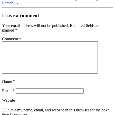
Lemari
→
Leave a comment
Your email address will not be published.
Required fields are
marked
*
Comment
*
Name
*
Email
*
Website
Save my name, email, and website in this browser for the next
time I comment.