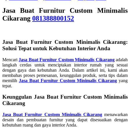
Jasa Buat Furnitur Custom Minimalis
Cikarang
081388800152
Jasa Buat Furnitur Custom Minimalis Cikarang:
Solusi Tepat untuk Kebutuhan Interior Anda
Mencari
Jasa Buat Furnitur Custom Minimalis Cikarang
adalah
langkah cerdas untuk menciptakan interior rumah yang sesuai
dengan gaya dan kebutuhan Anda. Dalam artikel ini, kami akan
membahas proses pemesanan, keunggulan produk, serta tips dalam
memilih
Jasa Buat Furnitur Custom Minimalis Cikarang
yang
tepat.
Keunggulan Jasa Buat Furnitur Custom Minimalis
Cikarang
Jasa Buat Furnitur Custom Minimalis Cikarang
menawarkan
desain dan pembuatan furnitur yang dapat disesuaikan dengan
kebutuhan ruang dan gaya interior Anda.