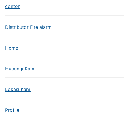
contoh
Distributor Fire alarm
Home
Hubungi Kami
Lokasi Kami
Profile