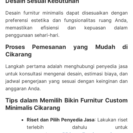
Desain Sesuai Kebutuhan
Desain furnitur minimalis dapat disesuaikan dengan
preferensi estetika dan fungsionalitas ruang Anda,
memastikan efisiensi dan kepuasan dalam
penggunaan sehari-hari.
Proses Pemesanan yang Mudah di
Cikarang
Langkah pertama adalah menghubungi penyedia jasa
untuk konsultasi mengenai desain, estimasi biaya, dan
jadwal pengerjaan yang sesuai dengan keinginan dan
anggaran Anda.
Tips dalam Memilih Bikin Furnitur Custom
Minimalis Cikarang
Riset dan Pilih Penyedia Jasa
: Lakukan riset
terlebih dahulu untuk