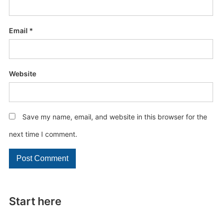
Email
*
Website
Save my name, email, and website in this browser for the
next time I comment.
Start here