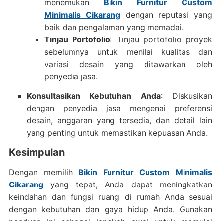
menemukan
Bikin
Furnitur Custom
Minimalis Cikarang
dengan reputasi yang
baik dan pengalaman yang memadai.
Tinjau Portofolio
: Tinjau portofolio proyek
sebelumnya untuk menilai kualitas dan
variasi desain yang ditawarkan oleh
penyedia jasa.
Konsultasikan Kebutuhan Anda
: Diskusikan
dengan penyedia jasa mengenai preferensi
desain, anggaran yang tersedia, dan detail lain
yang penting untuk memastikan kepuasan Anda.
Kesimpulan
Dengan memilih
Bikin
Furnitur Custom Minimalis
Cikarang
yang tepat, Anda dapat meningkatkan
keindahan dan fungsi ruang di rumah Anda sesuai
dengan kebutuhan dan gaya hidup Anda. Gunakan