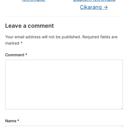
Cikarang
→
Leave a comment
Your email address will not be published.
Required fields are
marked
*
Comment
*
Name
*