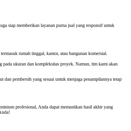
uga siap memberikan layanan purna jual yang responsif untuk
termasuk rumah tinggal, kantor, atau bangunan komersial.
ng pada ukuran dan kompleksitas proyek. Namun, tim kami akan
t dan pembersih yang sesuai untuk menjaga penampilannya tetap
minium profesional, Anda dapat memastikan hasil akhir yang
Anda!