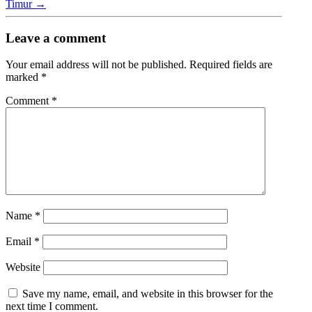
Timur
→
Leave a comment
Your email address will not be published.
Required fields are
marked
*
Comment
*
Name
*
Email
*
Website
Save my name, email, and website in this browser for the
next time I comment.