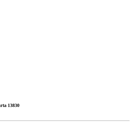
rta 13830