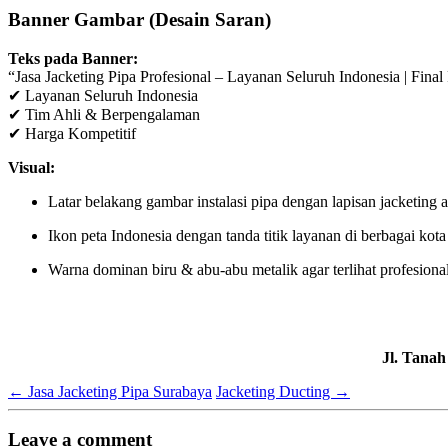
Banner Gambar (Desain Saran)
Teks pada Banner:
“Jasa Jacketing Pipa Profesional – Layanan Seluruh Indonesia | Final 
✔ Layanan Seluruh Indonesia
✔ Tim Ahli & Berpengalaman
✔ Harga Kompetitif
Visual:
Latar belakang gambar instalasi pipa dengan lapisan jacketin
Ikon peta Indonesia dengan tanda titik layanan di berbagai kota
Warna dominan biru & abu-abu metalik agar terlihat profesiona
Jl. Tana
←
Jasa Jacketing Pipa Surabaya
Jacketing Ducting
→
Leave a comment