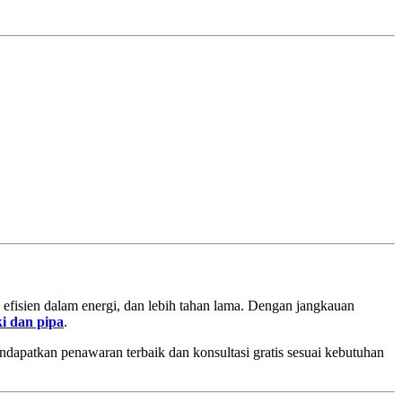
, efisien dalam energi, dan lebih tahan lama. Dengan jangkauan
ki dan pipa
.
dapatkan penawaran terbaik dan konsultasi gratis sesuai kebutuhan