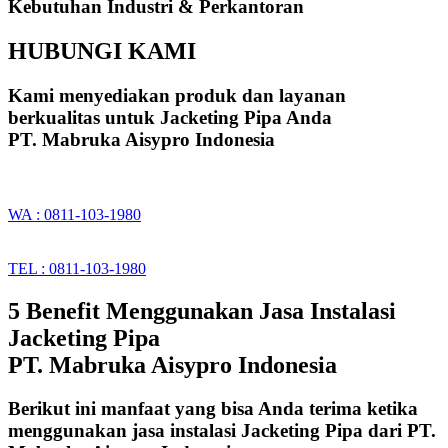
Kebutuhan Industri & Perkantoran
HUBUNGI KAMI
Kami menyediakan produk dan layanan
berkualitas untuk Jacketing Pipa Anda
PT. Mabruka Aisypro Indonesia
WA : 0811-103-1980
TEL : 0811-103-1980
5 Benefit Menggunakan Jasa Instalasi
Jacketing Pipa
PT. Mabruka Aisypro Indonesia
Berikut ini manfaat yang bisa Anda terima ketika
menggunakan jasa instalasi Jacketing Pipa dari PT.