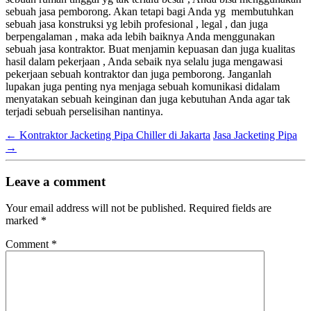
sebuah jasa pemborong. Akan tetapi bagi Anda yg membutuhkan
sebuah jasa konstruksi yg lebih profesional , legal , dan juga
berpengalaman , maka ada lebih baiknya Anda menggunakan
sebuah jasa kontraktor. Buat menjamin kepuasan dan juga kualitas
hasil dalam pekerjaan , Anda sebaik nya selalu juga mengawasi
pekerjaan sebuah kontraktor dan juga pemborong. Janganlah
lupakan juga penting nya menjaga sebuah komunikasi didalam
menyatakan sebuah keinginan dan juga kebutuhan Anda agar tak
terjadi sebuah perselisihan nantinya.
←
Kontraktor Jacketing Pipa Chiller di Jakarta
Jasa Jacketing Pipa
→
Leave a comment
Your email address will not be published.
Required fields are
marked
*
Comment
*