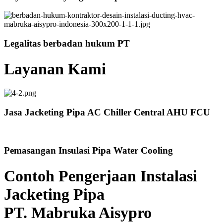
Legalitas berbadan hukum PT
Layanan Kami
Jasa Jacketing Pipa AC Chiller Central AHU FCU
Pemasangan Insulasi Pipa Water Cooling
Contoh Pengerjaan Instalasi
Jacketing Pipa
PT. Mabruka Aisypro