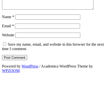
Name
*
Email
*
Website
Save my name, email, and website in this browser for the next
time I comment.
Powered by
WordPress
/ Academica WordPress Theme by
WPZOOM