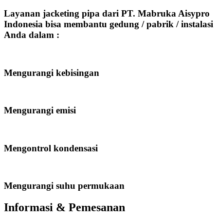
Layanan jacketing pipa dari PT. Mabruka Aisypro
Indonesia bisa membantu gedung / pabrik / instalasi
Anda dalam :
Mengurangi kebisingan
Mengurangi emisi
Mengontrol kondensasi
Mengurangi suhu permukaan
Informasi & Pemesanan