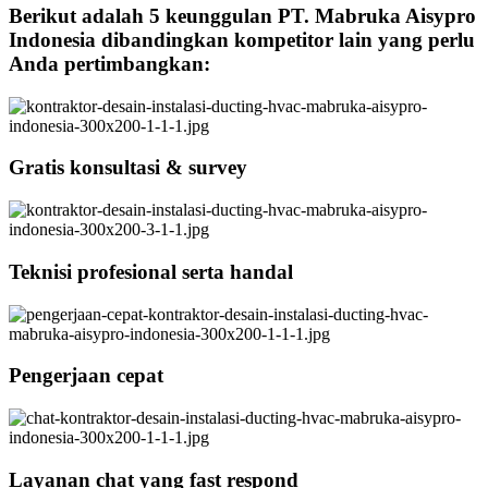
Berikut adalah 5 keunggulan PT. Mabruka Aisypro
Indonesia dibandingkan kompetitor lain yang perlu
Anda pertimbangkan:
Gratis konsultasi & survey
Teknisi profesional serta handal
Pengerjaan cepat
Layanan chat yang fast respond