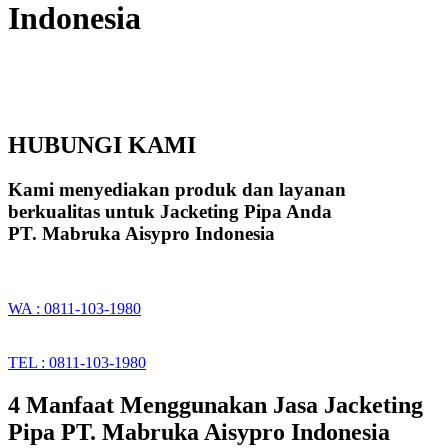
Indonesia
HUBUNGI KAMI
Kami menyediakan produk dan layanan
berkualitas untuk Jacketing Pipa Anda
PT. Mabruka Aisypro Indonesia
WA : 0811-103-1980
TEL : 0811-103-1980
4 Manfaat Menggunakan Jasa Jacketing
Pipa PT. Mabruka Aisypro Indonesia