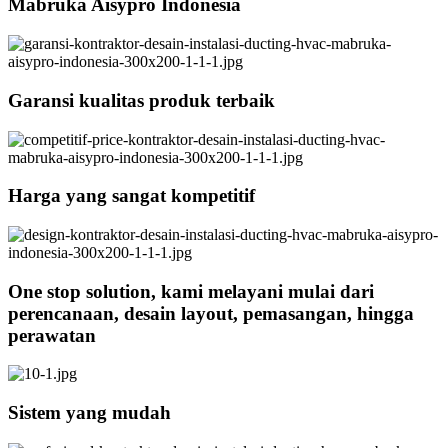
Mabruka Aisypro Indonesia
Garansi kualitas produk terbaik
Harga yang sangat kompetitif
One stop solution, kami melayani mulai dari
perencanaan, desain layout, pemasangan, hingga
perawatan
Sistem yang mudah