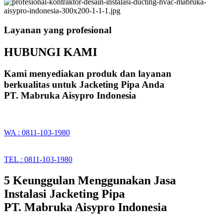
Layanan yang profesional
HUBUNGI KAMI
Kami menyediakan produk dan layanan
berkualitas untuk Jacketing Pipa Anda
PT. Mabruka Aisypro Indonesia
WA : 0811-103-1980
TEL : 0811-103-1980
5 Keunggulan Menggunakan Jasa
Instalasi Jacketing Pipa
PT. Mabruka Aisypro Indonesia​