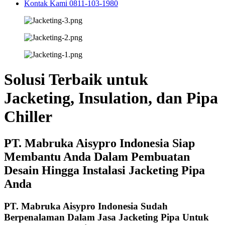
Kontak Kami 0811-103-1980
Solusi Terbaik untuk
Jacketing, Insulation, dan Pipa
Chiller
PT. Mabruka Aisypro Indonesia Siap
Membantu Anda Dalam Pembuatan
Desain Hingga Instalasi Jacketing Pipa
Anda ​
PT. Mabruka Aisypro Indonesia Sudah
Berpenalaman Dalam Jasa Jacketing Pipa Untuk