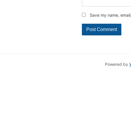
Save my name, email, 
Powered by