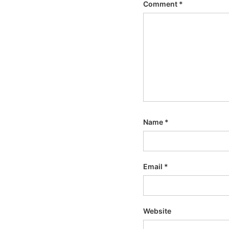
Comment
*
Name
*
Email
*
Website