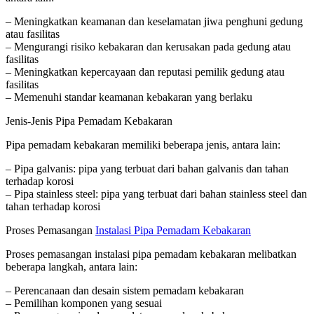
– Meningkatkan keamanan dan keselamatan jiwa penghuni gedung
atau fasilitas
– Mengurangi risiko kebakaran dan kerusakan pada gedung atau
fasilitas
– Meningkatkan kepercayaan dan reputasi pemilik gedung atau
fasilitas
– Memenuhi standar keamanan kebakaran yang berlaku
Jenis-Jenis Pipa Pemadam Kebakaran
Pipa pemadam kebakaran memiliki beberapa jenis, antara lain:
– Pipa galvanis: pipa yang terbuat dari bahan galvanis dan tahan
terhadap korosi
– Pipa stainless steel: pipa yang terbuat dari bahan stainless steel dan
tahan terhadap korosi
Proses Pemasangan
Instalasi Pipa Pemadam Kebakaran
Proses pemasangan instalasi pipa pemadam kebakaran melibatkan
beberapa langkah, antara lain:
– Perencanaan dan desain sistem pemadam kebakaran
– Pemilihan komponen yang sesuai