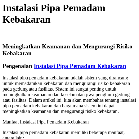
Instalasi Pipa Pemadam
Kebakaran
Meningkatkan Keamanan dan Mengurangi Risiko
Kebakaran
Pengenalan
Instalasi Pipa Pemadam Kebakaran
Instalasi pipa pemadam kebakaran adalah sistem yang dirancang
untuk memadamkan kebakaran dan mengurangi risiko kebakaran
pada gedung atau fasilitas. Sistem ini sangat penting untuk
meningkatkan keamanan dan keselamatan jiwa penghuni gedung
atau fasilitas. Dalam artikel ini, kita akan membahas tentang instalasi
pipa pemadam kebakaran dan bagaimana sistem ini dapat
meningkatkan keamanan dan mengurangi risiko kebakaran.
Manfaat Instalasi Pipa Pemadam Kebakaran
Instalasi pipa pemadam kebakaran memiliki beberapa manfaat,
antara lain: