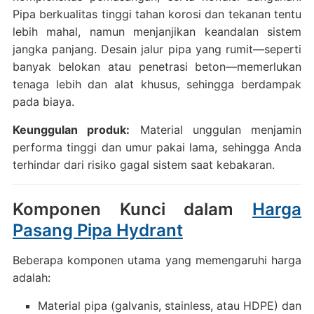
Pipa berkualitas tinggi tahan korosi dan tekanan tentu
lebih mahal, namun menjanjikan keandalan sistem
jangka panjang. Desain jalur pipa yang rumit—seperti
banyak belokan atau penetrasi beton—memerlukan
tenaga lebih dan alat khusus, sehingga berdampak
pada biaya.
Keunggulan produk:
Material unggulan menjamin
performa tinggi dan umur pakai lama, sehingga Anda
terhindar dari risiko gagal sistem saat kebakaran.
Komponen Kunci dalam
Harga
Pasang Pipa Hydrant
Beberapa komponen utama yang memengaruhi harga
adalah:
Material pipa (galvanis, stainless, atau HDPE) dan