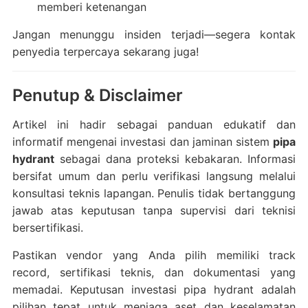
memberi ketenangan
Jangan menunggu insiden terjadi—segera kontak
penyedia terpercaya sekarang juga!
Penutup & Disclaimer
Artikel ini hadir sebagai panduan edukatif dan
informatif mengenai investasi dan jaminan sistem
pipa
hydrant
sebagai dana proteksi kebakaran. Informasi
bersifat umum dan perlu verifikasi langsung melalui
konsultasi teknis lapangan. Penulis tidak bertanggung
jawab atas keputusan tanpa supervisi dari teknisi
bersertifikasi.
Pastikan vendor yang Anda pilih memiliki track
record, sertifikasi teknis, dan dokumentasi yang
memadai. Keputusan investasi pipa hydrant adalah
pilihan tepat untuk menjaga aset dan keselamatan