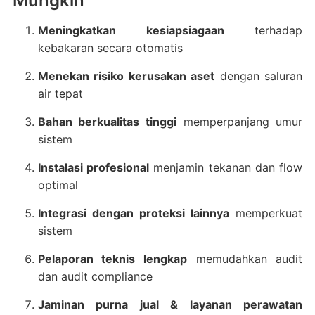
Mungkin
Meningkatkan kesiapsiagaan
terhadap
kebakaran secara otomatis
Menekan risiko kerusakan aset
dengan saluran
air tepat
Bahan berkualitas tinggi
memperpanjang umur
sistem
Instalasi profesional
menjamin tekanan dan flow
optimal
Integrasi dengan proteksi lainnya
memperkuat
sistem
Pelaporan teknis lengkap
memudahkan audit
dan audit compliance
Jaminan purna jual & layanan perawatan