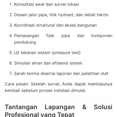
Konsultasi awal dan survei lokasi
Desain jalur pipa, titik hydrant, dan detail teknis
Koordinasi struktural dan akses bangunan
Pemasangan fisik pipa dan komponen
pendukung
Uji tekanan sistem (pressure test)
Simulasi aliran dan efisiensi sistem
Serah terima disertai laporan dan pelatihan staf
Cara pesan:
Setelah survei, Anda dapat meninjaunya
kembali sebelum proses instalasi dimulai.
Tantangan Lapangan & Solusi
Profesional yang Tepat