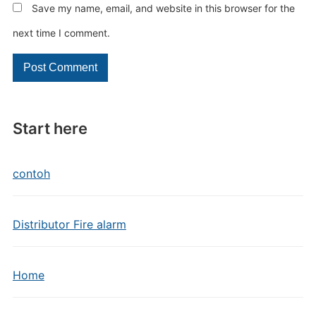
Save my name, email, and website in this browser for the
next time I comment.
Start here
contoh
Distributor Fire alarm
Home