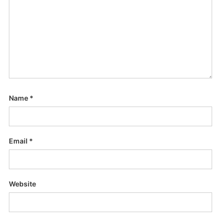
Name
*
Email
*
Website