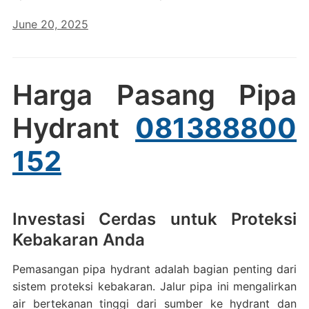
June 20, 2025
Harga Pasang Pipa
Hydrant
081388800
152
Investasi Cerdas untuk Proteksi
Kebakaran Anda
Pemasangan pipa hydrant adalah bagian penting dari
sistem proteksi kebakaran. Jalur pipa ini mengalirkan
air bertekanan tinggi dari sumber ke hydrant dan