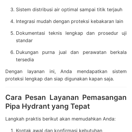
Sistem distribusi air optimal sampai titik terjauh
Integrasi mudah dengan proteksi kebakaran lain
Dokumentasi teknis lengkap dan prosedur uji
standar
Dukungan purna jual dan perawatan berkala
tersedia
Dengan layanan ini, Anda mendapatkan sistem
proteksi lengkap dan siap digunakan kapan saja.
Cara Pesan Layanan Pemasangan
Pipa Hydrant yang Tepat
Langkah praktis berikut akan memudahkan Anda:
Kontak awal dan konfirmasi kebutuhan