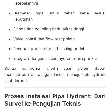
ketebalannya
Diameter pipa untuk tekan kerja sesuai
kebutuhan
Flange dan coupling berkualitas tinggi
Valve isolasi dan flow test points
Penopang/bracket dan finishing outlet
Integrasi dengan sistem hydrant dan sprinkler
Setiap komponen dipilih agar sistem dapat
mendistribusi air dengan lancar menuju titik hydrant
saat darurat.
Proses Instalasi Pipa Hydrant: Dari
Survei ke Pengujian Teknis