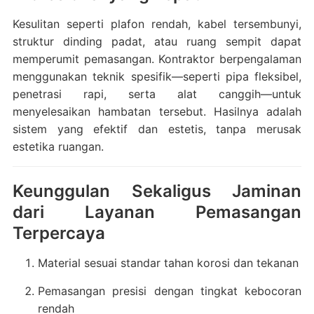
Kesulitan seperti plafon rendah, kabel tersembunyi,
struktur dinding padat, atau ruang sempit dapat
memperumit pemasangan. Kontraktor berpengalaman
menggunakan teknik spesifik—seperti pipa fleksibel,
penetrasi rapi, serta alat canggih—untuk
menyelesaikan hambatan tersebut. Hasilnya adalah
sistem yang efektif dan estetis, tanpa merusak
estetika ruangan.
Keunggulan Sekaligus Jaminan
dari Layanan Pemasangan
Terpercaya
Material sesuai standar tahan korosi dan tekanan
Pemasangan presisi dengan tingkat kebocoran
rendah