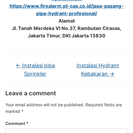
https://www.firealarm.pt-cas.co.id/jasa-pasang-
pipa-hydrant-profesional/
Alamat
Jl. Tanah Merdeka VI No.37, Rambutan Ciracas,
Jakarta Timur, DKI Jakarta 13830
←
Instalasi pipa
Instalasi Hydrant
Sprinkler
Kebakaran
→
Leave a comment
Your email address will not be published.
Required fields are
marked
*
Comment
*