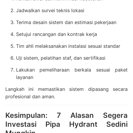
Jadwalkan survei teknis lokasi
Terima desain sistem dan estimasi pekerjaan
Setujui rancangan dan kontrak kerja
Tim ahli melaksanakan instalasi sesuai standar
Uji sistem, pelatihan staf, dan sertifikasi
Lakukan pemeliharaan berkala sesuai paket
layanan
Langkah ini memastikan sistem dipasang secara
profesional dan aman.
Kesimpulan: 7 Alasan Segera
Investasi Pipa Hydrant Sedini