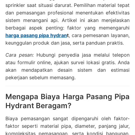
sprinkler saat situasi darurat. Pemilihan material tepat
dan pemasangan profesional menentukan efektivitas
sistem menangani api. Artikel ini akan menjelaskan
berbagai aspek penting: faktor yang memengaruhi
harga pasang pipa hydran
t
, cara pemesanan layanan,
keunggulan produk dan jasa, serta panduan praktis.
Cara pesan:
Hubungi penyedia jasa melalui telepon
atau formulir online, ajukan survei lokasi gratis. Anda
akan mendapatkan desain sistem dan estimasi
pekerjaan sebelum memasang.
Mengapa Biaya Harga Pasang Pipa
Hydrant Beragam?
Biaya pemasangan sangat dipengaruhi oleh faktor-
faktor seperti material pipa, diameter, panjang jalur,
kompleksitas pemasangan, serta kondisi bangunan.