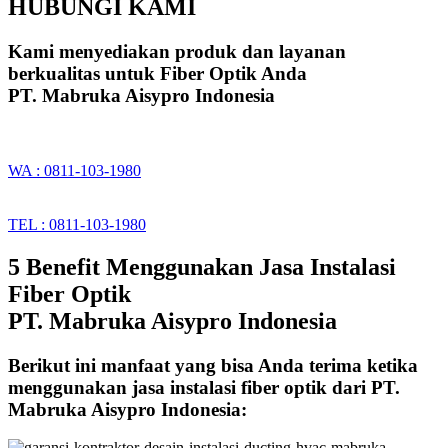
HUBUNGI KAMI
Kami menyediakan produk dan layanan
berkualitas untuk Fiber Optik Anda
PT. Mabruka Aisypro Indonesia
WA : 0811-103-1980
TEL : 0811-103-1980
5 Benefit Menggunakan Jasa Instalasi
Fiber Optik
PT. Mabruka Aisypro Indonesia
Berikut ini manfaat yang bisa Anda terima ketika
menggunakan jasa instalasi fiber optik dari PT.
Mabruka Aisypro Indonesia: