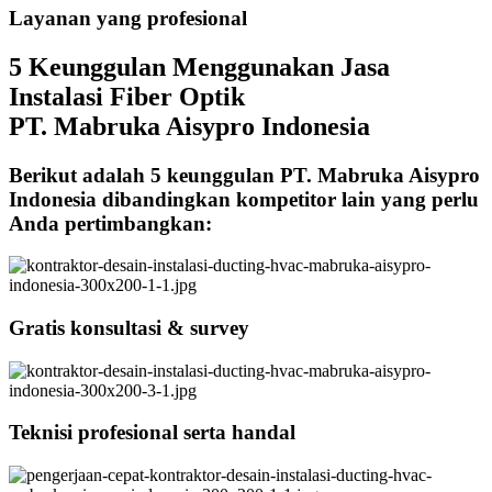
Layanan yang profesional
5 Keunggulan Menggunakan Jasa
Instalasi Fiber Optik
PT. Mabruka Aisypro Indonesia
Berikut adalah 5 keunggulan PT. Mabruka Aisypro
Indonesia dibandingkan kompetitor lain yang perlu
Anda pertimbangkan:
Gratis konsultasi & survey
Teknisi profesional serta handal