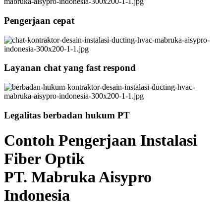
Pengerjaan cepat
Layanan chat yang fast respond
Legalitas berbadan hukum PT
Contoh Pengerjaan Instalasi
Fiber Optik
PT. Mabruka Aisypro
Indonesia