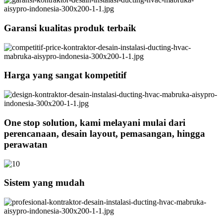
Garansi kualitas produk terbaik
Harga yang sangat kompetitif
One stop solution, kami melayani mulai dari
perencanaan, desain layout, pemasangan, hingga
perawatan
Sistem yang mudah