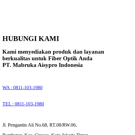
HUBUNGI KAMI
Kami menyediakan produk dan layanan
berkualitas untuk Fiber Optik Anda
PT. Mabruka Aisypro Indonesia
WA : 0811-103-1980
TEL : 0811-103-1980
Jl. Pengantin Ali No.68, RT.08/RW.06,