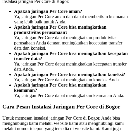
instalasi jaringan Per Core di Bogor:
Apakah jaringan Per Core aman?
Ya, jaringan Per Core aman dan dapat memberikan keamanan
yang lebih baik untuk Anda.
Apakah jaringan Per Core bisa meningkatkan
produktivitas perusahaan?
Ya, jaringan Per Core dapat meningkatkan produktivitas
perusahaan Anda dengan meningkatkan kecepatan transfer
data dan koneksi.
Apakah jaringan Per Core bisa meningkatkan kecepatan
transfer data?
Ya, jaringan Per Core dapat meningkatkan kecepatan transfer
data Anda.
Apakah jaringan Per Core bisa meningkatkan koneksi?
Ya, jaringan Per Core dapat meningkatkan koneksi Anda.
Apakah jaringan Per Core bisa meningkatkan
keamanan?
Ya, jaringan Per Core dapat meningkatkan keamanan Anda.
Cara Pesan Instalasi Jaringan Per Core di Bogor
Untuk memesan instalasi jaringan Per Core di Bogor, Anda bisa
menghubungi kami melalui website kami atau menghubungi kami
melalui nomor telepon yang tersedia di website kami. Kami juga