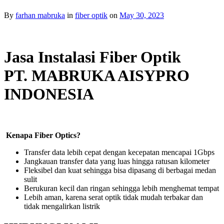
By
farhan mabruka
in
fiber optik
on
May 30, 2023
Jasa Instalasi Fiber Optik
PT. MABRUKA AISYPRO
INDONESIA
Kenapa Fiber Optics?
Transfer data lebih cepat dengan kecepatan mencapai 1Gbps
Jangkauan transfer data yang luas hingga ratusan kilometer
Fleksibel dan kuat sehingga bisa dipasang di berbagai medan
sulit
Berukuran kecil dan ringan sehingga lebih menghemat tempat
Lebih aman, karena serat optik tidak mudah terbakar dan
tidak mengalirkan listrik