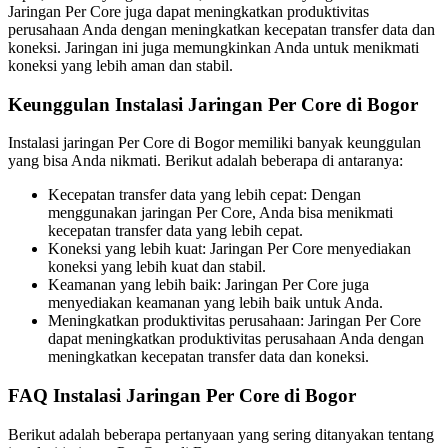
Jaringan Per Core juga dapat meningkatkan produktivitas
perusahaan Anda dengan meningkatkan kecepatan transfer data dan
koneksi. Jaringan ini juga memungkinkan Anda untuk menikmati
koneksi yang lebih aman dan stabil.
Keunggulan Instalasi Jaringan Per Core di Bogor
Instalasi jaringan Per Core di Bogor memiliki banyak keunggulan
yang bisa Anda nikmati. Berikut adalah beberapa di antaranya:
Kecepatan transfer data yang lebih cepat: Dengan
menggunakan jaringan Per Core, Anda bisa menikmati
kecepatan transfer data yang lebih cepat.
Koneksi yang lebih kuat: Jaringan Per Core menyediakan
koneksi yang lebih kuat dan stabil.
Keamanan yang lebih baik: Jaringan Per Core juga
menyediakan keamanan yang lebih baik untuk Anda.
Meningkatkan produktivitas perusahaan: Jaringan Per Core
dapat meningkatkan produktivitas perusahaan Anda dengan
meningkatkan kecepatan transfer data dan koneksi.
FAQ Instalasi Jaringan Per Core di Bogor
Berikut adalah beberapa pertanyaan yang sering ditanyakan tentang