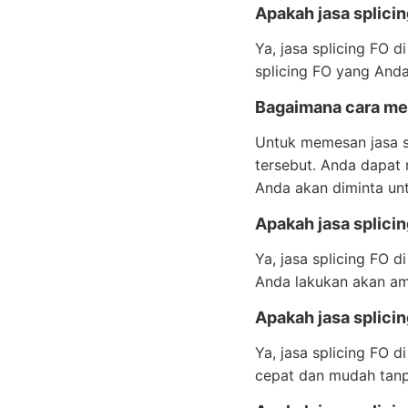
Apakah jasa splicin
Ya, jasa splicing FO 
splicing FO yang Anda
Bagaimana cara mem
Untuk memesan jasa s
tersebut. Anda dapat
Anda akan diminta unt
Apakah jasa splici
Ya, jasa splicing FO 
Anda lakukan akan am
Apakah jasa splicin
Ya, jasa splicing FO 
cepat dan mudah tanp