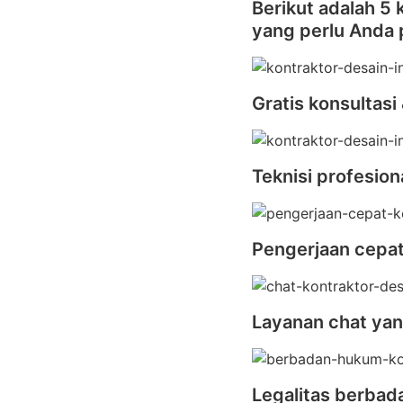
Berikut adalah 5
yang perlu Anda
Gratis konsultasi
Teknisi profesion
Pengerjaan cepa
Layanan chat yan
Legalitas berba