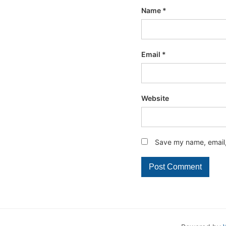
Name
*
Email
*
Website
Save my name, email, 