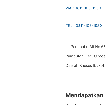
WA : 0811-103-1980
TEL : 0811-103-1980
Jl. Pengantin Ali No.
Rambutan, Kec. Ciraca
Daerah Khusus Ibukot
Mendapatkan J