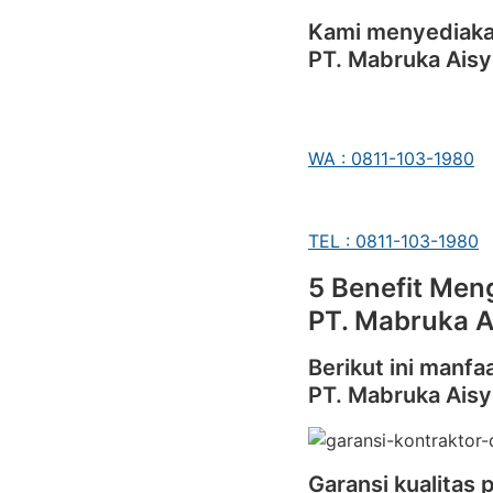
Kami menyediakan
PT. Mabruka Aisy
WA : 0811-103-1980
TEL : 0811-103-1980
5 Benefit Meng
PT. Mabruka A
Berikut ini manfa
PT. Mabruka Aisy
Garansi kualitas 