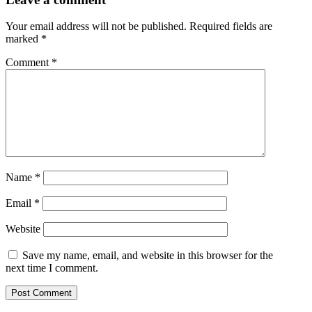
Your email address will not be published.
Required fields are
marked
*
Comment
*
Name
*
Email
*
Website
Save my name, email, and website in this browser for the
next time I comment.