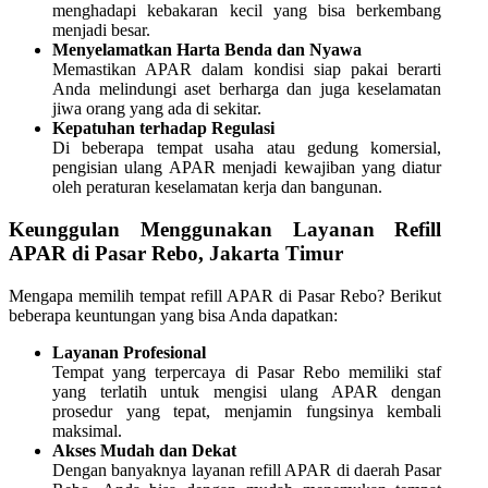
menghadapi kebakaran kecil yang bisa berkembang
menjadi besar.
Menyelamatkan Harta Benda dan Nyawa
Memastikan APAR dalam kondisi siap pakai berarti
Anda melindungi aset berharga dan juga keselamatan
jiwa orang yang ada di sekitar.
Kepatuhan terhadap Regulasi
Di beberapa tempat usaha atau gedung komersial,
pengisian ulang APAR menjadi kewajiban yang diatur
oleh peraturan keselamatan kerja dan bangunan.
Keunggulan Menggunakan Layanan Refill
APAR di Pasar Rebo, Jakarta Timur
Mengapa memilih tempat refill APAR di Pasar Rebo? Berikut
beberapa keuntungan yang bisa Anda dapatkan:
Layanan Profesional
Tempat yang terpercaya di Pasar Rebo memiliki staf
yang terlatih untuk mengisi ulang APAR dengan
prosedur yang tepat, menjamin fungsinya kembali
maksimal.
Akses Mudah dan Dekat
Dengan banyaknya layanan refill APAR di daerah Pasar