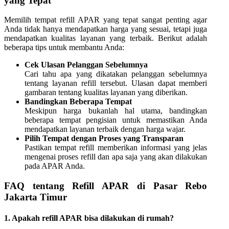
yang Tepat
Memilih tempat refill APAR yang tepat sangat penting agar
Anda tidak hanya mendapatkan harga yang sesuai, tetapi juga
mendapatkan kualitas layanan yang terbaik. Berikut adalah
beberapa tips untuk membantu Anda:
Cek Ulasan Pelanggan Sebelumnya
Cari tahu apa yang dikatakan pelanggan sebelumnya
tentang layanan refill tersebut. Ulasan dapat memberi
gambaran tentang kualitas layanan yang diberikan.
Bandingkan Beberapa Tempat
Meskipun harga bukanlah hal utama, bandingkan
beberapa tempat pengisian untuk memastikan Anda
mendapatkan layanan terbaik dengan harga wajar.
Pilih Tempat dengan Proses yang Transparan
Pastikan tempat refill memberikan informasi yang jelas
mengenai proses refill dan apa saja yang akan dilakukan
pada APAR Anda.
FAQ tentang Refill APAR di Pasar Rebo
Jakarta Timur
1.
Apakah refill APAR bisa dilakukan di rumah?