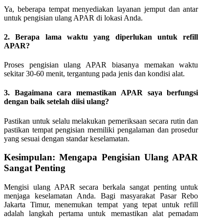
Ya, beberapa tempat menyediakan layanan jemput dan antar
untuk pengisian ulang APAR di lokasi Anda.
2.
Berapa lama waktu yang diperlukan untuk refill
APAR?
Proses pengisian ulang APAR biasanya memakan waktu
sekitar 30-60 menit, tergantung pada jenis dan kondisi alat.
3.
Bagaimana cara memastikan APAR saya berfungsi
dengan baik setelah diisi ulang?
Pastikan untuk selalu melakukan pemeriksaan secara rutin dan
pastikan tempat pengisian memiliki pengalaman dan prosedur
yang sesuai dengan standar keselamatan.
Kesimpulan: Mengapa Pengisian Ulang APAR
Sangat Penting
Mengisi ulang APAR secara berkala sangat penting untuk
menjaga keselamatan Anda. Bagi masyarakat Pasar Rebo
Jakarta Timur, menemukan tempat yang tepat untuk refill
adalah langkah pertama untuk memastikan alat pemadam