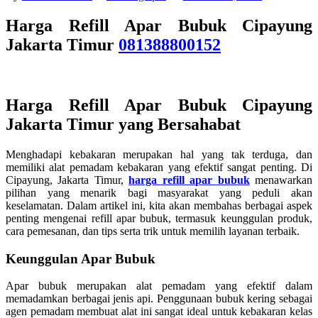
Harga Refill Apar Bubuk Cipayung
Jakarta Timur
081388800152
Harga Refill Apar Bubuk Cipayung
Jakarta Timur
yang Bersahabat
Menghadapi kebakaran merupakan hal yang tak terduga, dan
memiliki alat pemadam kebakaran yang efektif sangat penting. Di
Cipayung, Jakarta Timur,
harga refill apar bubuk
menawarkan
pilihan yang menarik bagi masyarakat yang peduli akan
keselamatan. Dalam artikel ini, kita akan membahas berbagai aspek
penting mengenai refill apar bubuk, termasuk keunggulan produk,
cara pemesanan, dan tips serta trik untuk memilih layanan terbaik.
Keunggulan Apar Bubuk
Apar bubuk merupakan alat pemadam yang efektif dalam
memadamkan berbagai jenis api. Penggunaan bubuk kering sebagai
agen pemadam membuat alat ini sangat ideal untuk kebakaran kelas