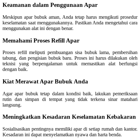
Keamanan dalam Penggunaan Apar
Meskipun apar bubuk aman, Anda tetap harus mengikuti prosedur
keselamatan saat menggunakannya. Pastikan Anda mengetahui cara
menggunakan alat ini dengan benar.
Memahami Proses Refill Apar
Proses refill meliputi pembuangan sisa bubuk lama, pembersihan
tabung, dan pengisian bubuk baru. Proses ini harus dilakukan oleh
teknisi yang berpengalaman untuk memastikan alat berfungsi
dengan baik.
Kiat Merawat Apar Bubuk Anda
Agar apar bubuk tetap dalam kondisi baik, lakukan pemeriksaan
rutin dan simpan di tempat yang tidak terkena sinar matahari
langsung.
Meningkatkan Kesadaran Keselamatan Kebakaran
Sosialisasikan pentingnya memiliki apar di setiap rumah dan kantor.
Kesadaran ini dapat menyelamatkan nyawa dan harta benda.