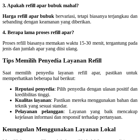
3. Apakah refill apar bubuk mahal?
Harga refill apar bubuk
bervariasi, tetapi biasanya terjangkau dan
sebanding dengan keamanan yang diberikan.
4. Berapa lama proses refill apar?
Proses refill biasanya memakan waktu 15-30 menit, tergantung pada
jenis dan jumlah apar yang diisi ulang.
Tips Memilih Penyedia Layanan Refill
Saat memilih penyedia layanan refill apar, pastikan untuk
memperhatikan beberapa hal berikut:
Reputasi penyedia
: Pilih penyedia dengan ulasan positif dan
kredibilitas tinggi.
Kualitas layanan
: Pastikan mereka menggunakan bahan dan
teknik yang sesuai standar.
Pelayanan pelanggan
: Layanan yang baik mencakup
kejelasan informasi dan responsif terhadap pertanyaan.
Keunggulan Menggunakan Layanan Lokal