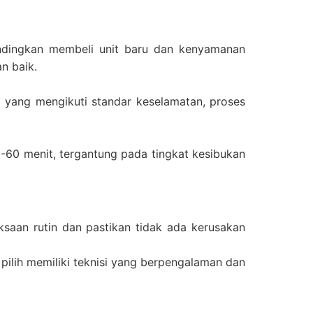
andingkan membeli unit baru dan kenyamanan
n baik.
al yang mengikuti standar keselamatan, proses
-60 menit, tergantung pada tingkat kesibukan
ksaan rutin dan pastikan tidak ada kerusakan
pilih memiliki teknisi yang berpengalaman dan