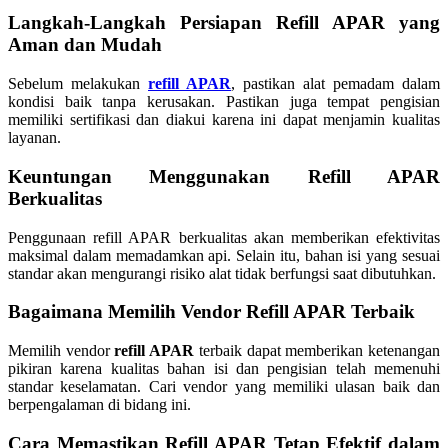
Langkah-Langkah Persiapan Refill APAR yang
Aman dan Mudah
Sebelum melakukan
refill APAR
, pastikan alat pemadam dalam
kondisi baik tanpa kerusakan. Pastikan juga tempat pengisian
memiliki sertifikasi dan diakui karena ini dapat menjamin kualitas
layanan.
Keuntungan Menggunakan Refill APAR
Berkualitas
Penggunaan refill APAR berkualitas akan memberikan efektivitas
maksimal dalam memadamkan api. Selain itu, bahan isi yang sesuai
standar akan mengurangi risiko alat tidak berfungsi saat dibutuhkan.
Bagaimana Memilih Vendor Refill APAR Terbaik
Memilih vendor
refill APAR
terbaik dapat memberikan ketenangan
pikiran karena kualitas bahan isi dan pengisian telah memenuhi
standar keselamatan. Cari vendor yang memiliki ulasan baik dan
berpengalaman di bidang ini.
Cara Memastikan Refill APAR Tetap Efektif dalam