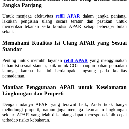
Jangka Panjang
Untuk menjaga efektivitas
refill APAR
dalam jangka panjang,
lakukan pengisian ulang secara teratur dan pastikan untuk
memeriksa tekanan serta kondisi APAR setiap beberapa bulan
sekali.
Memahami Kualitas Isi Ulang APAR yang Sesuai
Standar
Penting untuk memilih layanan
refill APAR
yang menggunakan
bahan isi sesuai standar, baik untuk CO2 maupun bahan pemadam
lainnya, karena hal ini berdampak langsung pada kualitas
pemadaman.
Manfaat Penggunaan APAR untuk Keselamatan
Lingkungan dan Properti
Dengan adanya APAR yang terawat baik, Anda tidak hanya
melindungi properti, namun juga menjaga keamanan lingkungan
sekitar. APAR yang telah diisi ulang dapat merespons lebih cepat
terhadap risiko kebakaran.