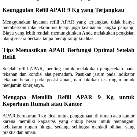
Keunggulan Refill APAR 9 Kg yang Terjangkau
Menggunakan layanan refill APAR yang terjangkau tidak hanya
memberikan nilai ekonomis tetapi juga keamanan jangka panjang.
Biaya yang lebih rendah memungkinkan Anda melakukan pengisian
ulang secara berkala tanpa mengurangi kualitas.
Tips Memastikan APAR Berfungsi Optimal Setelah
Refill
Setelah refill APAR, penting untuk melakukan pengecekan pada
tekanan dan kondisi alat pemadam. Pastikan jarum pada indikator
tekanan berada pada posisi aman, dan lakukan tes ringan untuk
menjamin kinerjanya.
Mengapa Memilih Refill APAR 9 Kg untuk
Keperluan Rumah atau Kantor
APAR berukuran 9 kg ideal untuk penggunaan di rumah atau kantor
karena memiliki kapasitas yang cukup besar untuk menangani
kebakaran ringan hingga sedang, sehingga menjadi pilihan yang
praktis dan aman.