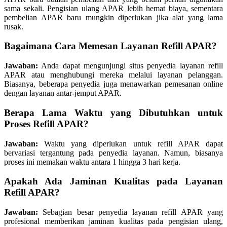
sama sekali. Pengisian ulang APAR lebih hemat biaya, sementara
pembelian APAR baru mungkin diperlukan jika alat yang lama
rusak.
Bagaimana Cara Memesan Layanan Refill APAR?
Jawaban:
Anda dapat mengunjungi situs penyedia layanan refill
APAR atau menghubungi mereka melalui layanan pelanggan.
Biasanya, beberapa penyedia juga menawarkan pemesanan online
dengan layanan antar-jemput APAR.
Berapa Lama Waktu yang Dibutuhkan untuk
Proses Refill APAR?
Jawaban:
Waktu yang diperlukan untuk refill APAR dapat
bervariasi tergantung pada penyedia layanan. Namun, biasanya
proses ini memakan waktu antara 1 hingga 3 hari kerja.
Apakah Ada Jaminan Kualitas pada Layanan
Refill APAR?
Jawaban:
Sebagian besar penyedia layanan refill APAR yang
profesional memberikan jaminan kualitas pada pengisian ulang,