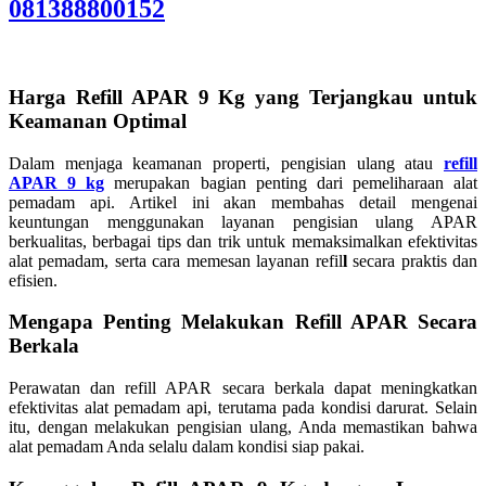
081388800152
Harga Refill APAR 9 Kg yang Terjangkau untuk
Keamanan Optimal
Dalam menjaga keamanan properti, pengisian ulang atau
refill
APAR 9 kg
merupakan bagian penting dari pemeliharaan alat
pemadam api. Artikel ini akan membahas detail mengenai
keuntungan menggunakan layanan pengisian ulang APAR
berkualitas, berbagai tips dan trik untuk memaksimalkan efektivitas
alat pemadam, serta cara memesan layanan refil
l
secara praktis dan
efisien.
Mengapa Penting Melakukan Refill APAR Secara
Berkala
Perawatan dan refill APAR secara berkala dapat meningkatkan
efektivitas alat pemadam api, terutama pada kondisi darurat. Selain
itu, dengan melakukan pengisian ulang, Anda memastikan bahwa
alat pemadam Anda selalu dalam kondisi siap pakai.