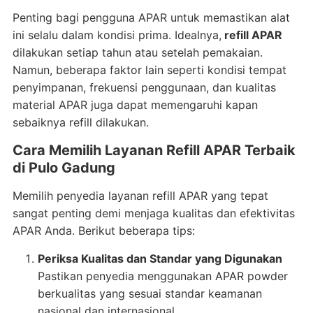
Penting bagi pengguna APAR untuk memastikan alat
ini selalu dalam kondisi prima. Idealnya,
refill APAR
dilakukan setiap tahun atau setelah pemakaian.
Namun, beberapa faktor lain seperti kondisi tempat
penyimpanan, frekuensi penggunaan, dan kualitas
material APAR juga dapat memengaruhi kapan
sebaiknya refill dilakukan.
Cara Memilih Layanan Refill APAR Terbaik
di Pulo Gadung
Memilih penyedia layanan refill APAR yang tepat
sangat penting demi menjaga kualitas dan efektivitas
APAR Anda. Berikut beberapa tips:
Periksa Kualitas dan Standar yang Digunakan
Pastikan penyedia menggunakan APAR powder
berkualitas yang sesuai standar keamanan
nasional dan internasional.