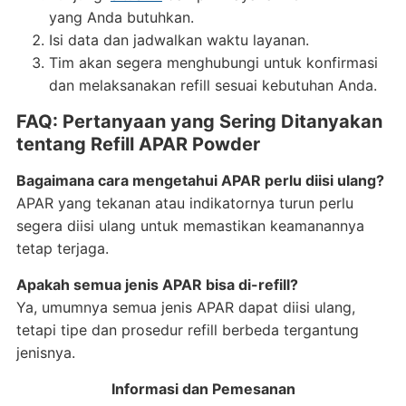
yang Anda butuhkan.
Isi data dan jadwalkan waktu layanan.
Tim akan segera menghubungi untuk konfirmasi
dan melaksanakan refill sesuai kebutuhan Anda.
FAQ: Pertanyaan yang Sering Ditanyakan
tentang Refill APAR Powder
Bagaimana cara mengetahui APAR perlu diisi ulang?
APAR yang tekanan atau indikatornya turun perlu
segera diisi ulang untuk memastikan keamanannya
tetap terjaga.
Apakah semua jenis APAR bisa di-refill?
Ya, umumnya semua jenis APAR dapat diisi ulang,
tetapi tipe dan prosedur refill berbeda tergantung
jenisnya.
Informasi dan Pemesanan