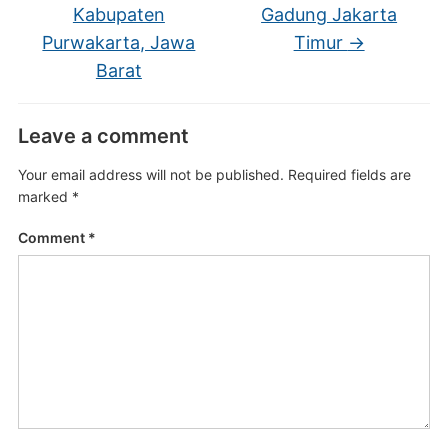
Kabupaten
Gadung Jakarta
Purwakarta, Jawa
Timur
→
Barat
Leave a comment
Your email address will not be published.
Required fields are
marked
*
Comment
*