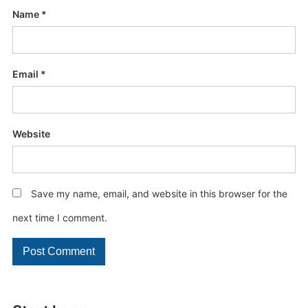
Name
*
Email
*
Website
Save my name, email, and website in this browser for the
next time I comment.