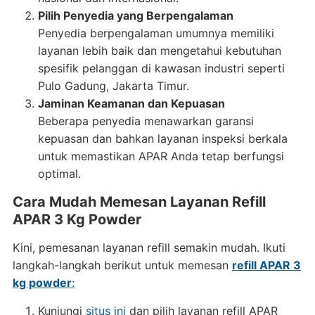
Pilih Penyedia yang Berpengalaman
Penyedia berpengalaman umumnya memiliki
layanan lebih baik dan mengetahui kebutuhan
spesifik pelanggan di kawasan industri seperti
Pulo Gadung, Jakarta Timur.
Jaminan Keamanan dan Kepuasan
Beberapa penyedia menawarkan garansi
kepuasan dan bahkan layanan inspeksi berkala
untuk memastikan APAR Anda tetap berfungsi
optimal.
Cara Mudah Memesan Layanan Refill
APAR 3 Kg Powder
Kini, pemesanan layanan refill semakin mudah. Ikuti
langkah-langkah berikut untuk memesan
refill APAR 3
kg powder
:
Kunjungi
situs ini
dan pilih layanan refill APAR