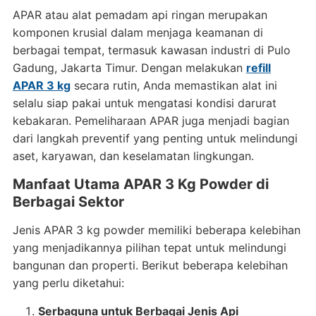
APAR atau alat pemadam api ringan merupakan
komponen krusial dalam menjaga keamanan di
berbagai tempat, termasuk kawasan industri di Pulo
Gadung, Jakarta Timur. Dengan melakukan
refill
APAR 3 kg
secara rutin, Anda memastikan alat ini
selalu siap pakai untuk mengatasi kondisi darurat
kebakaran. Pemeliharaan APAR juga menjadi bagian
dari langkah preventif yang penting untuk melindungi
aset, karyawan, dan keselamatan lingkungan.
Manfaat Utama APAR 3 Kg Powder di
Berbagai Sektor
Jenis APAR 3 kg powder memiliki beberapa kelebihan
yang menjadikannya pilihan tepat untuk melindungi
bangunan dan properti. Berikut beberapa kelebihan
yang perlu diketahui:
Serbaguna untuk Berbagai Jenis Api