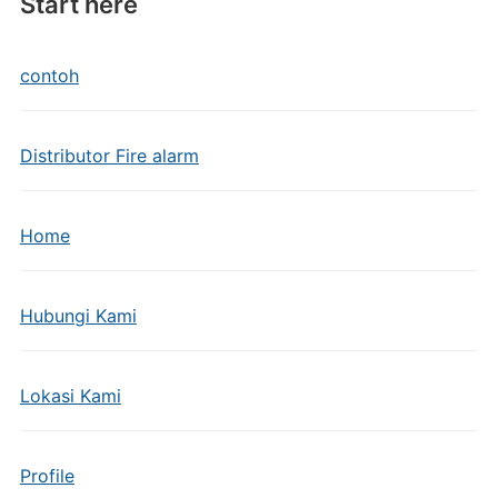
Start here
contoh
Distributor Fire alarm
Home
Hubungi Kami
Lokasi Kami
Profile