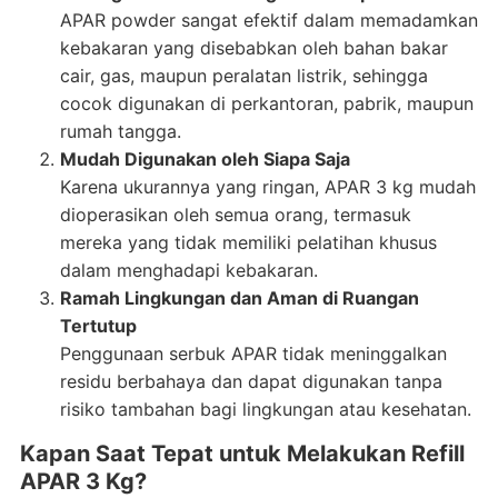
APAR powder sangat efektif dalam memadamkan
kebakaran yang disebabkan oleh bahan bakar
cair, gas, maupun peralatan listrik, sehingga
cocok digunakan di perkantoran, pabrik, maupun
rumah tangga.
Mudah Digunakan oleh Siapa Saja
Karena ukurannya yang ringan, APAR 3 kg mudah
dioperasikan oleh semua orang, termasuk
mereka yang tidak memiliki pelatihan khusus
dalam menghadapi kebakaran.
Ramah Lingkungan dan Aman di Ruangan
Tertutup
Penggunaan serbuk APAR tidak meninggalkan
residu berbahaya dan dapat digunakan tanpa
risiko tambahan bagi lingkungan atau kesehatan.
Kapan Saat Tepat untuk Melakukan Refill
APAR 3 Kg?