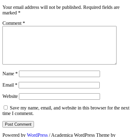
Your email address will not be published.
Required fields are
marked
*
Comment
*
Name
*
Email
*
Website
Save my name, email, and website in this browser for the next
time I comment.
Powered by
WordPress
/ Academica WordPress Theme by