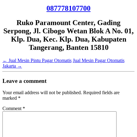
087778107700
Ruko Paramount Center, Gading
Serpong, Jl. Cibogo Wetan Blok A No. 01,
Klp. Dua, Kec. Klp. Dua, Kabupaten
Tangerang, Banten 15810
←
Jual Mesin Pintu Pagar Otomatis
Jual Mesin Pagar Otomatis
Jakarta
→
Leave a comment
Your email address will not be published.
Required fields are
marked
*
Comment
*