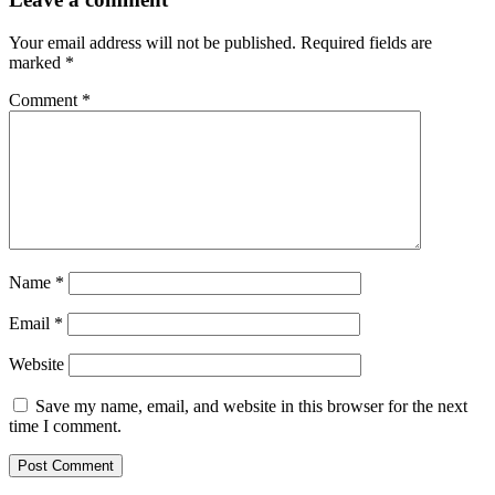
Your email address will not be published.
Required fields are
marked
*
Comment
*
Name
*
Email
*
Website
Save my name, email, and website in this browser for the next
time I comment.