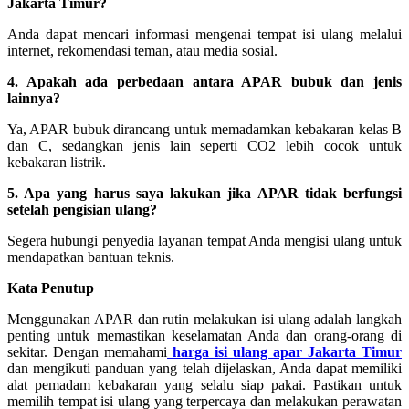
Jakarta Timur?
Anda dapat mencari informasi mengenai tempat isi ulang melalui
internet, rekomendasi teman, atau media sosial.
4. Apakah ada perbedaan antara APAR bubuk dan jenis
lainnya?
Ya, APAR bubuk dirancang untuk memadamkan kebakaran kelas B
dan C, sedangkan jenis lain seperti CO2 lebih cocok untuk
kebakaran listrik.
5. Apa yang harus saya lakukan jika APAR tidak berfungsi
setelah pengisian ulang?
Segera hubungi penyedia layanan tempat Anda mengisi ulang untuk
mendapatkan bantuan teknis.
Kata Penutup
Menggunakan APAR dan rutin melakukan isi ulang adalah langkah
penting untuk memastikan keselamatan Anda dan orang-orang di
sekitar. Dengan memahami
harga isi ulang apar Jakarta Timur
dan mengikuti panduan yang telah dijelaskan, Anda dapat memiliki
alat pemadam kebakaran yang selalu siap pakai. Pastikan untuk
memilih tempat isi ulang yang terpercaya dan melakukan perawatan