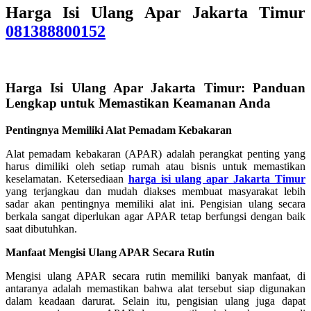
Harga Isi Ulang Apar Jakarta Timur
081388800152
Harga Isi Ulang Apar Jakarta Timur: Panduan
Lengkap untuk Memastikan Keamanan Anda
Pentingnya Memiliki Alat Pemadam Kebakaran
Alat pemadam kebakaran (APAR) adalah perangkat penting yang
harus dimiliki oleh setiap rumah atau bisnis untuk memastikan
keselamatan. Ketersediaan
harga isi ulang apar Jakarta Timur
yang terjangkau dan mudah diakses membuat masyarakat lebih
sadar akan pentingnya memiliki alat ini. Pengisian ulang secara
berkala sangat diperlukan agar APAR tetap berfungsi dengan baik
saat dibutuhkan.
Manfaat Mengisi Ulang APAR Secara Rutin
Mengisi ulang APAR secara rutin memiliki banyak manfaat, di
antaranya adalah memastikan bahwa alat tersebut siap digunakan
dalam keadaan darurat. Selain itu, pengisian ulang juga dapat