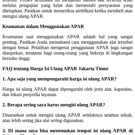
melalui pengujian yang ketat dan memenuhi persyaratan yang
ditetapkan. Pastikan untuk memeriksa sertifikasi ketika membeli atau
mengisi ulang APAR.
Keamanan dalam Menggunakan APAR
Keamanan saat menggunakan APAR adalah hal yang sangat
penting. Pastikan Anda memahami cara menggunakan alat tersebut
dengan benar. Pelatihan mengenai penggunaan APAR juga sangat
dianjurkan, terutama bagi orang-orang yang bekerja di lingkungan
berisiko tinggi.
FAQ tentang Harga Isi Ulang APAR Jakarta Timur
1. Apa saja yang mempengaruhi harga isi ulang APAR?
Harga isi ulang APAR dapat dipengaruhi oleh jenis alat, kapasitas,
dan lokasi penyedia layanan.
2. Berapa sering saya harus mengisi ulang APAR?
Disarankan untuk mengisi ulang APAR setidaknya setahun sekali,
atau lebih sering jika alat sering digunakan.
3. Di mana saya bisa menemukan tempat isi ulang APAR di