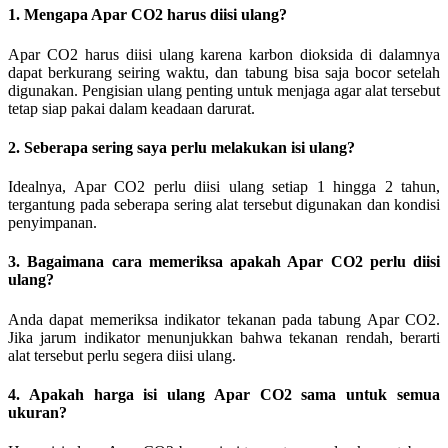
1. Mengapa Apar CO2 harus diisi ulang?
Apar CO2 harus diisi ulang karena karbon dioksida di dalamnya
dapat berkurang seiring waktu, dan tabung bisa saja bocor setelah
digunakan. Pengisian ulang penting untuk menjaga agar alat tersebut
tetap siap pakai dalam keadaan darurat.
2. Seberapa sering saya perlu melakukan isi ulang?
Idealnya, Apar CO2 perlu diisi ulang setiap 1 hingga 2 tahun,
tergantung pada seberapa sering alat tersebut digunakan dan kondisi
penyimpanan.
3. Bagaimana cara memeriksa apakah Apar CO2 perlu diisi
ulang?
Anda dapat memeriksa indikator tekanan pada tabung Apar CO2.
Jika jarum indikator menunjukkan bahwa tekanan rendah, berarti
alat tersebut perlu segera diisi ulang.
4. Apakah harga isi ulang Apar CO2 sama untuk semua
ukuran?