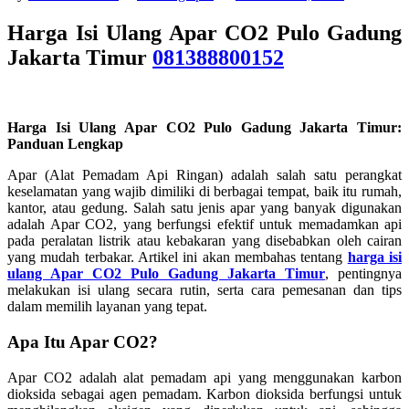
Harga Isi Ulang Apar CO2 Pulo Gadung
Jakarta Timur
081388800152
Harga Isi Ulang Apar CO2 Pulo Gadung Jakarta Timur:
Panduan Lengkap
Apar (Alat Pemadam Api Ringan) adalah salah satu perangkat
keselamatan yang wajib dimiliki di berbagai tempat, baik itu rumah,
kantor, atau gedung. Salah satu jenis apar yang banyak digunakan
adalah Apar CO2, yang berfungsi efektif untuk memadamkan api
pada peralatan listrik atau kebakaran yang disebabkan oleh cairan
yang mudah terbakar. Artikel ini akan membahas tentang
harga isi
ulang Apar CO2 Pulo Gadung Jakarta Timur
, pentingnya
melakukan isi ulang secara rutin, serta cara pemesanan dan tips
dalam memilih layanan yang tepat.
Apa Itu Apar CO2?
Apar CO2 adalah alat pemadam api yang menggunakan karbon
dioksida sebagai agen pemadam. Karbon dioksida berfungsi untuk