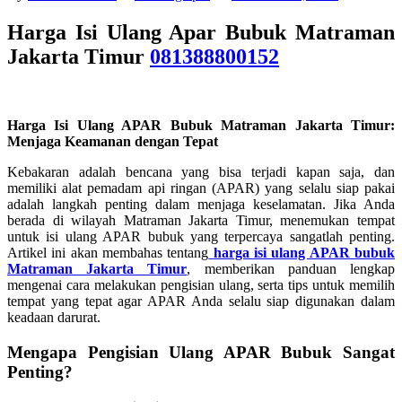
Harga Isi Ulang Apar Bubuk Matraman
Jakarta Timur
081388800152
Harga Isi Ulang APAR Bubuk Matraman Jakarta Timur:
Menjaga Keamanan dengan Tepat
Kebakaran adalah bencana yang bisa terjadi kapan saja, dan
memiliki alat pemadam api ringan (APAR) yang selalu siap pakai
adalah langkah penting dalam menjaga keselamatan. Jika Anda
berada di wilayah Matraman Jakarta Timur, menemukan tempat
untuk isi ulang APAR bubuk yang terpercaya sangatlah penting.
Artikel ini akan membahas tentang
harga isi ulang APAR bubuk
Matraman Jakarta Timur
, memberikan panduan lengkap
mengenai cara melakukan pengisian ulang, serta tips untuk memilih
tempat yang tepat agar APAR Anda selalu siap digunakan dalam
keadaan darurat.
Mengapa Pengisian Ulang APAR Bubuk Sangat
Penting?