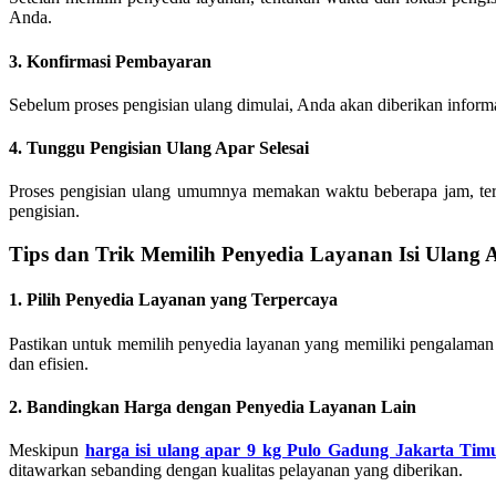
Anda.
3. Konfirmasi Pembayaran
Sebelum proses pengisian ulang dimulai, Anda akan diberikan inform
4. Tunggu Pengisian Ulang Apar Selesai
Proses pengisian ulang umumnya memakan waktu beberapa jam, tergan
pengisian.
Tips dan Trik Memilih Penyedia Layanan Isi Ulang 
1. Pilih Penyedia Layanan yang Terpercaya
Pastikan untuk memilih penyedia layanan yang memiliki pengalaman 
dan efisien.
2. Bandingkan Harga dengan Penyedia Layanan Lain
Meskipun
harga isi ulang apar 9 kg Pulo Gadung Jakarta Tim
ditawarkan sebanding dengan kualitas pelayanan yang diberikan.