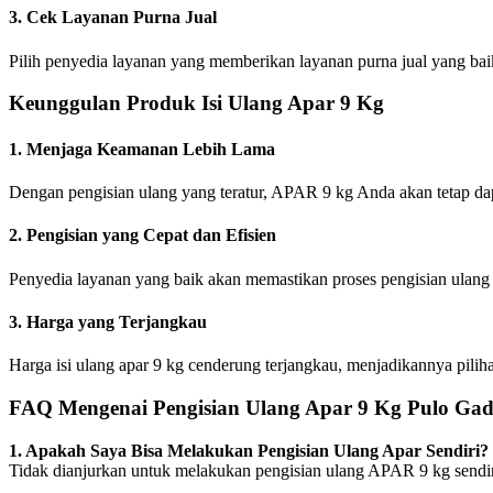
3. Cek Layanan Purna Jual
Pilih penyedia layanan yang memberikan layanan purna jual yang baik,
Keunggulan Produk Isi Ulang Apar 9 Kg
1. Menjaga Keamanan Lebih Lama
Dengan pengisian ulang yang teratur, APAR 9 kg Anda akan tetap d
2. Pengisian yang Cepat dan Efisien
Penyedia layanan yang baik akan memastikan proses pengisian ulang 
3. Harga yang Terjangkau
Harga isi ulang apar 9 kg cenderung terjangkau, menjadikannya pilih
FAQ Mengenai Pengisian Ulang Apar 9 Kg Pulo Ga
1. Apakah Saya Bisa Melakukan Pengisian Ulang Apar Sendiri?
Tidak dianjurkan untuk melakukan pengisian ulang APAR 9 kg sendiri