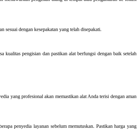
n sesuai dengan kesepakatan yang telah disepakati.
kualitas pengisian dan pastikan alat berfungsi dengan baik setelah
edia yang profesional akan memastikan alat Anda terisi dengan aman
eberapa penyedia layanan sebelum memutuskan. Pastikan harga yang