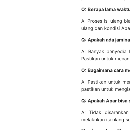
Q: Berapa lama waktu
A: Proses isi ulang b
ulang dan kondisi Apa
Q: Apakah ada jamina
A: Banyak penyedia 
Pastikan untuk menan
Q: Bagaimana cara m
A: Pastikan untuk me
pastikan untuk mengis
Q: Apakah Apar bisa 
A: Tidak disaranka
melakukan isi ulang s