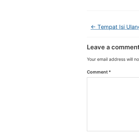
←
Tempat Isi Ulan
Leave a commen
Your email address will n
Comment
*