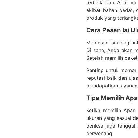
terbaik dari Apar i
akibat bahan padat, 
produk yang terjangkau
Cara Pesan Isi U
Memesan isi ulang un
Di sana, Anda akan m
Setelah memilih paket
Penting untuk memeri
reputasi baik dan ul
mendapatkan layanan
Tips Memilih Apa
Ketika memilih Apar,
ukuran yang sesuai de
periksa juga tanggal
berwenang.