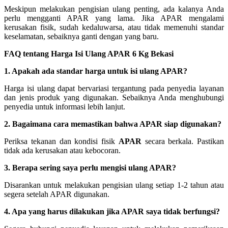
Meskipun melakukan pengisian ulang penting, ada kalanya Anda
perlu mengganti APAR yang lama. Jika APAR mengalami
kerusakan fisik, sudah kedaluwarsa, atau tidak memenuhi standar
keselamatan, sebaiknya ganti dengan yang baru.
FAQ tentang Harga Isi Ulang APAR 6 Kg Bekasi
1. Apakah ada standar harga untuk isi ulang APAR?
Harga isi ulang dapat bervariasi tergantung pada penyedia layanan
dan jenis produk yang digunakan. Sebaiknya Anda menghubungi
penyedia untuk informasi lebih lanjut.
2. Bagaimana cara memastikan bahwa APAR siap digunakan?
Periksa tekanan dan kondisi fisik
APAR
secara berkala. Pastikan
tidak ada kerusakan atau kebocoran.
3. Berapa sering saya perlu mengisi ulang APAR?
Disarankan untuk melakukan pengisian ulang setiap 1-2 tahun atau
segera setelah APAR digunakan.
4. Apa yang harus dilakukan jika APAR saya tidak berfungsi?