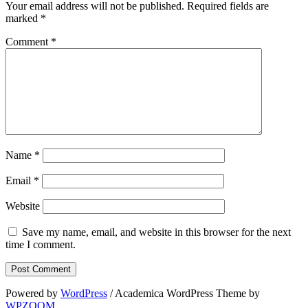
Your email address will not be published.
Required fields are
marked
*
Comment
*
Name
*
Email
*
Website
Save my name, email, and website in this browser for the next
time I comment.
Powered by
WordPress
/ Academica WordPress Theme by
WPZOOM