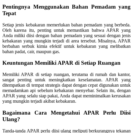
Pentingnya Menggunakan Bahan Pemadam yang
Tepat
Setiap jenis kebakaran memerlukan bahan pemadam yang berbeda.
Oleh karena itu, penting untuk memastikan bahwa APAR yang
Anda miliki diisi dengan bahan pemadam yang sesuai dengan jenis
kebakaran yang mungkin terjadi di area tersebut. Misalnya, APAR
berbahan serbuk kimia efektif untuk kebakaran yang melibatkan
bahan padat, cair, maupun gas.
Keuntungan Memiliki APAR di Setiap Ruangan
Memiliki APAR di setiap ruangan, terutama di rumah dan kantor,
sangat penting untuk meningkatkan keselamatan. APAR yang
ditempatkan di tempat strategis dapat dengan cepat digunakan untuk
memadamkan api sebelum kebakaran menyebar. Selain itu, dengan
APAR yang selalu siap pakai, Anda dapat meminimalkan kerusakan
yang mungkin terjadi akibat kebakaran.
Bagaimana Cara Mengetahui APAR Perlu Diisi
Ulang?
Tanda-tanda APAR perlu diisi ulang meliputi berkurangnya tekanan