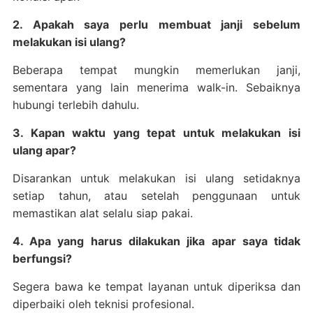
2. Apakah saya perlu membuat janji sebelum
melakukan isi ulang?
Beberapa tempat mungkin memerlukan janji,
sementara yang lain menerima walk-in. Sebaiknya
hubungi terlebih dahulu.
3. Kapan waktu yang tepat untuk melakukan isi
ulang apar?
Disarankan untuk melakukan isi ulang setidaknya
setiap tahun, atau setelah penggunaan untuk
memastikan alat selalu siap pakai.
4. Apa yang harus dilakukan jika apar saya tidak
berfungsi?
Segera bawa ke tempat layanan untuk diperiksa dan
diperbaiki oleh teknisi profesional.