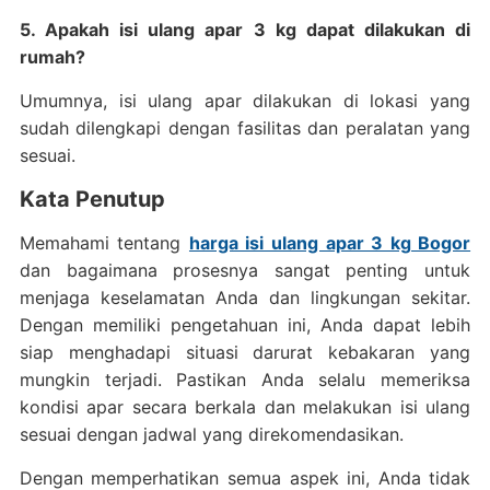
5. Apakah isi ulang apar 3 kg dapat dilakukan di
rumah?
Umumnya, isi ulang apar dilakukan di lokasi yang
sudah dilengkapi dengan fasilitas dan peralatan yang
sesuai.
Kata Penutup
Memahami tentang
harga isi ulang apar 3 kg Bogor
dan bagaimana prosesnya sangat penting untuk
menjaga keselamatan Anda dan lingkungan sekitar.
Dengan memiliki pengetahuan ini, Anda dapat lebih
siap menghadapi situasi darurat kebakaran yang
mungkin terjadi. Pastikan Anda selalu memeriksa
kondisi apar secara berkala dan melakukan isi ulang
sesuai dengan jadwal yang direkomendasikan.
Dengan memperhatikan semua aspek ini, Anda tidak