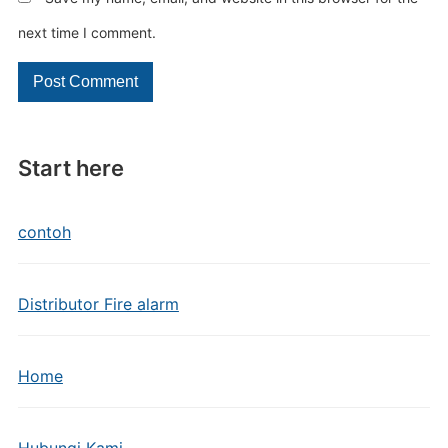
next time I comment.
Start here
contoh
Distributor Fire alarm
Home