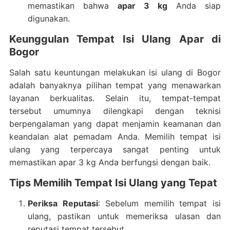
memastikan bahwa
apar 3 kg
Anda siap
digunakan.
Keunggulan Tempat Isi Ulang Apar di
Bogor
Salah satu keuntungan melakukan isi ulang di Bogor
adalah banyaknya pilihan tempat yang menawarkan
layanan berkualitas. Selain itu, tempat-tempat
tersebut umumnya dilengkapi dengan teknisi
berpengalaman yang dapat menjamin keamanan dan
keandalan alat pemadam Anda. Memilih tempat isi
ulang yang terpercaya sangat penting untuk
memastikan apar 3 kg Anda berfungsi dengan baik.
Tips Memilih Tempat Isi Ulang yang Tepat
Periksa Reputasi
: Sebelum memilih tempat isi
ulang, pastikan untuk memeriksa ulasan dan
reputasi tempat tersebut.