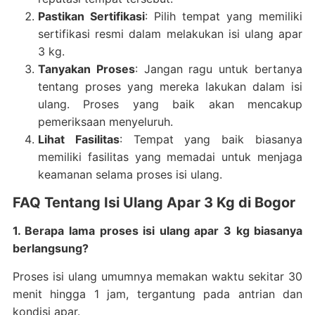
Pastikan Sertifikasi
: Pilih tempat yang memiliki
sertifikasi resmi dalam melakukan isi ulang apar
3 kg.
Tanyakan Proses
: Jangan ragu untuk bertanya
tentang proses yang mereka lakukan dalam isi
ulang. Proses yang baik akan mencakup
pemeriksaan menyeluruh.
Lihat Fasilitas
: Tempat yang baik biasanya
memiliki fasilitas yang memadai untuk menjaga
keamanan selama proses isi ulang.
FAQ Tentang Isi Ulang Apar 3 Kg di Bogor
1. Berapa lama proses isi ulang apar 3 kg biasanya
berlangsung?
Proses isi ulang umumnya memakan waktu sekitar 30
menit hingga 1 jam, tergantung pada antrian dan
kondisi apar.