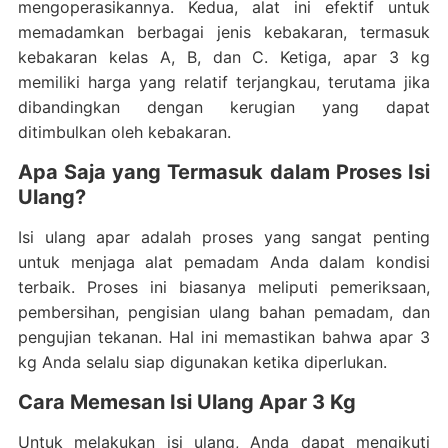
mengoperasikannya. Kedua, alat ini efektif untuk
memadamkan berbagai jenis kebakaran, termasuk
kebakaran kelas A, B, dan C. Ketiga, apar 3 kg
memiliki harga yang relatif terjangkau, terutama jika
dibandingkan dengan kerugian yang dapat
ditimbulkan oleh kebakaran.
Apa Saja yang Termasuk dalam Proses Isi
Ulang?
Isi ulang apar adalah proses yang sangat penting
untuk menjaga alat pemadam Anda dalam kondisi
terbaik. Proses ini biasanya meliputi pemeriksaan,
pembersihan, pengisian ulang bahan pemadam, dan
pengujian tekanan. Hal ini memastikan bahwa apar 3
kg Anda selalu siap digunakan ketika diperlukan.
Cara Memesan Isi Ulang Apar 3 Kg
Untuk melakukan isi ulang, Anda dapat mengikuti