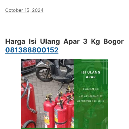
October 15, 2024
Harga Isi Ulang Apar 3 Kg Bogor
081388800152