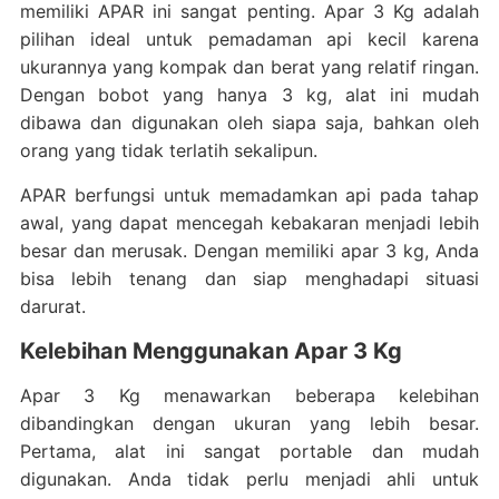
memiliki APAR ini sangat penting. Apar 3 Kg adalah
pilihan ideal untuk pemadaman api kecil karena
ukurannya yang kompak dan berat yang relatif ringan.
Dengan bobot yang hanya 3 kg, alat ini mudah
dibawa dan digunakan oleh siapa saja, bahkan oleh
orang yang tidak terlatih sekalipun.
APAR berfungsi untuk memadamkan api pada tahap
awal, yang dapat mencegah kebakaran menjadi lebih
besar dan merusak. Dengan memiliki apar 3 kg, Anda
bisa lebih tenang dan siap menghadapi situasi
darurat.
Kelebihan Menggunakan Apar 3 Kg
Apar 3 Kg menawarkan beberapa kelebihan
dibandingkan dengan ukuran yang lebih besar.
Pertama, alat ini sangat portable dan mudah
digunakan. Anda tidak perlu menjadi ahli untuk