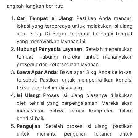
langkah-langkah berikut:
Cari Tempat Isi Ulang
: Pastikan Anda mencari
lokasi yang terpercaya untuk melakukan isi ulang
apar 3 kg. Di Bogor, terdapat berbagai tempat
yang menawarkan layanan ini.
Hubungi Penyedia Layanan
: Setelah menemukan
tempat, hubungi mereka untuk menanyakan
prosedur dan ketersediaan layanan.
Bawa Apar Anda
: Bawa apar 3 kg Anda ke lokasi
tersebut. Pastikan untuk memperhatikan kondisi
fisik alat sebelum diisi ulang.
Isi Ulang
: Proses isi ulang biasanya dilakukan
oleh teknisi yang berpengalaman. Mereka akan
memastikan bahwa semua komponen dalam
kondisi baik.
Pengujian
: Setelah proses isi ulang, pastikan
untuk meminta pengujian tekanan untuk