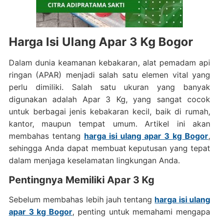
Harga Isi Ulang Apar 3 Kg Bogor
Dalam dunia keamanan kebakaran, alat pemadam api
ringan (APAR) menjadi salah satu elemen vital yang
perlu dimiliki. Salah satu ukuran yang banyak
digunakan adalah Apar 3 Kg, yang sangat cocok
untuk berbagai jenis kebakaran kecil, baik di rumah,
kantor, maupun tempat umum. Artikel ini akan
membahas tentang
harga isi ulang apar 3 kg Bogor
,
sehingga Anda dapat membuat keputusan yang tepat
dalam menjaga keselamatan lingkungan Anda.
Pentingnya Memiliki Apar 3 Kg
Sebelum membahas lebih jauh tentang
harga isi ulang
apar 3 kg Bogor
, penting untuk memahami mengapa