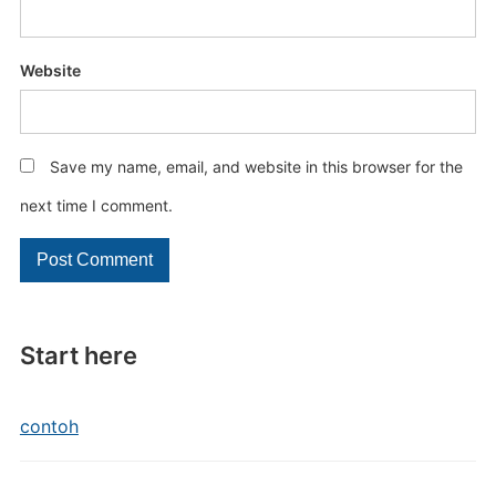
Website
Save my name, email, and website in this browser for the
next time I comment.
Start here
contoh