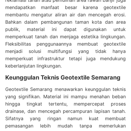
reklamasi tanah atau pemulihan area rawan banjir juga
mendapatkan manfaat besar karena geotextile
membantu mengatur aliran air dan mencegah erosi.
Bahkan dalam pembangunan taman kota dan area
publik, material ini dapat digunakan untuk
memperkuat tanah dan menjaga estetika lingkungan.
Fleksibilitas penggunaannya membuat geotextile
menjadi solusi multifungsi yang tidak hanya
memperkuat infrastruktur tetapi juga mendukung
keberlanjutan lingkungan.
Keunggulan Teknis Geotextile Semarang
Geotextile Semarang menawarkan keunggulan teknis
yang signifikan. Material ini mampu menahan beban
hingga tingkat tertentu, mempercepat proses
drainase, dan mencegah percampuran lapisan tanah.
Sifatnya yang ringan namun kuat membuat
pemasangan lebih mudah tanpa memerlukan