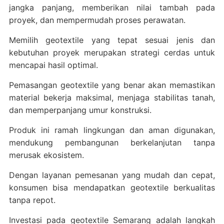
jangka panjang, memberikan nilai tambah pada
proyek, dan mempermudah proses perawatan.
Memilih geotextile yang tepat sesuai jenis dan
kebutuhan proyek merupakan strategi cerdas untuk
mencapai hasil optimal.
Pemasangan geotextile yang benar akan memastikan
material bekerja maksimal, menjaga stabilitas tanah,
dan memperpanjang umur konstruksi.
Produk ini ramah lingkungan dan aman digunakan,
mendukung pembangunan berkelanjutan tanpa
merusak ekosistem.
Dengan layanan pemesanan yang mudah dan cepat,
konsumen bisa mendapatkan geotextile berkualitas
tanpa repot.
Investasi pada geotextile Semarang adalah langkah