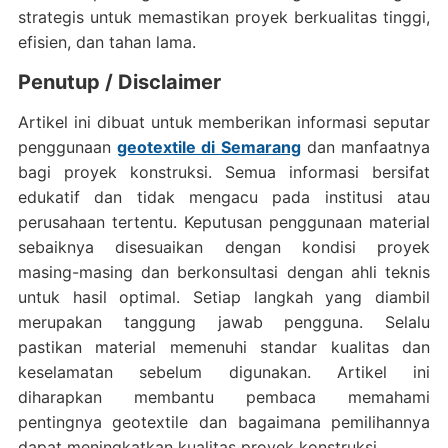
strategis untuk memastikan proyek berkualitas tinggi,
efisien, dan tahan lama.
Penutup / Disclaimer
Artikel ini dibuat untuk memberikan informasi seputar
penggunaan
geotextile di Semarang
dan manfaatnya
bagi proyek konstruksi. Semua informasi bersifat
edukatif dan tidak mengacu pada institusi atau
perusahaan tertentu. Keputusan penggunaan material
sebaiknya disesuaikan dengan kondisi proyek
masing-masing dan berkonsultasi dengan ahli teknis
untuk hasil optimal. Setiap langkah yang diambil
merupakan tanggung jawab pengguna. Selalu
pastikan material memenuhi standar kualitas dan
keselamatan sebelum digunakan. Artikel ini
diharapkan membantu pembaca memahami
pentingnya geotextile dan bagaimana pemilihannya
dapat meningkatkan kualitas proyek konstruksi.