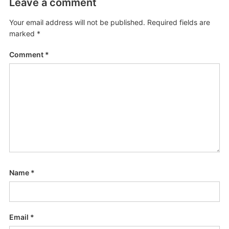
Leave a comment
Your email address will not be published.
Required fields are
marked
*
Comment
*
Name
*
Email
*