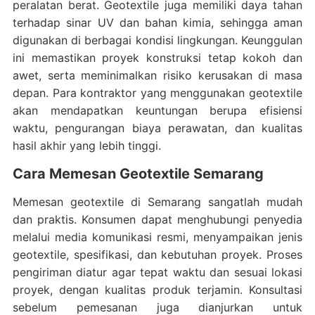
peralatan berat. Geotextile juga memiliki daya tahan
terhadap sinar UV dan bahan kimia, sehingga aman
digunakan di berbagai kondisi lingkungan. Keunggulan
ini memastikan proyek konstruksi tetap kokoh dan
awet, serta meminimalkan risiko kerusakan di masa
depan. Para kontraktor yang menggunakan geotextile
akan mendapatkan keuntungan berupa efisiensi
waktu, pengurangan biaya perawatan, dan kualitas
hasil akhir yang lebih tinggi.
Cara Memesan Geotextile Semarang
Memesan geotextile di Semarang sangatlah mudah
dan praktis. Konsumen dapat menghubungi penyedia
melalui media komunikasi resmi, menyampaikan jenis
geotextile, spesifikasi, dan kebutuhan proyek. Proses
pengiriman diatur agar tepat waktu dan sesuai lokasi
proyek, dengan kualitas produk terjamin. Konsultasi
sebelum pemesanan juga dianjurkan untuk