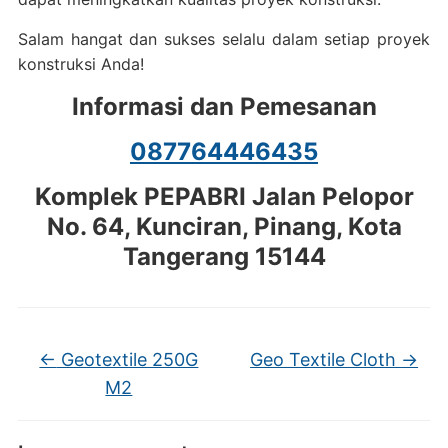
Salam hangat dan sukses selalu dalam setiap proyek
konstruksi Anda!
Informasi dan Pemesanan
087764446435
Komplek PEPABRI Jalan Pelopor
No. 64, Kunciran, Pinang, Kota
Tangerang 15144
←
Geotextile 250G
Geo Textile Cloth
→
M2