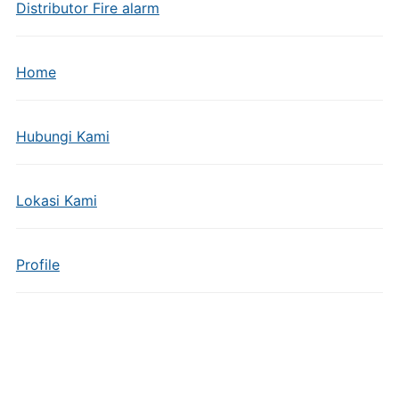
Distributor Fire alarm
Home
Hubungi Kami
Lokasi Kami
Profile