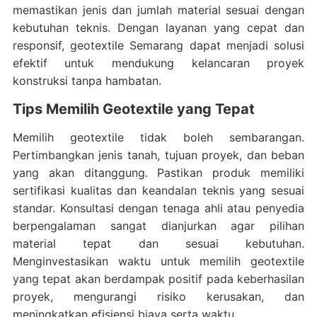
memastikan jenis dan jumlah material sesuai dengan
kebutuhan teknis. Dengan layanan yang cepat dan
responsif, geotextile Semarang dapat menjadi solusi
efektif untuk mendukung kelancaran proyek
konstruksi tanpa hambatan.
Tips Memilih Geotextile yang Tepat
Memilih geotextile tidak boleh sembarangan.
Pertimbangkan jenis tanah, tujuan proyek, dan beban
yang akan ditanggung. Pastikan produk memiliki
sertifikasi kualitas dan keandalan teknis yang sesuai
standar. Konsultasi dengan tenaga ahli atau penyedia
berpengalaman sangat dianjurkan agar pilihan
material tepat dan sesuai kebutuhan.
Menginvestasikan waktu untuk memilih geotextile
yang tepat akan berdampak positif pada keberhasilan
proyek, mengurangi risiko kerusakan, dan
meningkatkan efisiensi biaya serta waktu.