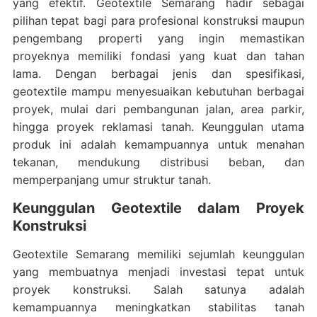
yang efektif. Geotextile Semarang hadir sebagai
pilihan tepat bagi para profesional konstruksi maupun
pengembang properti yang ingin memastikan
proyeknya memiliki fondasi yang kuat dan tahan
lama. Dengan berbagai jenis dan spesifikasi,
geotextile mampu menyesuaikan kebutuhan berbagai
proyek, mulai dari pembangunan jalan, area parkir,
hingga proyek reklamasi tanah. Keunggulan utama
produk ini adalah kemampuannya untuk menahan
tekanan, mendukung distribusi beban, dan
memperpanjang umur struktur tanah.
Keunggulan Geotextile dalam Proyek
Konstruksi
Geotextile Semarang memiliki sejumlah keunggulan
yang membuatnya menjadi investasi tepat untuk
proyek konstruksi. Salah satunya adalah
kemampuannya meningkatkan stabilitas tanah