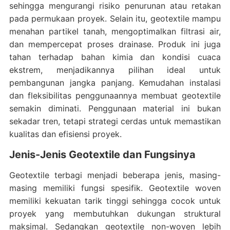
sehingga mengurangi risiko penurunan atau retakan
pada permukaan proyek. Selain itu, geotextile mampu
menahan partikel tanah, mengoptimalkan filtrasi air,
dan mempercepat proses drainase. Produk ini juga
tahan terhadap bahan kimia dan kondisi cuaca
ekstrem, menjadikannya pilihan ideal untuk
pembangunan jangka panjang. Kemudahan instalasi
dan fleksibilitas penggunaannya membuat geotextile
semakin diminati. Penggunaan material ini bukan
sekadar tren, tetapi strategi cerdas untuk memastikan
kualitas dan efisiensi proyek.
Jenis-Jenis Geotextile dan Fungsinya
Geotextile terbagi menjadi beberapa jenis, masing-
masing memiliki fungsi spesifik. Geotextile woven
memiliki kekuatan tarik tinggi sehingga cocok untuk
proyek yang membutuhkan dukungan struktural
maksimal. Sedangkan geotextile non-woven lebih