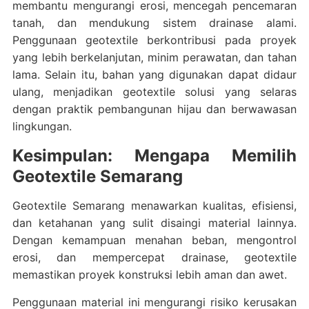
membantu mengurangi erosi, mencegah pencemaran
tanah, dan mendukung sistem drainase alami.
Penggunaan geotextile berkontribusi pada proyek
yang lebih berkelanjutan, minim perawatan, dan tahan
lama. Selain itu, bahan yang digunakan dapat didaur
ulang, menjadikan geotextile solusi yang selaras
dengan praktik pembangunan hijau dan berwawasan
lingkungan.
Kesimpulan: Mengapa Memilih
Geotextile Semarang
Geotextile Semarang menawarkan kualitas, efisiensi,
dan ketahanan yang sulit disaingi material lainnya.
Dengan kemampuan menahan beban, mengontrol
erosi, dan mempercepat drainase, geotextile
memastikan proyek konstruksi lebih aman dan awet.
Penggunaan material ini mengurangi risiko kerusakan