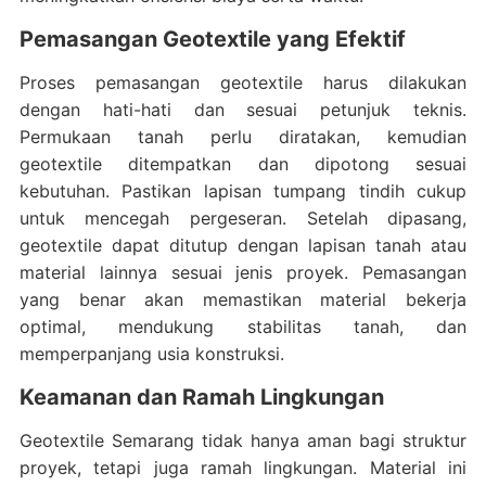
Pemasangan Geotextile yang Efektif
Proses pemasangan geotextile harus dilakukan
dengan hati-hati dan sesuai petunjuk teknis.
Permukaan tanah perlu diratakan, kemudian
geotextile ditempatkan dan dipotong sesuai
kebutuhan. Pastikan lapisan tumpang tindih cukup
untuk mencegah pergeseran. Setelah dipasang,
geotextile dapat ditutup dengan lapisan tanah atau
material lainnya sesuai jenis proyek. Pemasangan
yang benar akan memastikan material bekerja
optimal, mendukung stabilitas tanah, dan
memperpanjang usia konstruksi.
Keamanan dan Ramah Lingkungan
Geotextile Semarang tidak hanya aman bagi struktur
proyek, tetapi juga ramah lingkungan. Material ini