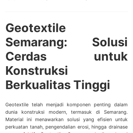
Geotextile
Semarang: Solusi
Cerdas untuk
Konstruksi
Berkualitas Tinggi
Geotextile telah menjadi komponen penting dalam
dunia konstruksi modern, termasuk di Semarang.
Material ini menawarkan solusi yang efisien untuk
perkuatan tanah, pengendalian erosi, hingga drainase