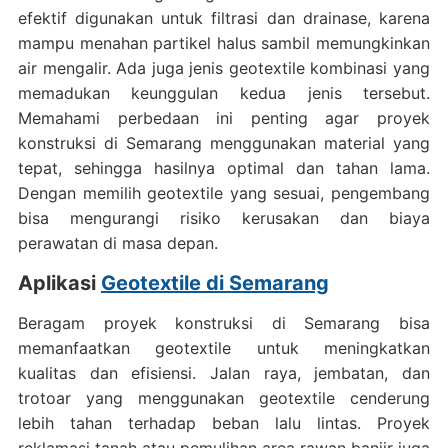
efektif digunakan untuk filtrasi dan drainase, karena
mampu menahan partikel halus sambil memungkinkan
air mengalir. Ada juga jenis geotextile kombinasi yang
memadukan keunggulan kedua jenis tersebut.
Memahami perbedaan ini penting agar proyek
konstruksi di Semarang menggunakan material yang
tepat, sehingga hasilnya optimal dan tahan lama.
Dengan memilih geotextile yang sesuai, pengembang
bisa mengurangi risiko kerusakan dan biaya
perawatan di masa depan.
Aplikasi
Geotextile di Semarang
Beragam proyek konstruksi di Semarang bisa
memanfaatkan geotextile untuk meningkatkan
kualitas dan efisiensi. Jalan raya, jembatan, dan
trotoar yang menggunakan geotextile cenderung
lebih tahan terhadap beban lalu lintas. Proyek