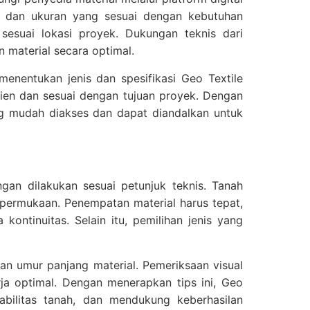
nis dan ukuran yang sesuai dengan kebutuhan
sesuai lokasi proyek. Dukungan teknis dari
 material secara optimal.
menentukan jenis dan spesifikasi Geo Textile
sien dan sesuai dengan tujuan proyek. Dengan
ng mudah diakses dan dapat diandalkan untuk
gan dilakukan sesuai petunjuk teknis. Tanah
permukaan. Penempatan material harus tepat,
ntinuitas. Selain itu, pemilihan jenis yang
an umur panjang material. Pemeriksaan visual
a optimal. Dengan menerapkan tips ini, Geo
abilitas tanah, dan mendukung keberhasilan