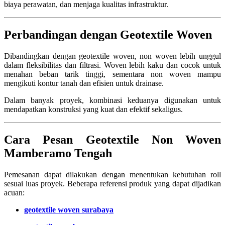
biaya perawatan, dan menjaga kualitas infrastruktur.
Perbandingan dengan Geotextile Woven
Dibandingkan dengan geotextile woven, non woven lebih unggul
dalam fleksibilitas dan filtrasi. Woven lebih kaku dan cocok untuk
menahan beban tarik tinggi, sementara non woven mampu
mengikuti kontur tanah dan efisien untuk drainase.
Dalam banyak proyek, kombinasi keduanya digunakan untuk
mendapatkan konstruksi yang kuat dan efektif sekaligus.
Cara Pesan Geotextile Non Woven
Mamberamo Tengah
Pemesanan dapat dilakukan dengan menentukan kebutuhan roll
sesuai luas proyek. Beberapa referensi produk yang dapat dijadikan
acuan:
geotextile woven surabaya