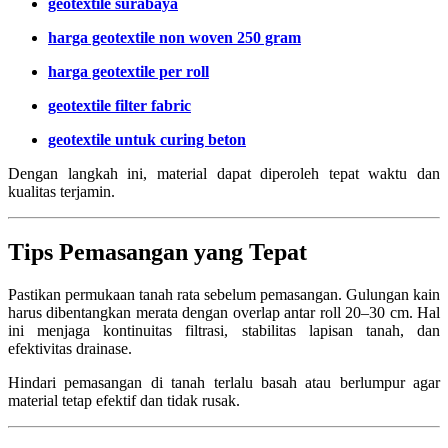
geotextile surabaya
harga geotextile non woven 250 gram
harga geotextile per roll
geotextile filter fabric
geotextile untuk curing beton
Dengan langkah ini, material dapat diperoleh tepat waktu dan
kualitas terjamin.
Tips Pemasangan yang Tepat
Pastikan permukaan tanah rata sebelum pemasangan. Gulungan kain
harus dibentangkan merata dengan overlap antar roll 20–30 cm. Hal
ini menjaga kontinuitas filtrasi, stabilitas lapisan tanah, dan
efektivitas drainase.
Hindari pemasangan di tanah terlalu basah atau berlumpur agar
material tetap efektif dan tidak rusak.