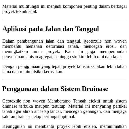
Material multifungsi ini menjadi komponen penting dalam berbagai
proyek teknik sipil.
Aplikasi pada Jalan dan Tanggul
Dalam pembangunan jalan dan tanggul, geotextile non woven
membantu menahan deformasi tanah, mencegah erosi, dan
meningkatkan umur proyek. Kain ini juga mempermudah
penyusunan lapisan agregat, sehingga struktur lebih rapi dan kuat.
Dengan penggunaan yang tepat, proyek konstruksi akan lebih tahan
lama dan minim risiko kerusakan.
Penggunaan dalam Sistem Drainase
Geotextile non woven Mamberamo Tengah efektif untuk sistem
drainase terbuka maupun tertutup. Material ini menyaring partikel
tanah agar aliran air tetap lancar, mencegah genangan, dan menjaga
saluran drainase tetap berfungsi optimal.
Keunggulan ini membantu proyek lebih efisien, meminimalkan