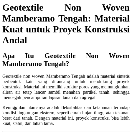
Geotextile Non Woven
Mamberamo Tengah: Material
Kuat untuk Proyek Konstruksi
Andal
Apa Itu Geotextile Non Woven
Mamberamo Tengah?
Geotextile non woven Mamberamo Tengah adalah material sintetis
berbentuk kain yang dirancang untuk mendukung proyek
konstruksi. Material ini memiliki struktur poros yang memungkinkan
aliran air tetap lancar sambil menahan partikel tanah, sehingga
mencegah pencampuran lapisan tanah dan agregat.
Keunggulan utamanya adalah fleksibilitas dan ketahanan terhadap
kondisi lingkungan ekstrem, seperti curah hujan tinggi atau tekanan
berat dari tanah. Dengan material ini, proyek konstruksi bisa lebih
kuat, stabil, dan tahan lama.