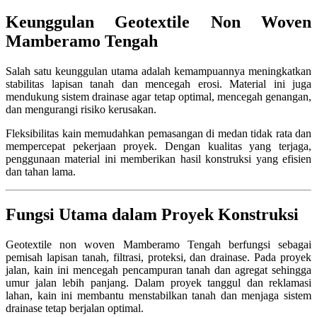
Keunggulan Geotextile Non Woven
Mamberamo Tengah
Salah satu keunggulan utama adalah kemampuannya meningkatkan
stabilitas lapisan tanah dan mencegah erosi. Material ini juga
mendukung sistem drainase agar tetap optimal, mencegah genangan,
dan mengurangi risiko kerusakan.
Fleksibilitas kain memudahkan pemasangan di medan tidak rata dan
mempercepat pekerjaan proyek. Dengan kualitas yang terjaga,
penggunaan material ini memberikan hasil konstruksi yang efisien
dan tahan lama.
Fungsi Utama dalam Proyek Konstruksi
Geotextile non woven Mamberamo Tengah berfungsi sebagai
pemisah lapisan tanah, filtrasi, proteksi, dan drainase. Pada proyek
jalan, kain ini mencegah pencampuran tanah dan agregat sehingga
umur jalan lebih panjang. Dalam proyek tanggul dan reklamasi
lahan, kain ini membantu menstabilkan tanah dan menjaga sistem
drainase tetap berjalan optimal.