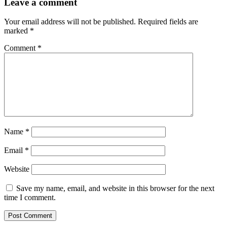
Leave a comment
Your email address will not be published.
Required fields are
marked
*
Comment
*
Name
*
Email
*
Website
Save my name, email, and website in this browser for the next
time I comment.