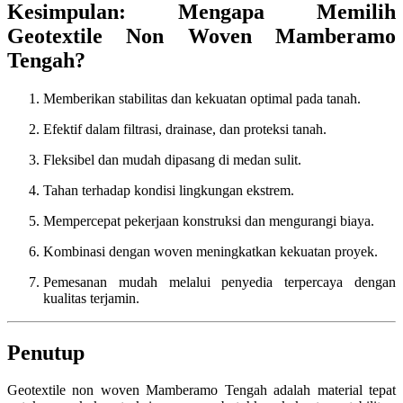
Kesimpulan: Mengapa Memilih
Geotextile Non Woven Mamberamo
Tengah?
Memberikan stabilitas dan kekuatan optimal pada tanah.
Efektif dalam filtrasi, drainase, dan proteksi tanah.
Fleksibel dan mudah dipasang di medan sulit.
Tahan terhadap kondisi lingkungan ekstrem.
Mempercepat pekerjaan konstruksi dan mengurangi biaya.
Kombinasi dengan woven meningkatkan kekuatan proyek.
Pemesanan mudah melalui penyedia terpercaya dengan
kualitas terjamin.
Penutup
Geotextile non woven Mamberamo Tengah adalah material tepat