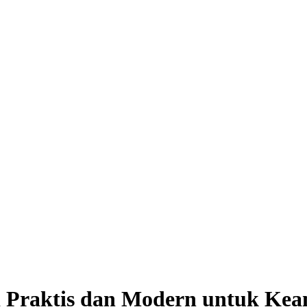
si Praktis dan Modern untuk K