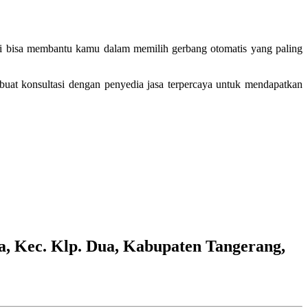
ini bisa membantu kamu dalam memilih gerbang otomatis yang paling
buat konsultasi dengan penyedia jasa terpercaya untuk mendapatkan
a, Kec. Klp. Dua, Kabupaten Tangerang,