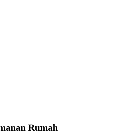
eamanan Rumah