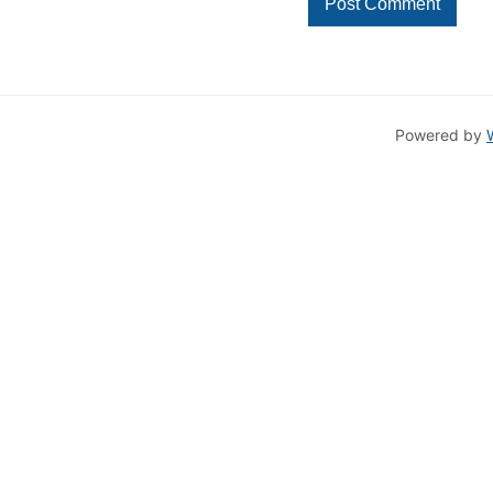
Powered by