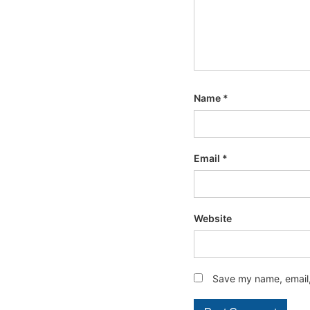
Name
*
Email
*
Website
Save my name, email, 