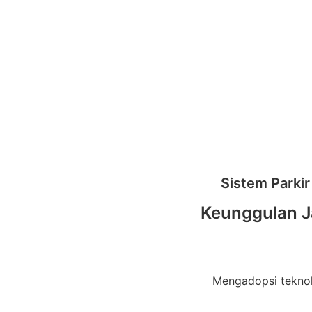
Sistem Parkir
Keunggulan Ja
Mengadopsi teknolog