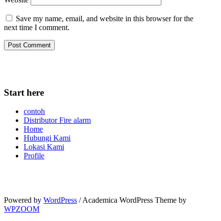
Save my name, email, and website in this browser for the
next time I comment.
Start here
contoh
Distributor Fire alarm
Home
Hubungi Kami
Lokasi Kami
Profile
Powered by
WordPress
/ Academica WordPress Theme by
WPZOOM